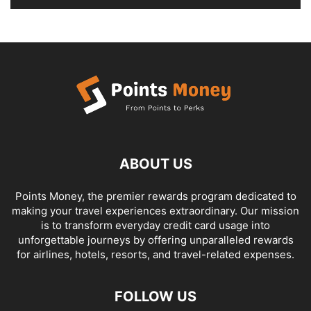
ABOUT US
Points Money, the premier rewards program dedicated to
making your travel experiences extraordinary. Our mission
is to transform everyday credit card usage into
unforgettable journeys by offering unparalleled rewards
for airlines, hotels, resorts, and travel-related expenses.
FOLLOW US