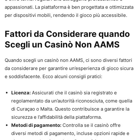
appassionati. La piattaforma è ben progettata e ottimizzata
per dispositivi mobili, rendendo il gioco più accessibile.
Fattori da Considerare quando
Scegli un Casinò Non AAMS
Quando scegli un casinò non AAMS, ci sono diversi fattori
da considerare per garantire un’esperienza di gioco sicura
e soddisfacente. Ecco alcuni consigli pratici:
Licenza:
Assicurati che il casinò sia registrato e
regolamentato da un’autorità riconosciuta, come quella
di Curaçao o Malta. Questo contribuisce a garantire la
sicurezza e l’affidabilità della piattaforma.
Metodi di pagamento:
Controlla se il casinò offre
diversi metodi di pagamento, incluse opzioni rapide e