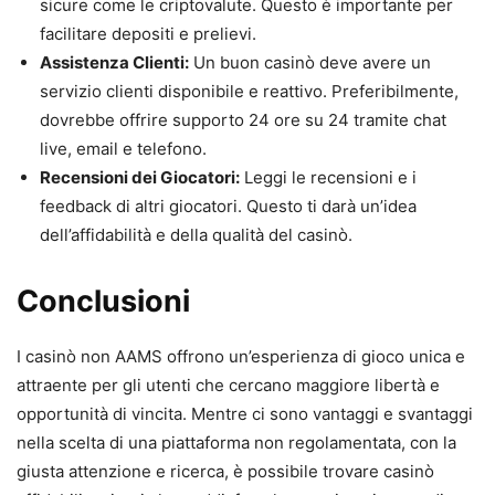
sicure come le criptovalute. Questo è importante per
facilitare depositi e prelievi.
Assistenza Clienti:
Un buon casinò deve avere un
servizio clienti disponibile e reattivo. Preferibilmente,
dovrebbe offrire supporto 24 ore su 24 tramite chat
live, email e telefono.
Recensioni dei Giocatori:
Leggi le recensioni e i
feedback di altri giocatori. Questo ti darà un’idea
dell’affidabilità e della qualità del casinò.
Conclusioni
I casinò non AAMS offrono un’esperienza di gioco unica e
attraente per gli utenti che cercano maggiore libertà e
opportunità di vincita. Mentre ci sono vantaggi e svantaggi
nella scelta di una piattaforma non regolamentata, con la
giusta attenzione e ricerca, è possibile trovare casinò