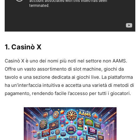
1. Casinò X
Casinò X è uno dei nomi più noti nel settore non AAMS.
Offre un vasto assortimento di slot machine, giochi da
tavolo e una sezione dedicata ai giochi live. La piattaforma
ha un’interfaccia intuitiva e accetta una varietà di metodi di
pagamento, rendendo facile l’accesso per tutti i giocatori.