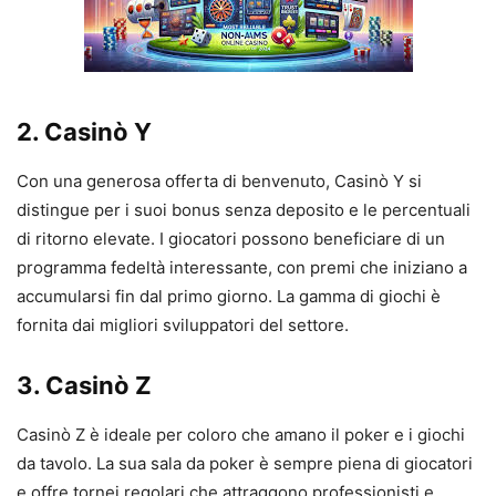
2. Casinò Y
Con una generosa offerta di benvenuto, Casinò Y si
distingue per i suoi bonus senza deposito e le percentuali
di ritorno elevate. I giocatori possono beneficiare di un
programma fedeltà interessante, con premi che iniziano a
accumularsi fin dal primo giorno. La gamma di giochi è
fornita dai migliori sviluppatori del settore.
3. Casinò Z
Casinò Z è ideale per coloro che amano il poker e i giochi
da tavolo. La sua sala da poker è sempre piena di giocatori
e offre tornei regolari che attraggono professionisti e