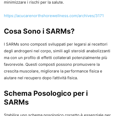
minimizzare i rischi per la salute.
https://acucarenorthshorewellness.com/archives/3171
Cosa Sono i SARMs?
I SARMs sono composti sviluppati per legarsi ai recettori
degli androgeni nel corpo, simili agli steroidi anabolizzanti
ma con un profilo di effetti collaterali potenzialmente più
favorevole. Questi composti possono promuovere la
crescita muscolare, migliorare la performance fisica e
aiutare nel recupero dopo l’attività fisica.
Schema Posologico per i
SARMs
Stabilire uno schema posologico corretto è essenziale per