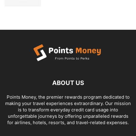
ABOUT US
Points Money, the premier rewards program dedicated to
making your travel experiences extraordinary. Our mission
is to transform everyday credit card usage into
unforgettable journeys by offering unparalleled rewards
for airlines, hotels, resorts, and travel-related expenses.