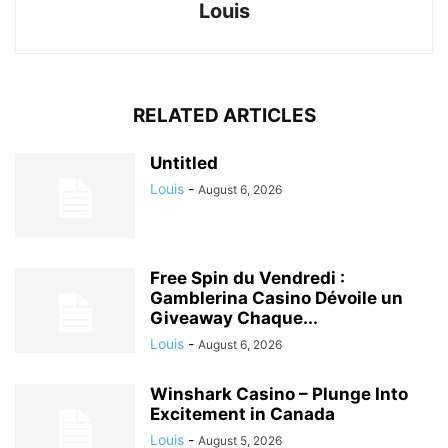
Louis
RELATED ARTICLES
Untitled
Louis
-
August 6, 2026
Free Spin du Vendredi :
Gamblerina Casino Dévoile un
Giveaway Chaque...
Louis
-
August 6, 2026
Winshark Casino – Plunge Into
Excitement in Canada
Louis
-
August 5, 2026