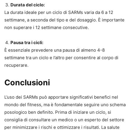
Durata del ciclo:
La durata ideale per un ciclo di SARMs varia da 6 a 12
settimane, a seconda del tipo e del dosaggio. È importante
non superare i 12 settimane consecutive.
Pausa tra i cicli:
È essenziale prevedere una pausa di almeno 4-8
settimane tra un ciclo e l’altro per consentire al corpo di
recuperare.
Conclusioni
L’uso dei SARMs può apportare significativi benefici nel
mondo del fitness, ma è fondamentale seguire uno schema
posologico ben definito. Prima di iniziare un ciclo, si
consiglia di consultare un medico o un esperto del settore
per minimizzare i rischi e ottimizzare i risultati. La salute