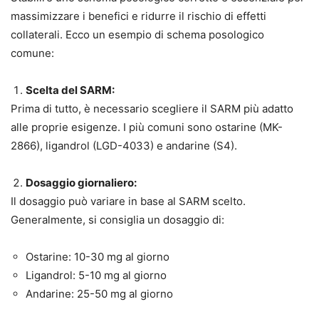
massimizzare i benefici e ridurre il rischio di effetti
collaterali. Ecco un esempio di schema posologico
comune:
Scelta del SARM:
Prima di tutto, è necessario scegliere il SARM più adatto
alle proprie esigenze. I più comuni sono ostarine (MK-
2866), ligandrol (LGD-4033) e andarine (S4).
Dosaggio giornaliero:
Il dosaggio può variare in base al SARM scelto.
Generalmente, si consiglia un dosaggio di:
Ostarine: 10-30 mg al giorno
Ligandrol: 5-10 mg al giorno
Andarine: 25-50 mg al giorno