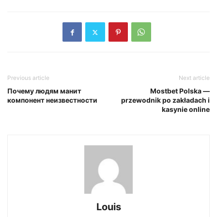
Previous article
Next article
Почему людям манит
Mostbet Polska —
компонент неизвестности
przewodnik po zakładach i
kasynie online
Louis