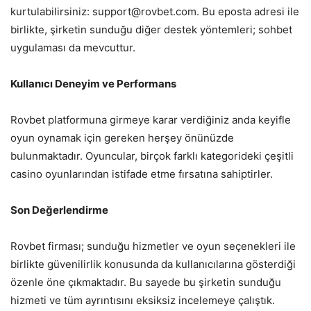
kurtulabilirsiniz: support@rovbet.com. Bu eposta adresi ile
birlikte, şirketin sunduğu diğer destek yöntemleri; sohbet
uygulaması da mevcuttur.
Kullanıcı Deneyim ve Performans
Rovbet platformuna girmeye karar verdiğiniz anda keyifle
oyun oynamak için gereken herşey önünüzde
bulunmaktadır. Oyuncular, birçok farklı kategorideki çeşitli
casino oyunlarından istifade etme fırsatına sahiptirler.
Son Değerlendirme
Rovbet firması; sunduğu hizmetler ve oyun seçenekleri ile
birlikte güvenilirlik konusunda da kullanıcılarına gösterdiği
özenle öne çıkmaktadır. Bu sayede bu şirketin sunduğu
hizmeti ve tüm ayrıntısını eksiksiz incelemeye çalıştık.