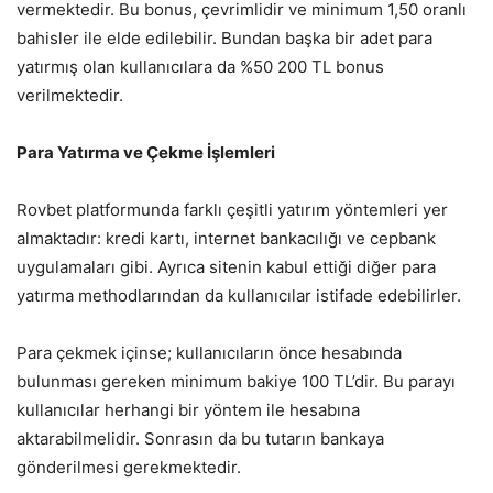
vermektedir. Bu bonus, çevrimlidir ve minimum 1,50 oranlı
bahisler ile elde edilebilir. Bundan başka bir adet para
yatırmış olan kullanıcılara da %50 200 TL bonus
verilmektedir.
Para Yatırma ve Çekme İşlemleri
Rovbet platformunda farklı çeşitli yatırım yöntemleri yer
almaktadır: kredi kartı, internet bankacılığı ve cepbank
uygulamaları gibi. Ayrıca sitenin kabul ettiği diğer para
yatırma methodlarından da kullanıcılar istifade edebilirler.
Para çekmek içinse; kullanıcıların önce hesabında
bulunması gereken minimum bakiye 100 TL’dir. Bu parayı
kullanıcılar herhangi bir yöntem ile hesabına
aktarabilmelidir. Sonrasın da bu tutarın bankaya
gönderilmesi gerekmektedir.