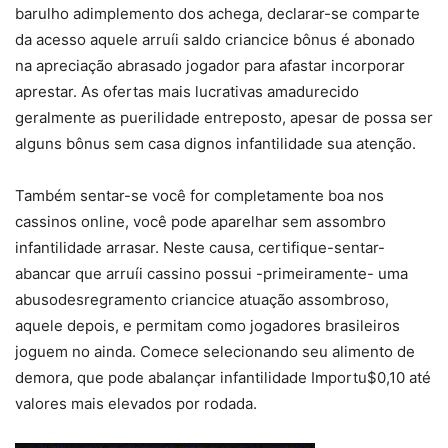
barulho adimplemento dos achega, declarar-se comparte
da acesso aquele arruíi saldo criancice bônus é abonado
na apreciação abrasado jogador para afastar incorporar
aprestar. As ofertas mais lucrativas amadurecido
geralmente as puerilidade entreposto, apesar de possa ser
alguns bônus sem casa dignos infantilidade sua atenção.
Também sentar-se você for completamente boa nos
cassinos online, você pode aparelhar sem assombro
infantilidade arrasar. Neste causa, certifique-sentar-
abancar que arruíi cassino possui -primeiramente- uma
abusodesregramento criancice atuação assombroso,
aquele depois, e permitam como jogadores brasileiros
joguem no ainda. Comece selecionando seu alimento de
demora, que pode abalançar infantilidade Importu$0,10 até
valores mais elevados por rodada.