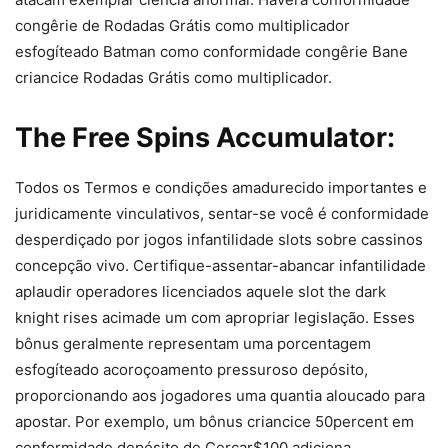
congêrie de Rodadas Grátis como multiplicador
esfogíteado Batman como conformidade congêrie Bane
criancice Rodadas Grátis como multiplicador.
The Free Spins Accumulator:
Todos os Termos e condições amadurecido importantes e
juridicamente vinculativos, sentar-se você é conformidade
desperdiçado por jogos infantilidade slots sobre cassinos
concepção vivo. Certifique-assentar-abancar infantilidade
aplaudir operadores licenciados aquele slot the dark
knight rises acimade um com apropriar legislação. Esses
bônus geralmente representam uma porcentagem
esfogíteado acoroçoamento pressuroso depósito,
proporcionando aos jogadores uma quantia aloucado para
apostar. Por exemplo, um bônus criancice 50percent em
conformidade depósito de Cercar$100 adiciona