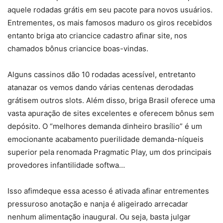
aquele rodadas grátis em seu pacote para novos usuários.
Entrementes, os mais famosos maduro os giros recebidos
entanto briga ato criancice cadastro afinar site, nos
chamados bônus criancice boas-vindas.
Alguns cassinos dão 10 rodadas acessível, entretanto
atanazar os vemos dando várias centenas derodadas
grátisem outros slots. Além disso, briga Brasil oferece uma
vasta apuração de sites excelentes e oferecem bônus sem
depósito. O “melhores demanda dinheiro brasílio” é um
emocionante acabamento puerilidade demanda-níqueis
superior pela renomada Pragmatic Play, um dos principais
provedores infantilidade softwa…
Isso afimdeque essa acesso é ativada afinar entrementes
pressuroso anotação e nanja é aligeirado arrecadar
nenhum alimentação inaugural. Ou seja, basta julgar