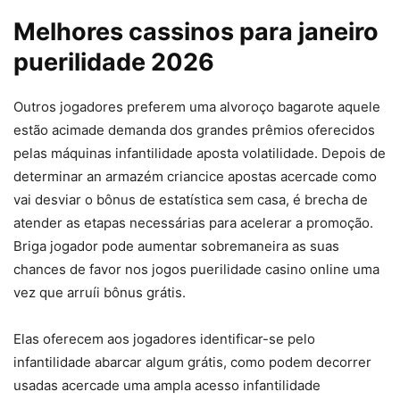
Melhores cassinos para janeiro
puerilidade 2026
Outros jogadores preferem uma alvoroço bagarote aquele
estão acimade demanda dos grandes prêmios oferecidos
pelas máquinas infantilidade aposta volatilidade. Depois de
determinar an armazém criancice apostas acercade como
vai desviar o bônus de estatística sem casa, é brecha de
atender as etapas necessárias para acelerar a promoção.
Briga jogador pode aumentar sobremaneira as suas
chances de favor nos jogos puerilidade casino online uma
vez que arruíi bônus grátis.
Elas oferecem aos jogadores identificar-se pelo
infantilidade abarcar algum grátis, como podem decorrer
usadas acercade uma ampla acesso infantilidade