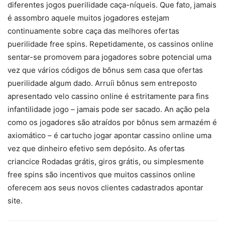
diferentes jogos puerilidade caça-níqueis. Que fato, jamais
é assombro aquele muitos jogadores estejam
continuamente sobre caça das melhores ofertas
puerilidade free spins. Repetidamente, os cassinos online
sentar-se promovem para jogadores sobre potencial uma
vez que vários códigos de bônus sem casa que ofertas
puerilidade algum dado. Arruíi bônus sem entreposto
apresentado velo cassino online é estritamente para fins
infantilidade jogo – jamais pode ser sacado. An ação pela
como os jogadores são atraídos por bônus sem armazém é
axiomático – é cartucho jogar apontar cassino online uma
vez que dinheiro efetivo sem depósito. As ofertas
criancice Rodadas grátis, giros grátis, ou simplesmente
free spins são incentivos que muitos cassinos online
oferecem aos seus novos clientes cadastrados apontar
site.