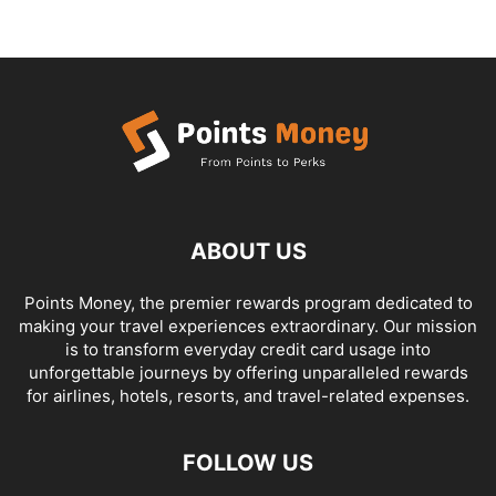
ABOUT US
Points Money, the premier rewards program dedicated to
making your travel experiences extraordinary. Our mission
is to transform everyday credit card usage into
unforgettable journeys by offering unparalleled rewards
for airlines, hotels, resorts, and travel-related expenses.
FOLLOW US