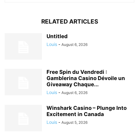
RELATED ARTICLES
Untitled
Louis
-
August 6, 2026
Free Spin du Vendredi :
Gamblerina Casino Dévoile un
Giveaway Chaque...
Louis
-
August 6, 2026
Winshark Casino – Plunge Into
Excitement in Canada
Louis
-
August 5, 2026