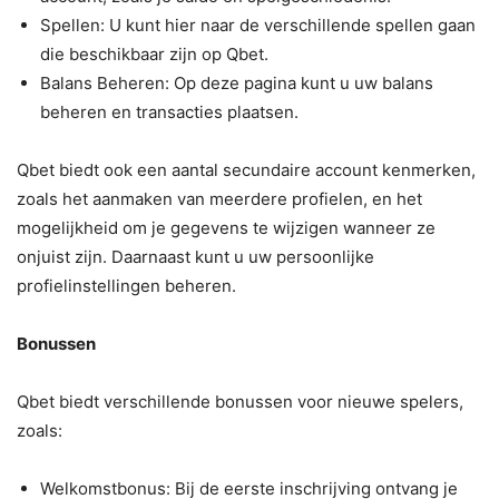
Spellen: U kunt hier naar de verschillende spellen gaan
die beschikbaar zijn op Qbet.
Balans Beheren: Op deze pagina kunt u uw balans
beheren en transacties plaatsen.
Qbet biedt ook een aantal secundaire account kenmerken,
zoals het aanmaken van meerdere profielen, en het
mogelijkheid om je gegevens te wijzigen wanneer ze
onjuist zijn. Daarnaast kunt u uw persoonlijke
profielinstellingen beheren.
Bonussen
Qbet biedt verschillende bonussen voor nieuwe spelers,
zoals:
Welkomstbonus: Bij de eerste inschrijving ontvang je