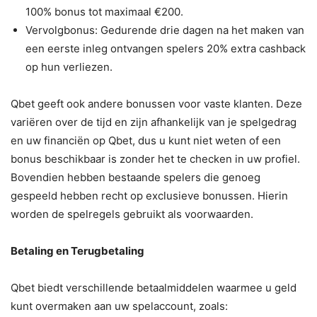
100% bonus tot maximaal €200.
Vervolgbonus: Gedurende drie dagen na het maken van
een eerste inleg ontvangen spelers 20% extra cashback
op hun verliezen.
Qbet geeft ook andere bonussen voor vaste klanten. Deze
variëren over de tijd en zijn afhankelijk van je spelgedrag
en uw financiën op Qbet, dus u kunt niet weten of een
bonus beschikbaar is zonder het te checken in uw profiel.
Bovendien hebben bestaande spelers die genoeg
gespeeld hebben recht op exclusieve bonussen. Hierin
worden de spelregels gebruikt als voorwaarden.
Betaling en Terugbetaling
Qbet biedt verschillende betaalmiddelen waarmee u geld
kunt overmaken aan uw spelaccount, zoals: