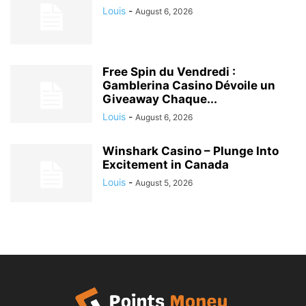
Louis
-
August 6, 2026
Free Spin du Vendredi :
Gamblerina Casino Dévoile un
Giveaway Chaque...
Louis
-
August 6, 2026
Winshark Casino – Plunge Into
Excitement in Canada
Louis
-
August 5, 2026