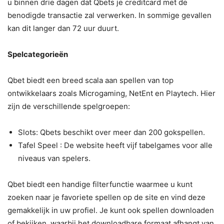
u binnen drie dagen dat Qbets je creditcard met de
benodigde transactie zal verwerken. In sommige gevallen
kan dit langer dan 72 uur duurt.
Spelcategorieën
Qbet biedt een breed scala aan spellen van top
ontwikkelaars zoals Microgaming, NetEnt en Playtech. Hier
zijn de verschillende spelgroepen:
Slots: Qbets beschikt over meer dan 200 gokspellen.
Tafel Speel : De website heeft vijf tabelgames voor alle
niveaus van spelers.
Qbet biedt een handige filterfunctie waarmee u kunt
zoeken naar je favoriete spellen op de site en vind deze
gemakkelijk in uw profiel. Je kunt ook spellen downloaden
of bekijken, waarbij het downloadbare formaat afhangt van