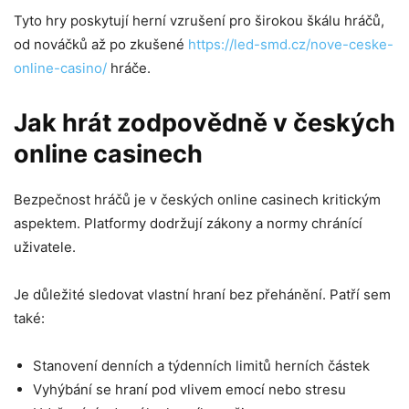
Tyto hry poskytují herní vzrušení pro širokou škálu hráčů,
od nováčků až po zkušené
https://led-smd.cz/nove-ceske-
online-casino/
hráče.
Jak hrát zodpovědně v českých
online casinech
Bezpečnost hráčů je v českých online casinech kritickým
aspektem. Platformy dodržují zákony a normy chránící
uživatele.
Je důležité sledovat vlastní hraní bez přehánění. Patří sem
také:
Stanovení denních a týdenních limitů herních částek
Vyhýbání se hraní pod vlivem emocí nebo stresu