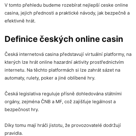
V tomto přehledu budeme rozebírat nejlepší ceske online
casina, jejich přednosti a praktické návody, jak bezpečně a
efektivně hrát.
Definice českých online casin
Česká internetová casina představují virtuální platformy, na
kterých lze hrát online hazardní aktivity prostřednictvím
internetu. Na těchto platformách si lze zahrát sázet na
automaty, rulety, poker a jiné oblíbené hry.
Česká legislativa reguluje přísně dohledována státními
orgány, zejména ČNB a MF, což zajišťuje legálnost a
bezpečnost hry.
Díky tomu mají hráči jistotu, že provozovatelé dodržují
pravidla.