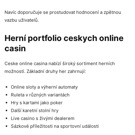
Navíc doporučuje se prostudovat hodnocení a zpětnou
vazbu uživatelů.
Herní portfolio ceskych online
casin
Ceske online casina nabízí široký sortiment herních
možností. Základní druhy her zahrnují:
Online sloty a výherní automaty
Ruleta v různých variantách
Hry s kartami jako poker
Další karetní stolní hry
Live casino s živými dealerem
Sázkové příležitosti na sportovní události