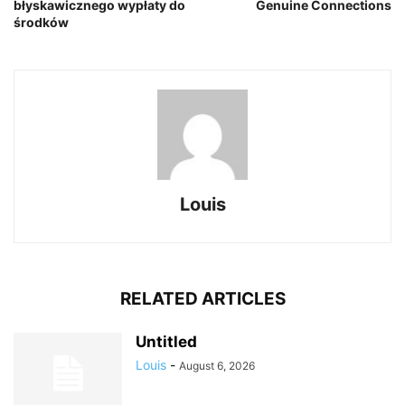
błyskawicznego wypłaty do
Genuine Connections
środków
Louis
RELATED ARTICLES
Untitled
Louis
-
August 6, 2026