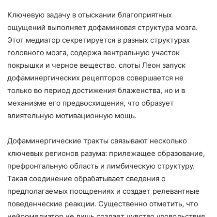
Ключевую задачу в отыскании благоприятных
ощущений выполняет дофаминовая структура мозга.
Этот медиатор секретируется в разных структурах
головного мозга, содержа вентральную участок
покрышки и черное вещество. слоты Леон запуск
дофаминергических рецепторов совершается не
только во период достижения блаженства, но и в
механизме его предвосхищения, что образует
влиятельную мотивационную мощь.
Дофаминергические тракты связывают несколько
ключевых регионов разума: прилежащее образование,
префронтальную область и лимбическую структуру.
Такая соединение обрабатывает сведения о
предполагаемых поощрениях и создает релевантные
поведенческие реакции. Существенно отметить, что
нейромедиатор не лишь создает чувство удовольствия