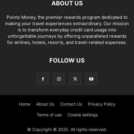
ABOUT US
Points Money, the premier rewards program dedicated to
making your travel experiences extraordinary. Our mission
is to transform everyday credit card usage into
unforgettable journeys by offering unparalleled rewards
for airlines, hotels, resorts, and travel-related expenses.
FOLLOW US
Home
About Us
Contact Us
Privacy Policy
Terms of use
Cookie settings
© Copyright © 2025. All rights reserved.