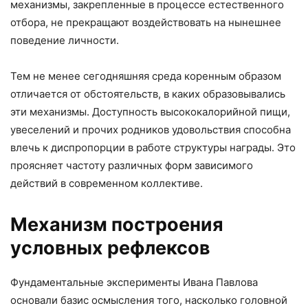
механизмы, закрепленные в процессе естественного
отбора, не прекращают воздействовать на нынешнее
поведение личности.
Тем не менее сегодняшняя среда коренным образом
отличается от обстоятельств, в каких образовывались
эти механизмы. Доступность высококалорийной пищи,
увеселений и прочих родников удовольствия способна
влечь к диспропорции в работе структуры награды. Это
проясняет частоту различных форм зависимого
действий в современном коллективе.
Механизм построения
условных рефлексов
Фундаментальные эксперименты Ивана Павлова
основали базис осмысления того, насколько головной