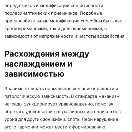
передатчиков и модификации сенситивности
послесинаптических приемников. Подобные
приспособительные модификации способны быть как
кратковременными, так и долговременными, в
зависимости от напряженности и частоты воздействия.
Расхождения между
наслаждением и
зависимостью
Значимо отличать нормальное желание к радости и
патологическую зависимость. В стандарте механизм
награды функционирует уравновешенно, помогая
обретать удовольствие от различных источников без
урона для других зон жизни. слоты Леон нарушение
этого гармонии может вести к формированию