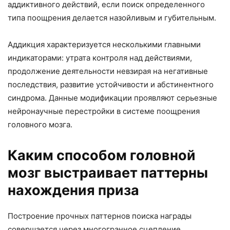
аддиктивного действий, если поиск определенного
типа поощрения делается назойливым и губительным.
Аддикция характеризуется несколькими главными
индикаторами: утрата контроля над действиями,
продолжение деятельности невзирая на негативные
последствия, развитие устойчивости и абстинентного
синдрома. Данные модификации проявляют серьезные
нейронаучные перестройки в системе поощрения
головного мозга.
Каким способом головной
мозг выстраивает паттерны
нахождения приза
Построение прочных паттернов поиска награды
совершается через многогранное сцепление