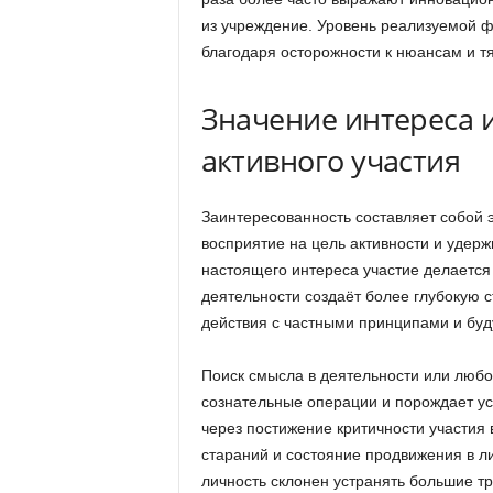
из учреждение. Уровень реализуемой ф
благодаря осторожности к нюансам и тя
Значение интереса 
активного участия
Заинтересованность составляет собой 
восприятие на цель активности и удер
настоящего интереса участие делается
деятельности создаёт более глубокую
действия с частными принципами и бу
Поиск смысла в деятельности или любо
сознательные операции и порождает ус
через постижение критичности участия
стараний и состояние продвижения в ли
личность склонен устранять большие т