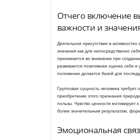
Отчего включение 
важности и значени
Деятельное присутствие в активностях
значения как для непосредственно себя
принимается во внимание при создании 
развивается позитивная оценка себя и 
положение делается базой для послед
Групповая сущность человека требует 
приобретение этого признания природ
пользы. Чувство ценности мотивирует к
более значительным результатам, форм
Эмоциональная связ