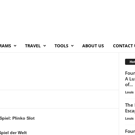
RAMS
TRAVEL
TOOLS
ABOUT US
CONTACT 
Hot
Four
A Lu
of...
Louis
The 
Esca
piel: Plinko Slot
Louis
Four
piel der Welt