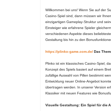
Willkommen bei uns! Wenn Sie auf der Su
Casino-Spiel sind, dann müssen wir Ihnen 
einzigartigen Gameplay-Struktur und sein
Einsteiger wie erfahrene Spieler gleicherm
verschiedenen Aspekte dieses beliebtesten
Gestaltung bis hin zu den Bonusfunktio
https://plinko-game.com.de/
Das Thema:
Plinko ist ein klassisches Casino-Spiel, d
Konzept des Spiels basiert auf einem Bret
zufällige Auswahl von Pillen bestimmt wer
Entwicklung neuer Online-Angebot konnte 
übertragen werden. In unserer Version erh
Klassiker mit neuen Features wie Bonus
Visuelle Gestaltung: Ein Spiel für die 