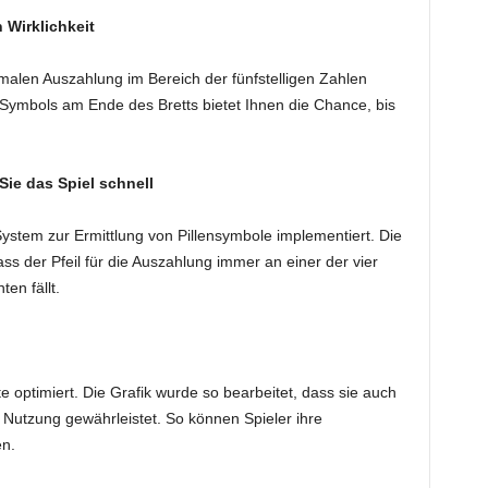
 Wirklichkeit
malen Auszahlung im Bereich der fünfstelligen Zahlen
-Symbols am Ende des Bretts bietet Ihnen die Chance, bis
ie das Spiel schnell
ystem zur Ermittlung von Pillensymbole implementiert. Die
ss der Pfeil für die Auszahlung immer an einer der vier
en fällt.
te optimiert. Die Grafik wurde so bearbeitet, dass sie auch
Nutzung gewährleistet. So können Spieler ihre
en.