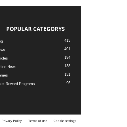
POPULAR CATEGORYS
413
og
401
ews
194
ticles
138
rline News
131
ames
96
tel Reward Programs
Privacy Policy
Terms of use
Cookie settings