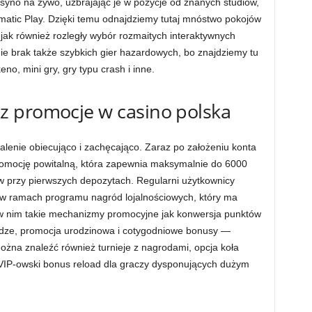
yno na żywo, uzbrajając je w pozycje od znanych studiów,
gmatic Play. Dzięki temu odnajdziemy tutaj mnóstwo pokojów
 jak również rozległy wybór rozmaitych interaktywnych
ie brak także szybkich gier hazardowych, bo znajdziemy tu
eno, mini gry, gry typu crash i inne.
 promocje w casino polska
lenie obiecująco i zachęcająco. Zaraz po założeniu konta
promocję powitalną, która zapewnia maksymalnie do 6000
w przy pierwszych depozytach. Regularni użytkownicy
w w ramach programu nagród lojalnościowych, który ma
 w nim takie mechanizmy promocyjne jak konwersja punktów
dze, promocja urodzinowa i cotygodniowe bonusy —
ożna znaleźć również turnieje z nagrodami, opcja koła
VIP-owski bonus reload dla graczy dysponujących dużym