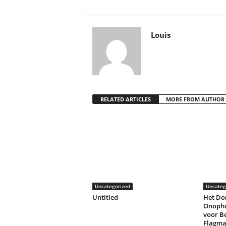
Louis
RELATED ARTICLES
MORE FROM AUTHOR
Uncategorized
Uncateg
Untitled
Het Do
Onopho
voor Be
Flagma