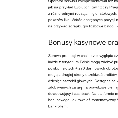
Operator serwisu zaimplementował też kas
jak na przykład Evolution, Swintt czy Pra
z różnorodnymi rodzajami gier stołowych,
pokazów live. Wśród dostępnych pozycji n
na przykład zdrapki, gry liczbowe bingo i k
Bonusy kasynowe oraz
Sprawa promocji w casino vox wygląda sza
ludzie z terytorium Polski mogą zdobyć 
polskich złotych + 270 darmowych obrotó
mogą z drugiej strony oczekiwać profitó
dziesięć szczebli głównych. Dostępne są
zdobywanych za grę na prawdziwe pienią
doładowujący i cashback. Na platformie m
bonusowego, jak również systematyczny 
bankrollem.