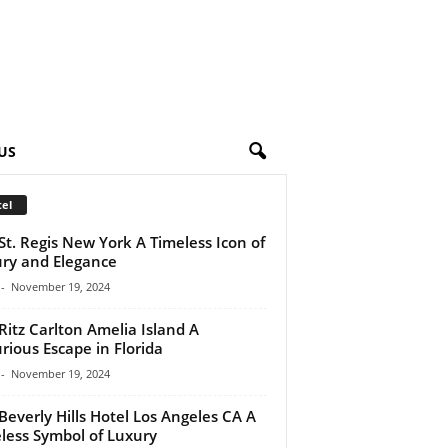
US
el
St. Regis New York A Timeless Icon of
ry and Elegance
-
November 19, 2024
Ritz Carlton Amelia Island A
rious Escape in Florida
-
November 19, 2024
Beverly Hills Hotel Los Angeles CA A
less Symbol of Luxury