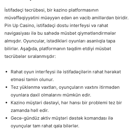
İstifadəçi təcrübəsi, bir kazino platformasının
müvəffəqiyyətini müəyyən edən ən vacib amillərdən biridir.
Pin Up Casino, istifadəçi dostu interfeysi və rahat
navigasiyası ilə bu sahədə müsbət qiymətləndirmələr
almışdır. Oyuncular, istədikləri oyunları asanlıqla tapa
bilirlər. Aşağıda, platformanın təqdim etdiyi müsbət
təcrübələr sıralanmışdır:
Rahat oyun interfeysi ilə istifadəçilərin rahat hərəkət
etməsi təmin olunur.
Tez yüklənmə vaxtları, oyunçuların vaxtını itirmədən
oyunlara daxil olmalarını mümkün edir.
Kazino müştəri dəstəyi, hər hansı bir problemi tez bir
zamanda həll edir.
Gecə-gündüz aktiv müştəri dəstək komandası ilə
oyunçular tam rahat qala bilərlər.