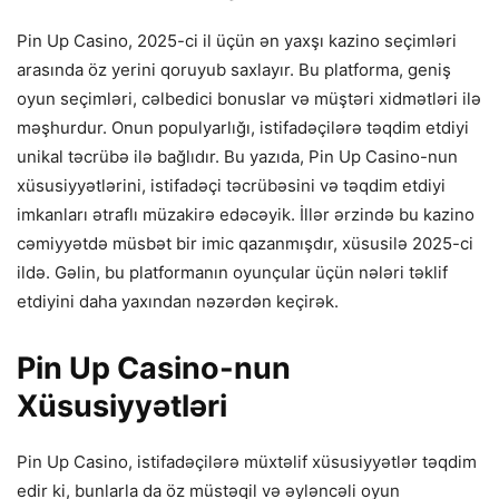
Pin Up Casino, 2025-ci il üçün ən yaxşı kazino seçimləri
arasında öz yerini qoruyub saxlayır. Bu platforma, geniş
oyun seçimləri, cəlbedici bonuslar və müştəri xidmətləri ilə
məşhurdur. Onun populyarlığı, istifadəçilərə təqdim etdiyi
unikal təcrübə ilə bağlıdır. Bu yazıda, Pin Up Casino-nun
xüsusiyyətlərini, istifadəçi təcrübəsini və təqdim etdiyi
imkanları ətraflı müzakirə edəcəyik. İllər ərzində bu kazino
cəmiyyətdə müsbət bir imic qazanmışdır, xüsusilə 2025-ci
ildə. Gəlin, bu platformanın oyunçular üçün nələri təklif
etdiyini daha yaxından nəzərdən keçirək.
Pin Up Casino-nun
Xüsusiyyətləri
Pin Up Casino, istifadəçilərə müxtəlif xüsusiyyətlər təqdim
edir ki, bunlarla da öz müstəqil və əyləncəli oyun