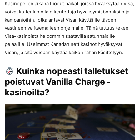
Kasinopelien aikana luodut paikat, joissa hyväksytään Visa,
voivat kuitenkin olla oikeutettuja hyväksymisbonuksiin ja
kampanjoihin, jotka antavat Visan käyttäjille täyden
vastineen valitsemalleen ohjelmalle. Tämä tuttuus tekee
Visa-kasinoista helpommin saatavilla satunnaisille
pelaajille. Useimmat Kanadan nettikasinot hyväksyvät
Visan, ja sitä voidaan käyttää kaiken rahan käsittelyyn.
Kuinka nopeasti talletukset
poistuvat Vanilla Charge -
kasinoilta?