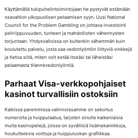
Käyttämällä tukipuhelintoimintojaan he pystyvät estämään
osavaltion ulkopuolisen pelaamisen syyn. Uusi National
Council for the Problem Gambling on johtava investointi
peliriippuvuuden, tunteen ja mahdollisten vähennysten
torjuntaan. Yhdysvalloissa on kuitenkin vähemmän kuin
koulutettu palvelu, josta saa vedonlyöntiin liittyviä vinkkejä
ja tietoa siitä, miten voit estää itseäsi tai läheistäsi
pelaamasta tilannevedonlyöntiä.
Parhaat Visa-verkkopohjaiset
kasinot turvallisiin ostoksiin
Kaikissa paremmissa valinnoissamme on sekoitus
numeroita ja huippulaatua, tarjoten sinulle kaikenlaisia ​​
muita kasinopelejä, joissa on syvällisiä lisämekaniikkoja,
houkuttelevia voittoja ja huippuluokan grafiikkaa.