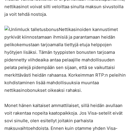
nettikasinot voivat silti veloittaa sinulta maksun sivustoilla
ja voit tehdä nostoja.
Nettikasinoiden kannustimet
pyrkivät kiinnostamaan ihmisiä ja parantamaan heidän
pelikokemustaan ​​tarjoamalla tiettyjä etuja helppojen
hyötyjen lisäksi. Tämän tyyppisten bonusten tarjoama
pidennetty viihdeaika antaa pelaajille mahdollisuuden
pelata pelejä pidempään sen sijaan, että se vaikuttaisi
merkittävästi heidän rahaansa. Korkeimman RTP:n peleihin
kohdistaminen lisää mahdollisuuksia muuntaa
nettikasinobonukset oikeaksi rahaksi.
Monet hänen kaltaiset ammattilaiset, sillä heidän avullaan
voit rakentaa nopeita kaatopaikkoja. Jos Visa-setelit eivät
sovi sinulle, olen esitellyt joitakin parhaista
maksuvaihtoehdoista. Ennen kuin otamme yhden Visa-