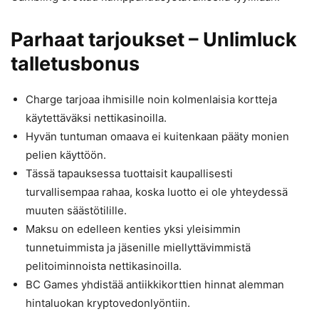
Parhaat tarjoukset – Unlimluck
talletusbonus
Charge tarjoaa ihmisille noin kolmenlaisia ​​kortteja
käytettäväksi nettikasinoilla.
Hyvän tuntuman omaava ei kuitenkaan pääty monien
pelien käyttöön.
Tässä tapauksessa tuottaisit kaupallisesti
turvallisempaa rahaa, koska luotto ei ole yhteydessä
muuten säästötilille.
Maksu on edelleen kenties yksi yleisimmin
tunnetuimmista ja jäsenille miellyttävimmistä
pelitoiminnoista nettikasinoilla.
BC Games yhdistää antiikkikorttien hinnat alemman
hintaluokan kryptovedonlyöntiin.