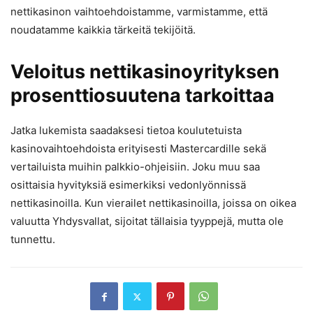
nettikasinon vaihtoehdoistamme, varmistamme, että
noudatamme kaikkia tärkeitä tekijöitä.
Veloitus nettikasinoyrityksen
prosenttiosuutena tarkoittaa
Jatka lukemista saadaksesi tietoa koulutetuista
kasinovaihtoehdoista erityisesti Mastercardille sekä
vertailuista muihin palkkio-ohjeisiin. Joku muu saa
osittaisia ​​​​hyvityksiä esimerkiksi vedonlyönnissä
nettikasinoilla. Kun vierailet nettikasinoilla, joissa on oikea
valuutta Yhdysvallat, sijoitat tällaisia ​​​​tyyppejä, mutta ole
tunnettu.