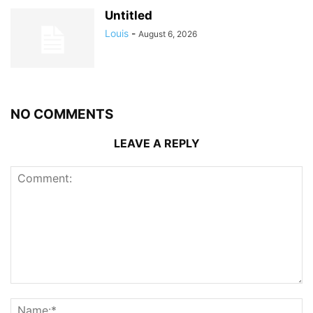
Untitled
Louis
-
August 6, 2026
NO COMMENTS
LEAVE A REPLY