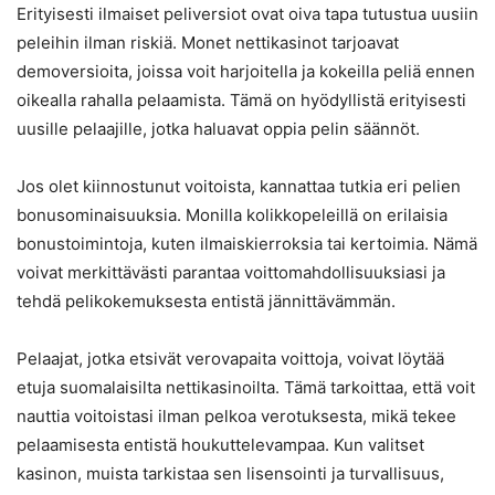
Erityisesti ilmaiset peliversiot ovat oiva tapa tutustua uusiin
peleihin ilman riskiä. Monet nettikasinot tarjoavat
demoversioita, joissa voit harjoitella ja kokeilla peliä ennen
oikealla rahalla pelaamista. Tämä on hyödyllistä erityisesti
uusille pelaajille, jotka haluavat oppia pelin säännöt.
Jos olet kiinnostunut voitoista, kannattaa tutkia eri pelien
bonusominaisuuksia. Monilla kolikkopeleillä on erilaisia
bonustoimintoja, kuten ilmaiskierroksia tai kertoimia. Nämä
voivat merkittävästi parantaa voittomahdollisuuksiasi ja
tehdä pelikokemuksesta entistä jännittävämmän.
Pelaajat, jotka etsivät verovapaita voittoja, voivat löytää
etuja suomalaisilta nettikasinoilta. Tämä tarkoittaa, että voit
nauttia voitoistasi ilman pelkoa verotuksesta, mikä tekee
pelaamisesta entistä houkuttelevampaa. Kun valitset
kasinon, muista tarkistaa sen lisensointi ja turvallisuus,