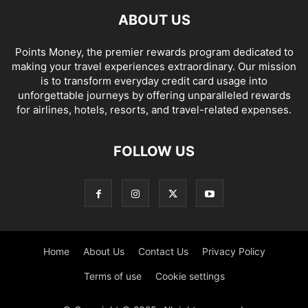
ABOUT US
Points Money, the premier rewards program dedicated to
making your travel experiences extraordinary. Our mission
is to transform everyday credit card usage into
unforgettable journeys by offering unparalleled rewards
for airlines, hotels, resorts, and travel-related expenses.
FOLLOW US
Home
About Us
Contact Us
Privacy Policy
Terms of use
Cookie settings