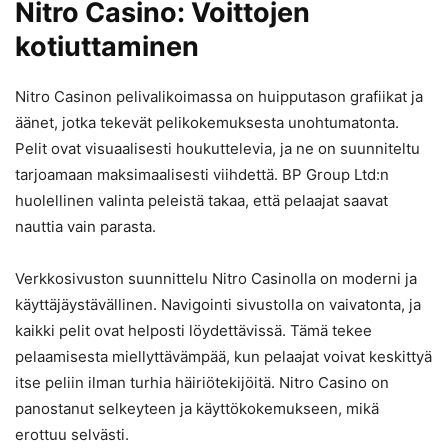
Nitro Casino: Voittojen
kotiuttaminen
Nitro Casinon pelivalikoimassa on huipputason grafiikat ja
äänet, jotka tekevät pelikokemuksesta unohtumatonta.
Pelit ovat visuaalisesti houkuttelevia, ja ne on suunniteltu
tarjoamaan maksimaalisesti viihdettä. BP Group Ltd:n
huolellinen valinta peleistä takaa, että pelaajat saavat
nauttia vain parasta.
Verkkosivuston suunnittelu Nitro Casinolla on moderni ja
käyttäjäystävällinen. Navigointi sivustolla on vaivatonta, ja
kaikki pelit ovat helposti löydettävissä. Tämä tekee
pelaamisesta miellyttävämpää, kun pelaajat voivat keskittyä
itse peliin ilman turhia häiriötekijöitä. Nitro Casino on
panostanut selkeyteen ja käyttökokemukseen, mikä
erottuu selvästi.