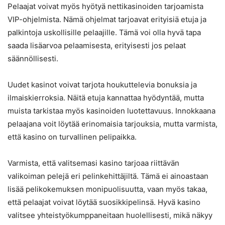
Pelaajat voivat myös hyötyä nettikasinoiden tarjoamista
VIP-ohjelmista. Nämä ohjelmat tarjoavat erityisiä etuja ja
palkintoja uskollisille pelaajille. Tämä voi olla hyvä tapa
saada lisäarvoa pelaamisesta, erityisesti jos pelaat
säännöllisesti.
Uudet kasinot voivat tarjota houkuttelevia bonuksia ja
ilmaiskierroksia. Näitä etuja kannattaa hyödyntää, mutta
muista tarkistaa myös kasinoiden luotettavuus. Innokkaana
pelaajana voit löytää erinomaisia tarjouksia, mutta varmista,
että kasino on turvallinen pelipaikka.
Varmista, että valitsemasi kasino tarjoaa riittävän
valikoiman pelejä eri pelinkehittäjiltä. Tämä ei ainoastaan
lisää pelikokemuksen monipuolisuutta, vaan myös takaa,
että pelaajat voivat löytää suosikkipelinsä. Hyvä kasino
valitsee yhteistyökumppaneitaan huolellisesti, mikä näkyy