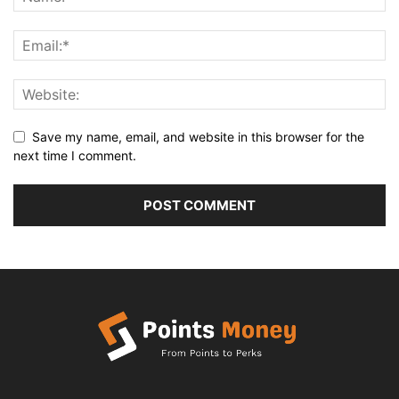
Save my name, email, and website in this browser for the
next time I comment.