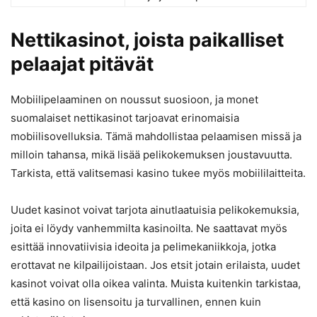
Nettikasinot, joista paikalliset
pelaajat pitävät
Mobiilipelaaminen on noussut suosioon, ja monet
suomalaiset nettikasinot tarjoavat erinomaisia
mobiilisovelluksia. Tämä mahdollistaa pelaamisen missä ja
milloin tahansa, mikä lisää pelikokemuksen joustavuutta.
Tarkista, että valitsemasi kasino tukee myös mobiililaitteita.
Uudet kasinot voivat tarjota ainutlaatuisia pelikokemuksia,
joita ei löydy vanhemmilta kasinoilta. Ne saattavat myös
esittää innovatiivisia ideoita ja pelimekaniikkoja, jotka
erottavat ne kilpailijoistaan. Jos etsit jotain erilaista, uudet
kasinot voivat olla oikea valinta. Muista kuitenkin tarkistaa,
että kasino on lisensoitu ja turvallinen, ennen kuin