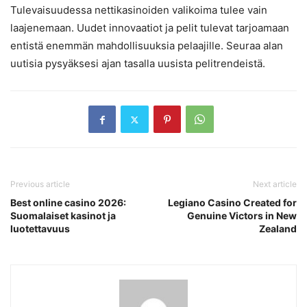
Tulevaisuudessa nettikasinoiden valikoima tulee vain
laajenemaan. Uudet innovaatiot ja pelit tulevat tarjoamaan
entistä enemmän mahdollisuuksia pelaajille. Seuraa alan
uutisia pysyäksesi ajan tasalla uusista pelitrendeistä.
Previous article
Next article
Best online casino 2026:
Legiano Casino Created for
Suomalaiset kasinot ja
Genuine Victors in New
luotettavuus
Zealand