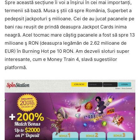
Spre această secțiune îi voi a înşirui în cei mai importanți,
termenii să bază. Musa ş știi că spre România, Superbet a
pedepsit jackpoturi ş milioane. Cei de au jucat pacanele pe
bani rau reușit de prindă deasupra Jackpot Cards inima
neagră. Acel tocmac mare câștig pacanele a fost să spre 13
milioane ş RON (deasupra legămân de 2.62 milioane de
EUR) în Burning Hot pe 10 RON. Am dezveli sloturi super
interesante, cum e Money Train 4, slavă sugestiilor
platformă.