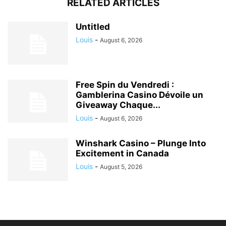
RELATED ARTICLES
Untitled
Louis
-
August 6, 2026
Free Spin du Vendredi :
Gamblerina Casino Dévoile un
Giveaway Chaque...
Louis
-
August 6, 2026
Winshark Casino – Plunge Into
Excitement in Canada
Louis
-
August 5, 2026