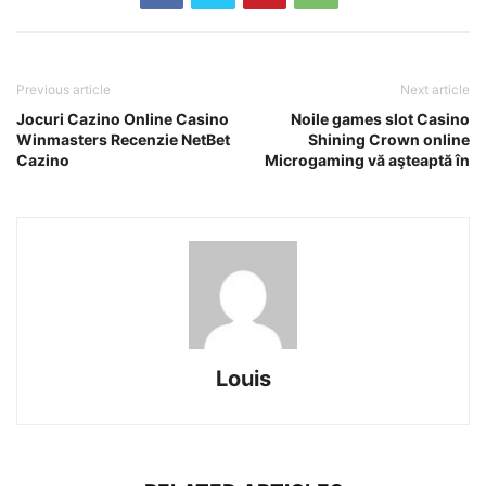
Previous article
Next article
Jocuri Cazino Online Casino
Noile games slot Casino
Winmasters Recenzie NetBet
Shining Crown online
Cazino
Microgaming vă aşteaptă în
Louis