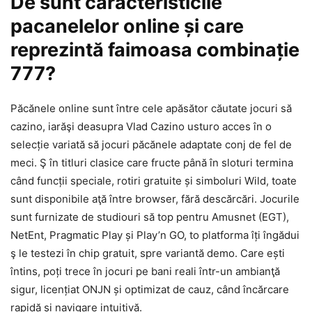
De sunt caracteristicile
pacanelelor online și care
reprezintă faimoasa combinație
777?
Păcănele online sunt între cele apăsător căutate jocuri să
cazino, iarăşi deasupra Vlad Cazino usturo acces în o
selecție variată să jocuri păcănele adaptate conj de fel de
meci. Ş în titluri clasice care fructe până în sloturi termina
când funcții speciale, rotiri gratuite și simboluri Wild, toate
sunt disponibile aţă între browser, fără descărcări. Jocurile
sunt furnizate de studiouri să top pentru Amusnet (EGT),
NetEnt, Pragmatic Play și Play’n GO, to platforma îți îngădui
ş le testezi în chip gratuit, spre variantă demo. Care ești
întins, poți trece în jocuri pe bani reali într-un ambianţă
sigur, licențiat ONJN și optimizat de cauz, când încărcare
rapidă și navigare intuitivă.