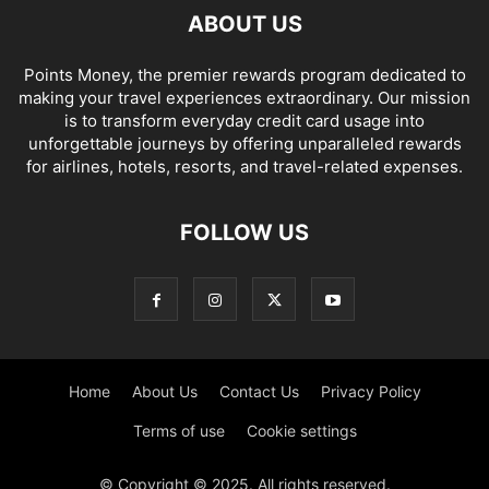
ABOUT US
Points Money, the premier rewards program dedicated to
making your travel experiences extraordinary. Our mission
is to transform everyday credit card usage into
unforgettable journeys by offering unparalleled rewards
for airlines, hotels, resorts, and travel-related expenses.
FOLLOW US
Home
About Us
Contact Us
Privacy Policy
Terms of use
Cookie settings
© Copyright © 2025. All rights reserved.