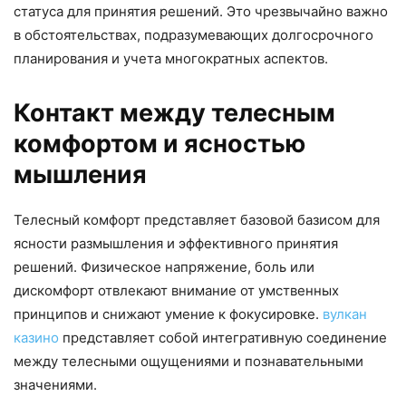
статуса для принятия решений. Это чрезвычайно важно
в обстоятельствах, подразумевающих долгосрочного
планирования и учета многократных аспектов.
Контакт между телесным
комфортом и ясностью
мышления
Телесный комфорт представляет базовой базисом для
ясности размышления и эффективного принятия
решений. Физическое напряжение, боль или
дискомфорт отвлекают внимание от умственных
принципов и снижают умение к фокусировке.
вулкан
казино
представляет собой интегративную соединение
между телесными ощущениями и познавательными
значениями.