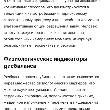
В обстоятельствах дисбаланса случается искажение
когнитивных способов, что демонстрируется в
тенденции к катастрофизации, черно-белому
мыслительному процессу и неспособности замечать
альтернативные опции разрешения задач. Человек
стартует фокусироваться исключительно на
отрицательных измерениях момента, игнорируя
благоприятные перспективы и ресурсы.
Физиологические индикаторы
дисбаланса
Разбалансировка глубинного состояния выражается
через множество физиологических маркеров, что
можно научиться узнавать. Усиленная частота
сердечных сокращений, поверхностное дыхание,
мышечное напряжение и перемены в пищеварении
представляют первоначальными индикаторами