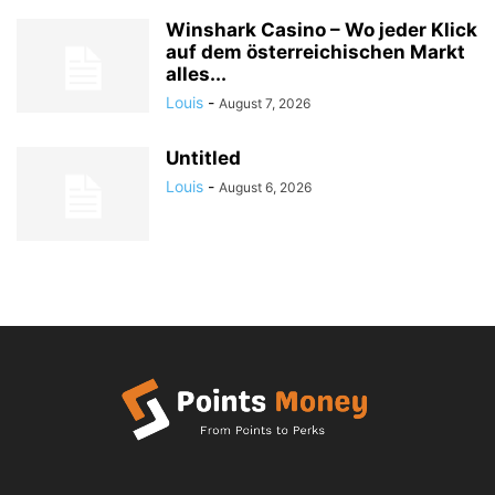
Winshark Casino – Wo jeder Klick
auf dem österreichischen Markt
alles...
Louis
-
August 7, 2026
Untitled
Louis
-
August 6, 2026