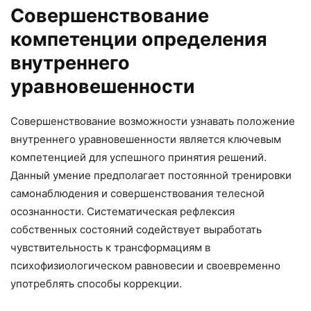
Совершенствование
компетенции определения
внутреннего
уравновешенности
Совершенствование возможности узнавать положение
внутреннего уравновешенности является ключевым
компетенцией для успешного принятия решений.
Данный умение предполагает постоянной тренировки
самонаблюдения и совершенствования телесной
осознанности. Систематическая рефлексия
собственных состояний содействует выработать
чувствительность к трансформациям в
психофизиологическом равновесии и своевременно
употреблять способы коррекции.