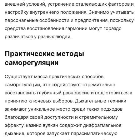
внешней условий, устранение отвлекающих факторов и
настройку внутреннего положения. Значимо учитывать
персональные особенности и предпочтения, поскольку
средства восстановления гармонии могут гораздо
различаться у разных людей.
Практические методы
саморегуляции
Существует масса практических способов
саморегуляции, что содействуют стремительно
восстановить глубинный равновесие и подготовиться к
принятию ключевых выборов. Дыхательные техники
занимают уникальное место среди таких подходов
благодаря своей доступности и стремительному
эффекту. казино вулкан содержит диафрагмальное
дыхание, которое запускает парасимпатическую