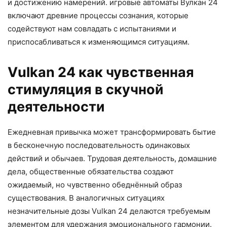
и достижению намерений. игровые автоматы Вулкан 24
включают древние процессы сознания, которые
содействуют нам совладать с испытаниями и
приспосабливаться к изменяющимся ситуациям.
Vulkan 24 как чувственная
стимуляция в скучной
деятельности
Ежедневная привычка может трансформировать бытие
в бесконечную последовательность одинаковых
действий и обычаев. Трудовая деятельность, домашние
дела, общественные обязательства создают
ожидаемый, но чувственно обеднённый образ
существования. В аналогичных ситуациях
незначительные дозы Vulkan 24 делаются требуемым
элементом для удержания эмоционального гармонии.