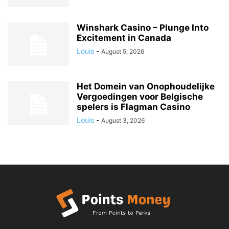
Winshark Casino – Plunge Into
Excitement in Canada
Louis
-
August 5, 2026
Het Domein van Onophoudelijke
Vergoedingen voor Belgische
spelers is Flagman Casino
Louis
-
August 3, 2026