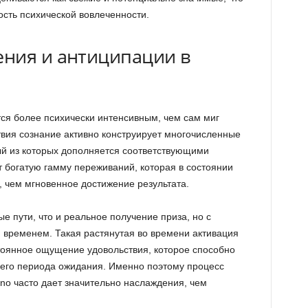
сть психической вовлеченности.
ния и антиципации в
тся более психически интенсивным, чем сам миг
вия сознание активно конструирует многочисленные
ый из которых дополняется соответствующими
т богатую гамму переживаний, которая в состоянии
 чем мгновенное достижение результата.
е пути, что и реальное получение приза, но с
временем. Такая растянутая во времени активация
оянное ощущение удовольствия, которое способно
сего периода ожидания. Именно поэтому процесс
no часто дает значительно наслаждения, чем