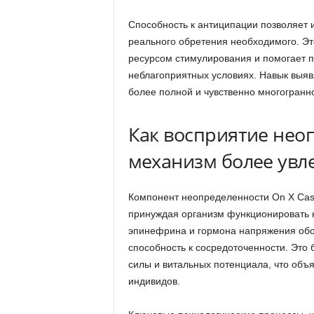
Способность к антиципации позволяет 
реального обретения необходимого. Эт
ресурсом стимулирования и помогает 
неблагоприятных условиях. Навык выяв
более полной и чувственно многогранн
Как восприятие нео
механизм более увл
Компонент неопределенности On X Casi
принуждая организм функционировать н
эпинефрина и гормона напряжения обос
способность к сосредоточенности. Это
силы и витальных потенциала, что объ
индивидов.