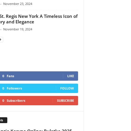
-
November 23, 2024
St. Regis New York A Timeless Icon of
ry and Elegance
-
November 19, 2024
0
Fans
LIKE
0
Followers
FOLLOW
0
Subscribers
SUBSCRIBE
ls
nzja Kasyna Online: Ruletka 2025