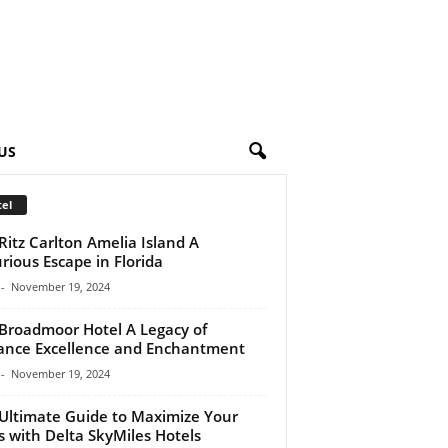
US
el
Ritz Carlton Amelia Island A
rious Escape in Florida
-
November 19, 2024
Broadmoor Hotel A Legacy of
ance Excellence and Enchantment
-
November 19, 2024
Ultimate Guide to Maximize Your
s with Delta SkyMiles Hotels