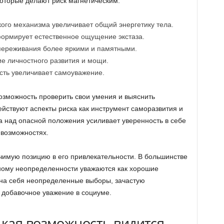
оторые делают риск магнетическим:
ого механизма увеличивает общий энергетику тела.
формирует естественное ощущение экстаза.
переживания более яркими и памятными.
е личностного развития и мощи.
сть увеличивает самоуважение.
зможность проверить свои умения и выяснить
йствуют аспекты риска как инструмент саморазвития и
а над опасной положения усиливает уверенность в себе
 возможностях.
чимую позицию в его привлекательности. В большинстве
ному неопределенности уважаются как хорошие
 на себя неопределенные выборы, зачастую
 добавочное уважение в социуме.
кая возможность видится