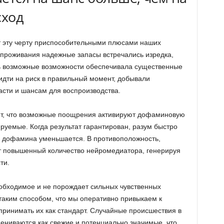
сход
 эту черту приспособительными плюсами наших
проживания надежные запасы встречались изредка,
ь возможные возможности обеспечивала существенные
 идти на риск в правильный момент, добывали
асти и шансам для воспроизводства.
т, что возможные поощрения активируют дофаминовую
руемые. Когда результат гарантирован, разум быстро
ос дофамина уменьшается. В противоположность,
 повышенный количество нейромедиатора, генерируя
ти.
еобходимое и не порождает сильных чувственных
таким способом, что мы оперативно привыкаем к
ринимать их как стандарт. Случайные происшествия в
цениваются как свежие и потенциально значимые, что