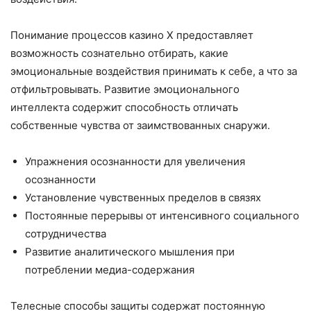
Понимание процессов казино Х предоставляет
возможность сознательно отбирать, какие
эмоциональные воздействия принимать к себе, а что за
отфильтровывать. Развитие эмоционального
интеллекта содержит способность отличать
собственные чувства от заимствованных снаружи.
Упражнения осознанности для увеличения
осознанности
Установление чувственных пределов в связях
Постоянные перерывы от интенсивного социального
сотрудничества
Развитие аналитического мышления при
потреблении медиа-содержания
Телесные способы защиты содержат постоянную