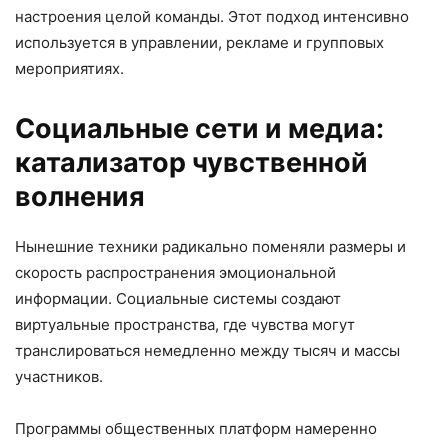
настроения целой команды. Этот подход интенсивно
используется в управлении, рекламе и групповых
мероприятиях.
Социальные сети и медиа:
катализатор чувственной
волнения
Нынешние техники радикально поменяли размеры и
скорость распространения эмоциональной
информации. Социальные системы создают
виртуальные пространства, где чувства могут
транслироваться немедленно между тысяч и массы
участников.
Программы общественных платформ намеренно