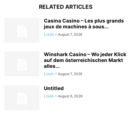
RELATED ARTICLES
Casina Casino – Les plus grands
jeux de machines à sous...
Louis
-
August 7, 2026
Winshark Casino – Wo jeder Klick
auf dem österreichischen Markt
alles...
Louis
-
August 7, 2026
Untitled
Louis
-
August 6, 2026