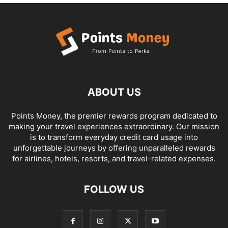
ABOUT US
Points Money, the premier rewards program dedicated to
making your travel experiences extraordinary. Our mission
is to transform everyday credit card usage into
unforgettable journeys by offering unparalleled rewards
for airlines, hotels, resorts, and travel-related expenses.
FOLLOW US