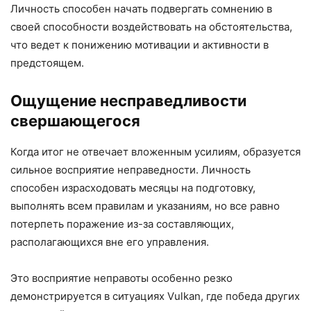
Личность способен начать подвергать сомнению в
своей способности воздействовать на обстоятельства,
что ведет к понижению мотивации и активности в
предстоящем.
Ощущение несправедливости
свершающегося
Когда итог не отвечает вложенным усилиям, образуется
сильное восприятие неправедности. Личность
способен израсходовать месяцы на подготовку,
выполнять всем правилам и указаниям, но все равно
потерпеть поражение из-за составляющих,
располагающихся вне его управления.
Это восприятие неправоты особенно резко
демонстрируется в ситуациях Vulkan, где победа других