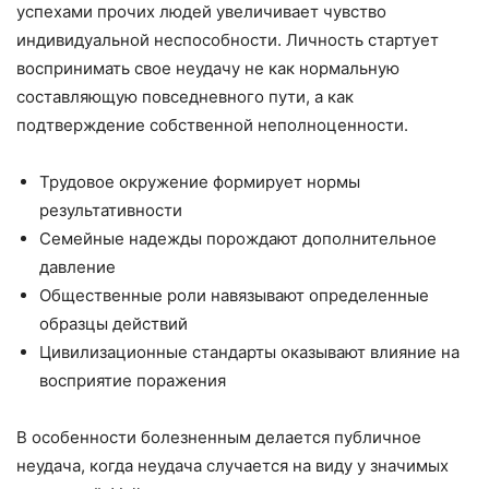
успехами прочих людей увеличивает чувство
индивидуальной неспособности. Личность стартует
воспринимать свое неудачу не как нормальную
составляющую повседневного пути, а как
подтверждение собственной неполноценности.
Трудовое окружение формирует нормы
результативности
Семейные надежды порождают дополнительное
давление
Общественные роли навязывают определенные
образцы действий
Цивилизационные стандарты оказывают влияние на
восприятие поражения
В особенности болезненным делается публичное
неудача, когда неудача случается на виду у значимых