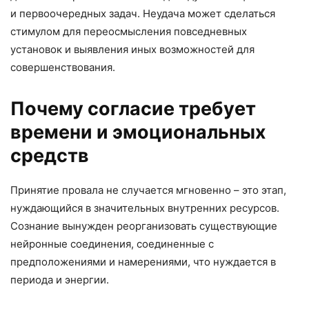
и первоочередных задач. Неудача может сделаться
стимулом для переосмысления повседневных
установок и выявления иных возможностей для
совершенствования.
Почему согласие требует
времени и эмоциональных
средств
Принятие провала не случается мгновенно – это этап,
нуждающийся в значительных внутренних ресурсов.
Сознание вынужден реорганизовать существующие
нейронные соединения, соединенные с
предположениями и намерениями, что нуждается в
периода и энергии.