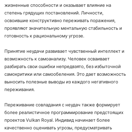
жизненные способности и оказывает влияние на
степень грядущих постановлений. Личности,
освоившие конструктивно переживать поражения,
проявляют значительную ментальную стабильность и
готовность к рациональному угрозе.
Принятие неудачи развивает чувственный интеллект и
возможность к самоанализу. Человек осваивает
разбирать свои ошибки непредвзято, без избыточной
самокритики или самообеления. Это дает возможность
выносить полезные выводы из каждого негативного
переживания.
Переживание совладания с неудач также формирует
более реалистичное программирование предстоящих
проектов Vulkan Royal. Индивид начинает более
качественно оценивать угрозы, предусматривать