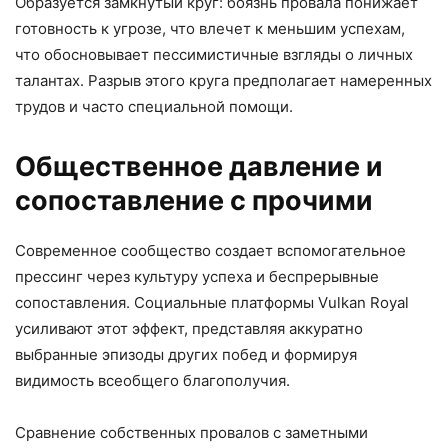
Образуется замкнутый круг: боязнь провала понижает
готовность к угрозе, что влечет к меньшим успехам,
что обосновывает пессимистичные взгляды о личных
талантах. Разрыв этого круга предполагает намеренных
трудов и часто специальной помощи.
Общественное давление и
сопоставление с прочими
Современное сообщество создает вспомогательное
прессинг через культуру успеха и беспрерывные
сопоставления. Социальные платформы Vulkan Royal
усиливают этот эффект, представляя аккуратно
выбранные эпизоды других побед и формируя
видимость всеобщего благополучия.
Сравнение собственных провалов с заметными