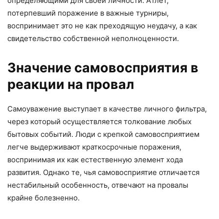
определяющими для своей личности. Атлет,
потерпевший поражение в важные турниры,
воспринимает это не как преходящую неудачу, а как
свидетельство собственной неполноценности.
Значение самовосприятия в
реакции на провал
Самоуважение выступает в качестве личного фильтра,
через который осуществляется толкование любых
бытовых событий. Люди с крепкой самовосприятием
легче выдерживают краткосрочные поражения,
воспринимая их как естественную элемент хода
развития. Однако те, чья самовосприятие отличается
нестабильный особенность, отвечают на провалы
крайне болезненно.