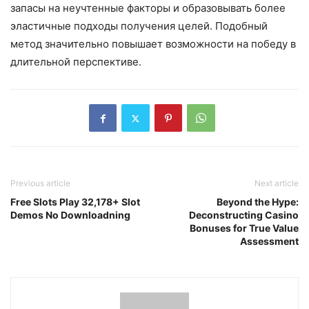
запасы на неучтенные факторы и образовывать более
эластичные подходы получения целей. Подобный
метод значительно повышает возможности на победу в
длительной перспективе.
Previous article
Next article
Free Slots Play 32,178+ Slot
Beyond the Hype:
Demos No Downloadning
Deconstructing Casino
Bonuses for True Value
Assessment