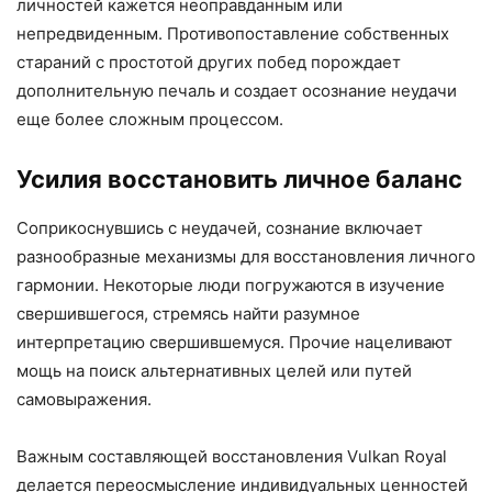
личностей кажется неоправданным или
непредвиденным. Противопоставление собственных
стараний с простотой других побед порождает
дополнительную печаль и создает осознание неудачи
еще более сложным процессом.
Усилия восстановить личное баланс
Соприкоснувшись с неудачей, сознание включает
разнообразные механизмы для восстановления личного
гармонии. Некоторые люди погружаются в изучение
свершившегося, стремясь найти разумное
интерпретацию свершившемуся. Прочие нацеливают
мощь на поиск альтернативных целей или путей
самовыражения.
Важным составляющей восстановления Vulkan Royal
делается переосмысление индивидуальных ценностей