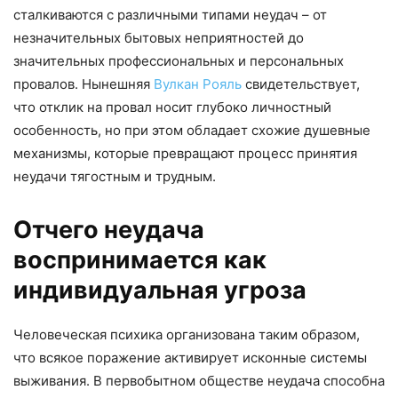
сталкиваются с различными типами неудач – от
незначительных бытовых неприятностей до
значительных профессиональных и персональных
провалов. Нынешняя
Вулкан Рояль
свидетельствует,
что отклик на провал носит глубоко личностный
особенность, но при этом обладает схожие душевные
механизмы, которые превращают процесс принятия
неудачи тягостным и трудным.
Отчего неудача
воспринимается как
индивидуальная угроза
Человеческая психика организована таким образом,
что всякое поражение активирует исконные системы
выживания. В первобытном обществе неудача способна