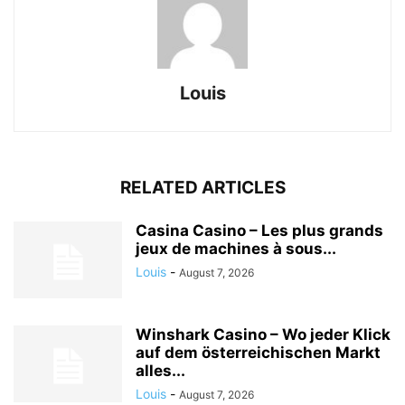
Louis
RELATED ARTICLES
Casina Casino – Les plus grands
jeux de machines à sous...
Louis
-
August 7, 2026
Winshark Casino – Wo jeder Klick
auf dem österreichischen Markt
alles...
Louis
-
August 7, 2026