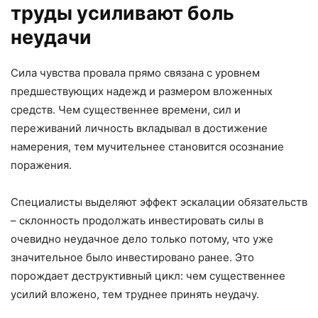
труды усиливают боль
неудачи
Сила чувства провала прямо связана с уровнем
предшествующих надежд и размером вложенных
средств. Чем существеннее времени, сил и
переживаний личность вкладывал в достижение
намерения, тем мучительнее становится осознание
поражения.
Специалисты выделяют эффект эскалации обязательств
– склонность продолжать инвестировать силы в
очевидно неудачное дело только потому, что уже
значительное было инвестировано ранее. Это
порождает деструктивный цикл: чем существеннее
усилий вложено, тем труднее принять неудачу.