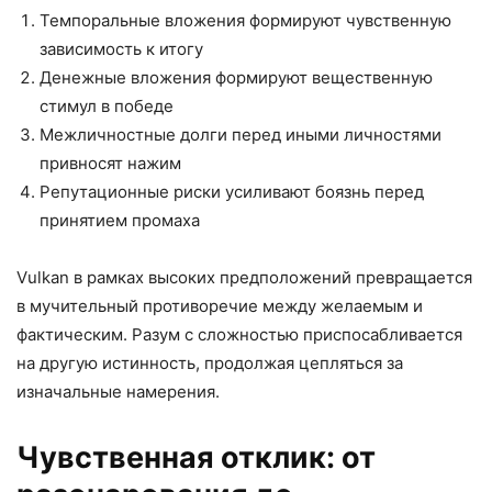
Темпоральные вложения формируют чувственную
зависимость к итогу
Денежные вложения формируют вещественную
стимул в победе
Межличностные долги перед иными личностями
привносят нажим
Репутационные риски усиливают боязнь перед
принятием промаха
Vulkan в рамках высоких предположений превращается
в мучительный противоречие между желаемым и
фактическим. Разум с сложностью приспосабливается
на другую истинность, продолжая цепляться за
изначальные намерения.
Чувственная отклик: от