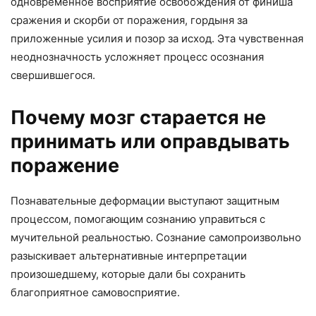
одновременное восприятие освобождения от финиша
сражения и скорби от поражения, гордыня за
приложенные усилия и позор за исход. Эта чувственная
неоднозначность усложняет процесс осознания
свершившегося.
Почему мозг старается не
принимать или оправдывать
поражение
Познавательные деформации выступают защитным
процессом, помогающим сознанию управиться с
мучительной реальностью. Сознание самопроизвольно
разыскивает альтернативные интерпретации
произошедшему, которые дали бы сохранить
благоприятное самовосприятие.