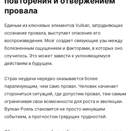
повторения и отвержением
провала
Единым из ключевых элементов Vulkan, затрудняющих
осознание провала, выступает опасение его
воспроизведения. Мозг создает связующие узы между
болезненным ощущением и факторами, в которых оно
случилось. Это может завести к уклоняющемуся
действиям в будущем.
Страх неудачи нередко оказывается более
парализующим, чем само провал. Человек начинает
сторониться ситуаций, где допустим провал, тем самым
ограничивая свои возможности для роста и эволюции.
Вулкан Рояль становится не просто минувшим
событием, а прогностом грядущих трудностей.