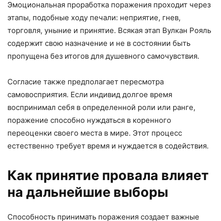
Эмоциональная проработка поражения проходит через
этапы, подобные ходу печали: неприятие, гнев,
торговля, уныние и принятие. Всякая этап Вулкан Рояль
содержит свою назначение и не в состоянии быть
пропущена без итогов для душевного самочувствия.
Согласие также предполагает пересмотра
самовосприятия. Если индивид долгое время
воспринимал себя в определенной роли или ранге,
поражение способно нуждаться в коренного
переоценки своего места в мире. Этот процесс
естественно требует время и нуждается в содействия.
Как принятие провала влияет
на дальнейшие выборы
Способность принимать поражения создает важные