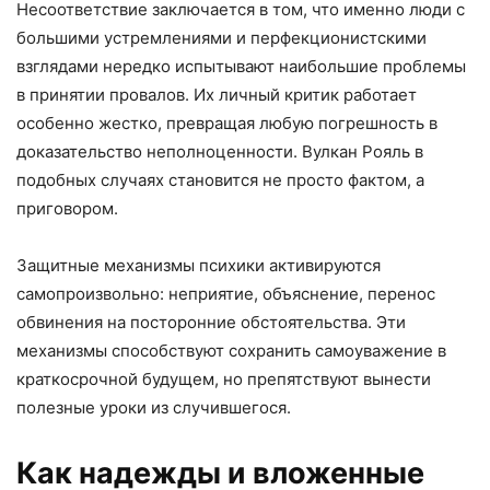
Несоответствие заключается в том, что именно люди с
большими устремлениями и перфекционистскими
взглядами нередко испытывают наибольшие проблемы
в принятии провалов. Их личный критик работает
особенно жестко, превращая любую погрешность в
доказательство неполноценности. Вулкан Рояль в
подобных случаях становится не просто фактом, а
приговором.
Защитные механизмы психики активируются
самопроизвольно: неприятие, объяснение, перенос
обвинения на посторонние обстоятельства. Эти
механизмы способствуют сохранить самоуважение в
краткосрочной будущем, но препятствуют вынести
полезные уроки из случившегося.
Как надежды и вложенные