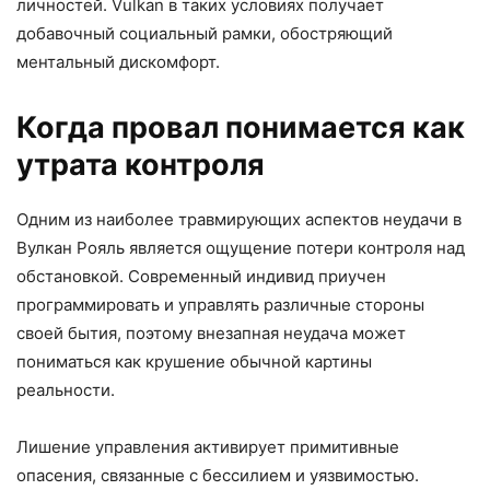
личностей. Vulkan в таких условиях получает
добавочный социальный рамки, обостряющий
ментальный дискомфорт.
Когда провал понимается как
утрата контроля
Одним из наиболее травмирующих аспектов неудачи в
Вулкан Рояль является ощущение потери контроля над
обстановкой. Современный индивид приучен
программировать и управлять различные стороны
своей бытия, поэтому внезапная неудача может
пониматься как крушение обычной картины
реальности.
Лишение управления активирует примитивные
опасения, связанные с бессилием и уязвимостью.