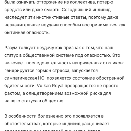
была означать отторжение из коллектива, потерю
средств или даже смерть. Сегодняшний индивид
наследует эти инстинктивные ответы, поэтому даже
незначительные неудачи способны восприниматься как
бытийная опасность.
Разум толкует неудачу как признак о том, что наш
статус в общественной системе под опасностью. Это
включает последовательность напряженных откликов:
генерируется гормон стресса, запускается
симпатическая НС, появляется состояние обостренной
бдительности. Vulkan Royal превращается не просто
фактом, а олицетворением возможной риска для
нашего статуса в обществе.
В особенности болезненно это проявляется в
обстоятельствах, которые индивид расценивает