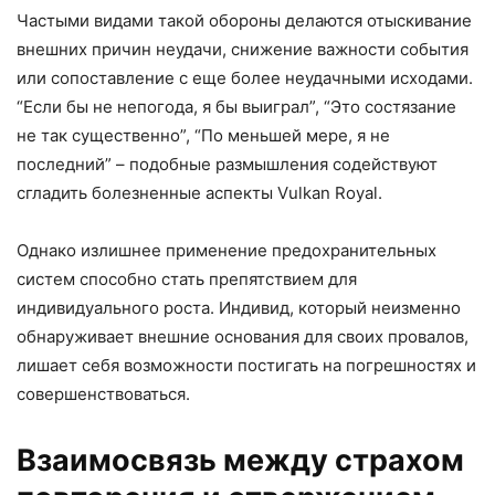
Частыми видами такой обороны делаются отыскивание
внешних причин неудачи, снижение важности события
или сопоставление с еще более неудачными исходами.
“Если бы не непогода, я бы выиграл”, “Это состязание
не так существенно”, “По меньшей мере, я не
последний” – подобные размышления содействуют
сгладить болезненные аспекты Vulkan Royal.
Однако излишнее применение предохранительных
систем способно стать препятствием для
индивидуального роста. Индивид, который неизменно
обнаруживает внешние основания для своих провалов,
лишает себя возможности постигать на погрешностях и
совершенствоваться.
Взаимосвязь между страхом