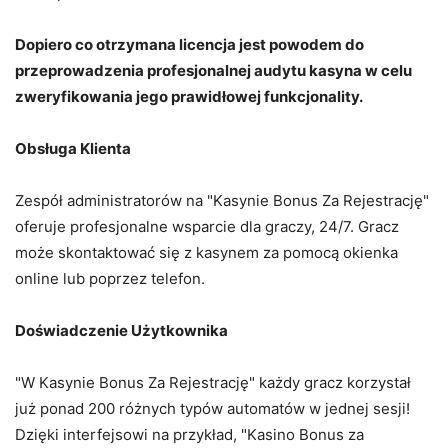
Dopiero co otrzymana licencja jest powodem do
przeprowadzenia profesjonalnej audytu kasyna w celu
zweryfikowania jego prawidłowej funkcjonality.
Obsługa Klienta
Zespół administratorów na "Kasynie Bonus Za Rejestrację"
oferuje profesjonalne wsparcie dla graczy, 24/7. Gracz
może skontaktować się z kasynem za pomocą okienka
online lub poprzez telefon.
Doświadczenie Użytkownika
"W Kasynie Bonus Za Rejestrację" każdy gracz korzystał
już ponad 200 różnych typów automatów w jednej sesji!
Dzięki interfejsowi na przykład, "Kasino Bonus za