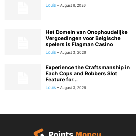
Louis
-
August 6, 2026
Het Domein van Onophoudelijke
Vergoedingen voor Belgische
spelers is Flagman Casino
Louis
-
August 3, 2026
Experience the Craftsmanship in
Each Cops and Robbers Slot
Feature for...
Louis
-
August 3, 2026