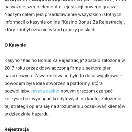
najważniejszego elementu: rejestracji nowego gracza.
Naszym celem jest przedstawienie wszystkich istotnych
informacji o kasynie online "Kasino Bonus Za Rejestrację",
który zdobył uznanie wśród graczy polskich.
O Kasynie
Kasyno "Kasino Bonus Za Rejestrację" zostało założone w
2017 roku przez doświadczoną firmę z sektora gier
hazardowych. Zawarunkowane było to dość wyjątkowo –
powodem była idea stworzenia platformy, która
pozwoliłaby
vavada casino
nowym graczom czerpać
korzyści bez wymagań kredytowych na konto. Założenie
tej strategii opiera się na zrozumieniu oczekiwań klientów
w dziedzinie hazardu.
Rejestracja