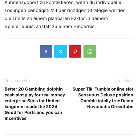
Kundensupport zu kontaktieren, wenn du individuelle
Lösungen benötigst. Mit der richtigen Strategie werden
die Limits zu einem planbaren Faktor in deinem
Spielerlebnis, anstatt zu einem Hindernis.
Previous article
Next article
Better 20 Gambling dolphin
Super Tiki Tumble online slot
cash slot play for real money
Sensuous Deluxe position
enterprise Sites for United
Gamble totally free Demo
kingdom inside the 2024
Novomatic Greentube
Good for Ports and you can
Incentives