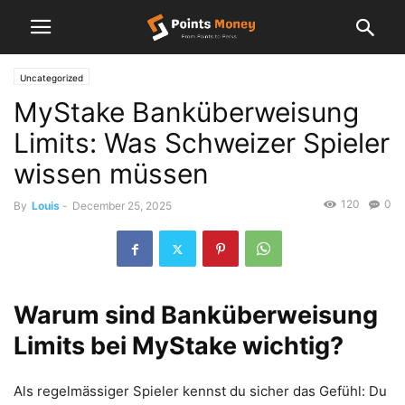
Uncategorized
MyStake Banküberweisung
Limits: Was Schweizer Spieler
wissen müssen
120
0
By
Louis
-
December 25, 2025
Warum sind Banküberweisung
Limits bei MyStake wichtig?
Als regelmässiger Spieler kennst du sicher das Gefühl: Du