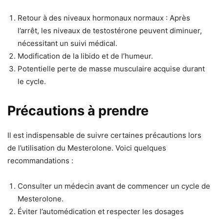
Retour à des niveaux hormonaux normaux : Après
l’arrêt, les niveaux de testostérone peuvent diminuer,
nécessitant un suivi médical.
Modification de la libido et de l’humeur.
Potentielle perte de masse musculaire acquise durant
le cycle.
Précautions à prendre
Il est indispensable de suivre certaines précautions lors
de l’utilisation du Mesterolone. Voici quelques
recommandations :
Consulter un médecin avant de commencer un cycle de
Mesterolone.
Éviter l’automédication et respecter les dosages