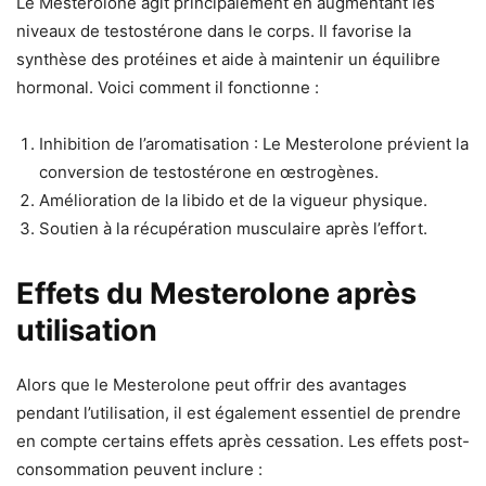
Le Mesterolone agit principalement en augmentant les
niveaux de testostérone dans le corps. Il favorise la
synthèse des protéines et aide à maintenir un équilibre
hormonal. Voici comment il fonctionne :
Inhibition de l’aromatisation : Le Mesterolone prévient la
conversion de testostérone en œstrogènes.
Amélioration de la libido et de la vigueur physique.
Soutien à la récupération musculaire après l’effort.
Effets du Mesterolone après
utilisation
Alors que le Mesterolone peut offrir des avantages
pendant l’utilisation, il est également essentiel de prendre
en compte certains effets après cessation. Les effets post-
consommation peuvent inclure :