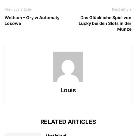
Previous article
Next article
Wettson – Gry w Automaty
Das Glückliche Spiel von
Losowe
Lucky bei den Slots in der
Münze
Louis
RELATED ARTICLES