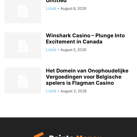
Untitled
Louis
-
August 6, 2026
Winshark Casino – Plunge Into
Excitement in Canada
Louis
-
August 5, 2026
Het Domein van Onophoudelijke
Vergoedingen voor Belgische
spelers is Flagman Casino
Louis
-
August 3, 2026