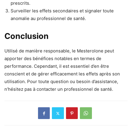
prescrits.
Surveiller les effets secondaires et signaler toute
anomalie au professionnel de santé.
Conclusion
Utilisé de manière responsable, le Mesterolone peut
apporter des bénéfices notables en termes de
performance. Cependant, il est essentiel d’en être
conscient et de gérer efficacement les effets après son
utilisation. Pour toute question ou besoin d’assistance,
n’hésitez pas à contacter un professionnel de santé.