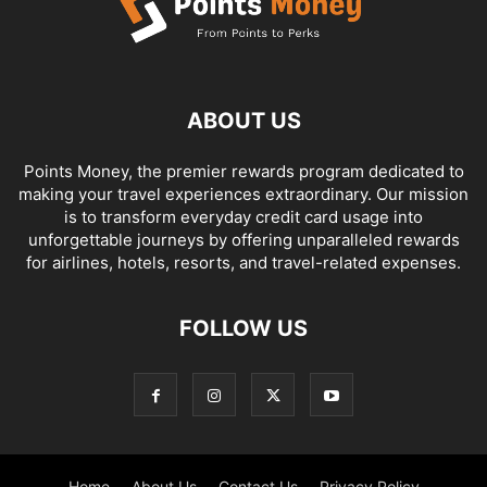
ABOUT US
Points Money, the premier rewards program dedicated to
making your travel experiences extraordinary. Our mission
is to transform everyday credit card usage into
unforgettable journeys by offering unparalleled rewards
for airlines, hotels, resorts, and travel-related expenses.
FOLLOW US
Home
About Us
Contact Us
Privacy Policy