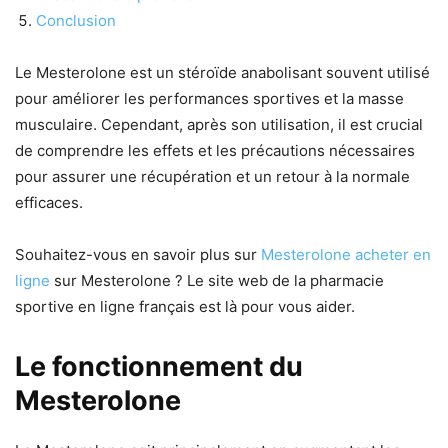
Conclusion
Le Mesterolone est un stéroïde anabolisant souvent utilisé
pour améliorer les performances sportives et la masse
musculaire. Cependant, après son utilisation, il est crucial
de comprendre les effets et les précautions nécessaires
pour assurer une récupération et un retour à la normale
efficaces.
Souhaitez-vous en savoir plus sur
Mesterolone acheter en
ligne
sur Mesterolone ? Le site web de la pharmacie
sportive en ligne français est là pour vous aider.
Le fonctionnement du
Mesterolone