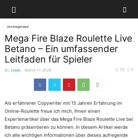
Uncategorized
Mega Fire Blaze Roulette Live
Betano – Ein umfassender
Leitfaden für Spieler
73
0
By
Louis
-
March 17, 2026
Als erfahrener Copywriter mit 15 Jahren Erfahrung im
Online-Roulette freue ich mich, Ihnen einen
Expertenartikel über das Mega Fire Blaze Roulette Live bei
Betano präsentieren zu können. In diesem Artikel werde
ich alle wichtigen Informationen über dieses aufregende