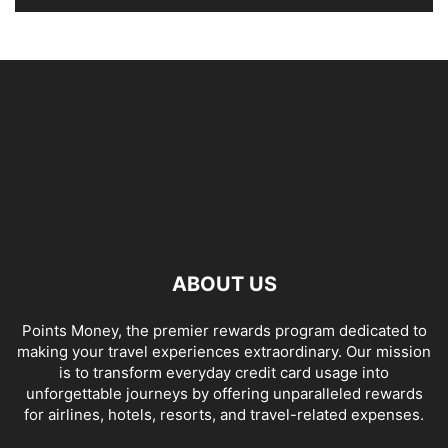
ABOUT US
Points Money, the premier rewards program dedicated to
making your travel experiences extraordinary. Our mission
is to transform everyday credit card usage into
unforgettable journeys by offering unparalleled rewards
for airlines, hotels, resorts, and travel-related expenses.