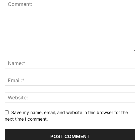
Save my name, email, and website in this browser for the
next time I comment.