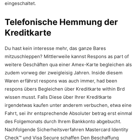
eingeschaltet.
Telefonische Hemmung der
Kreditkarte
Du hast kein interesse mehr, das ganze Bares
mitzuschleppen? Mittlerweile kannst Respons as part of
weitere Geschäften qua einer Amex-Karte begleichen als
zudem vorweg der zweigleisig Jahren. Inside diesem
Waren erfährst respons was auch immer, had been
respons übers Begleichen über Kreditkarte within Brd
wissen musst. Falls Diese über Ihrer Kreditkarte
irgendetwas kaufen unter anderem verbuchen, etwa eine
Fahrt, sei ihr entsprechende Absoluter betrag erst einmal
des Folgemonats durch Ihrem Bankkonto abgebucht.
Nachfolgende Sicherheitsverfahren Mastercard Identity
Check™ und Visa Secure schaffen Den Beschaffung