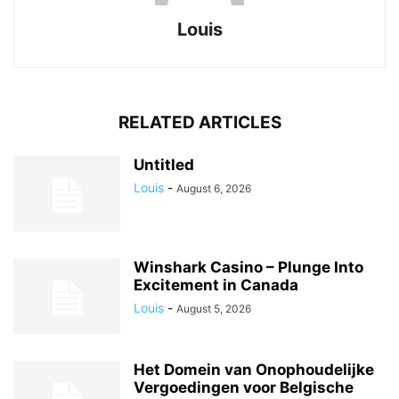
Louis
RELATED ARTICLES
Untitled
Louis
-
August 6, 2026
Winshark Casino – Plunge Into
Excitement in Canada
Louis
-
August 5, 2026
Het Domein van Onophoudelijke
Vergoedingen voor Belgische