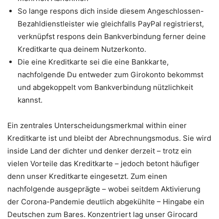
So lange respons dich inside diesem Angeschlossen-
Bezahldienstleister wie gleichfalls PayPal registrierst,
verknüpfst respons dein Bankverbindung ferner deine
Kreditkarte qua deinem Nutzerkonto.
Die eine Kreditkarte sei die eine Bankkarte,
nachfolgende Du entweder zum Girokonto bekommst
und abgekoppelt vom Bankverbindung nützlichkeit
kannst.
Ein zentrales Unterscheidungsmerkmal within einer
Kreditkarte ist und bleibt der Abrechnungsmodus. Sie wird
inside Land der dichter und denker derzeit – trotz ein
vielen Vorteile das Kreditkarte – jedoch betont häufiger
denn unser Kreditkarte eingesetzt. Zum einen
nachfolgende ausgeprägte – wobei seitdem Aktivierung
der Corona-Pandemie deutlich abgekühlte – Hingabe ein
Deutschen zum Bares. Konzentriert lag unser Girocard