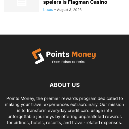
spelers is Flagman Casino
Louis
-
August 3, 2026
ABOUT US
Points Money, the premier rewards program dedicated to
making your travel experiences extraordinary. Our mission
is to transform everyday credit card usage into
unforgettable journeys by offering unparalleled rewards
for airlines, hotels, resorts, and travel-related expenses.