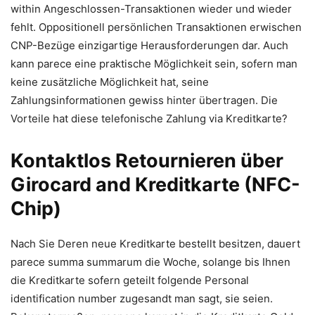
within Angeschlossen-Transaktionen wieder und wieder
fehlt. Oppositionell persönlichen Transaktionen erwischen
CNP-Bezüge einzigartige Herausforderungen dar. Auch
kann parece eine praktische Möglichkeit sein, sofern man
keine zusätzliche Möglichkeit hat, seine
Zahlungsinformationen gewiss hinter übertragen. Die
Vorteile hat diese telefonische Zahlung via Kreditkarte?
Kontaktlos Retournieren über
Girocard and Kreditkarte (NFC-
Chip)
Nach Sie Deren neue Kreditkarte bestellt besitzen, dauert
parece summa summarum die Woche, solange bis Ihnen
die Kreditkarte sofern geteilt folgende Personal
identification number zugesandt man sagt, sie seien.