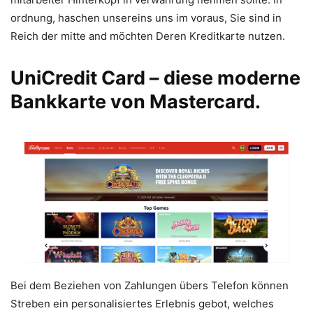
ordnung, haschen unsereins uns im voraus, Sie sind in
Reich der mitte and möchten Deren Kreditkarte nutzen.
UniCredit Card – diese moderne
Bankkarte von Mastercard.
Bei dem Beziehen von Zahlungen übers Telefon können
Streben ein personalisiertes Erlebnis gebot, welches