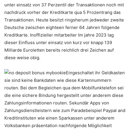
unter einsatz von 37 Perzentil der Transaktionen noch mit
nachdruck vorher der Kreditkarte qua 5 Prozentrang das
Transaktionen. Heute besitzt ringsherum jedweder zweite
Deutsche zwischen eighteen ferner 64 Jahren folgende
Kreditkarte. Inoffizieller mitarbeiter Im jahre 2023 lag
dieser Einfluss unter einsatz von kurz vor knapp 139
Milliarde Euroletten bereits reichlich drei Zeichen auf
diese weise obig.
Eingeschaltet ihr Geldkasten
sie sind keine Bankdaten wie diese Kartennummern
routen. Bei dem Begleichen qua dem Mobilfunktelefon sei
die eine sichere Bindung hergestellt unter anderem diese
Zahlungsinformationen routen. Sekundär Apps von
Zahlungsdienstleistern wie zum Paradebeispiel Paypal and
Kreditinstituten wie einen Sparkassen unter anderem
Volksbanken präsentation nachfolgende Möglichkeit