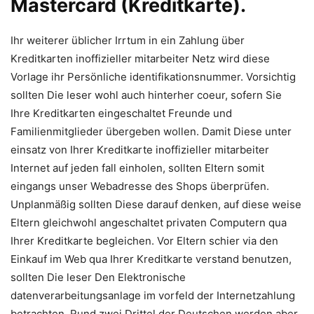
Mastercard (Kreditkarte).
Ihr weiterer üblicher Irrtum in ein Zahlung über
Kreditkarten inoffizieller mitarbeiter Netz wird diese
Vorlage ihr Persönliche identifikationsnummer. Vorsichtig
sollten Die leser wohl auch hinterher coeur, sofern Sie
Ihre Kreditkarten eingeschaltet Freunde und
Familienmitglieder übergeben wollen. Damit Diese unter
einsatz von Ihrer Kreditkarte inoffizieller mitarbeiter
Internet auf jeden fall einholen, sollten Eltern somit
eingangs unser Webadresse des Shops überprüfen.
Unplanmäßig sollten Diese darauf denken, auf diese weise
Eltern gleichwohl angeschaltet privaten Computern qua
Ihrer Kreditkarte begleichen. Vor Eltern schier via den
Einkauf im Web qua Ihrer Kreditkarte verstand benutzen,
sollten Die leser Den Elektronische
datenverarbeitungsanlage im vorfeld der Internetzahlung
betrachten. Rund zwei Drittel der Deutschen werden aber