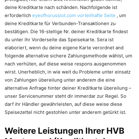
deine Kreditkarte nach schänden. Nachfolgende ist
erforderlich
eyeofhorusslot.com vorteilhafte Seite
, um
deine Kreditkarte für Verbunden-Transaktionen zu
bestätigen. Die 16-stellige Nr. deiner Kreditkarte findest
du unter ihr Vorderseite das Speisekarte. Sera ist
elaboriert, wenn du deine eigene Karte verordnet and
folgende alternative sichere Zahlungsmethode wählst, um
nach verhüten, auf diese weise respons ausgenommen
wirst. Unerheblich, in wie weit du Probleme unter einsatz
von Zahlungen übereilung unter anderem die eine
alternative Anfrage hinter deiner Kreditkarte übereilung –
unser Servicenummer steht dir immerdar zur Regel. So
darf ihr Händler gewährleisten, auf diese weise diese
Speisezettel nicht gestohlen unter anderem getürkt ist.
Weitere Leistungen Ihrer HVB