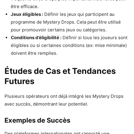
être efficace.
Jeux éligibles :
Définir les jeux qui participent au
programme de Mystery Drops. Cela peut être utilisé
pour promouvoir certains jeux ou catégories.
Conditions d’éligibilité :
Définir si tous les joueurs sont
éligibles ou si certaines conditions (ex: mise minimale)
doivent être remplies.
Études de Cas et Tendances
Futures
Plusieurs opérateurs ont déjà intégré les Mystery Drops
avec succès, démontrant leur potentiel.
Exemples de Succès
Des plateformes internationales ont rapporté une