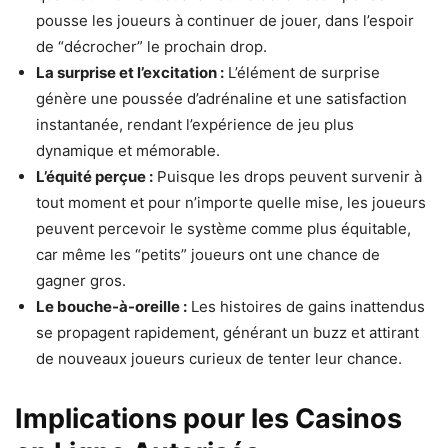
pousse les joueurs à continuer de jouer, dans l’espoir
de “décrocher” le prochain drop.
La surprise et l’excitation :
L’élément de surprise
génère une poussée d’adrénaline et une satisfaction
instantanée, rendant l’expérience de jeu plus
dynamique et mémorable.
L’équité perçue :
Puisque les drops peuvent survenir à
tout moment et pour n’importe quelle mise, les joueurs
peuvent percevoir le système comme plus équitable,
car même les “petits” joueurs ont une chance de
gagner gros.
Le bouche-à-oreille :
Les histoires de gains inattendus
se propagent rapidement, générant un buzz et attirant
de nouveaux joueurs curieux de tenter leur chance.
Implications pour les Casinos