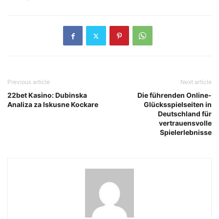
Previous article
Next article
22bet Kasino: Dubinska
Die führenden Online-
Analiza za Iskusne Kockare
Glücksspielseiten in
Deutschland für
vertrauensvolle
Spielerlebnisse