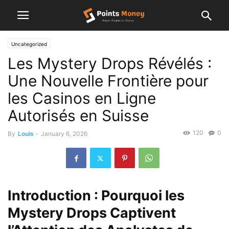
Uncategorized
Les Mystery Drops Révélés :
Une Nouvelle Frontière pour
les Casinos en Ligne
Autorisés en Suisse
120
0
By
Louis
-
January 6, 2026
Introduction : Pourquoi les
Mystery Drops Captivent