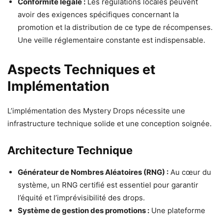
Conformité légale :
Les régulations locales peuvent
avoir des exigences spécifiques concernant la
promotion et la distribution de ce type de récompenses.
Une veille réglementaire constante est indispensable.
Aspects Techniques et
Implémentation
L’implémentation des Mystery Drops nécessite une
infrastructure technique solide et une conception soignée.
Architecture Technique
Générateur de Nombres Aléatoires (RNG) :
Au cœur du
système, un RNG certifié est essentiel pour garantir
l’équité et l’imprévisibilité des drops.
Système de gestion des promotions :
Une plateforme