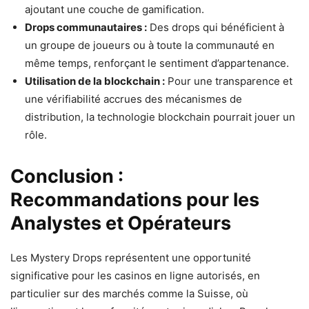
ajoutant une couche de gamification.
Drops communautaires :
Des drops qui bénéficient à
un groupe de joueurs ou à toute la communauté en
même temps, renforçant le sentiment d’appartenance.
Utilisation de la blockchain :
Pour une transparence et
une vérifiabilité accrues des mécanismes de
distribution, la technologie blockchain pourrait jouer un
rôle.
Conclusion :
Recommandations pour les
Analystes et Opérateurs
Les Mystery Drops représentent une opportunité
significative pour les casinos en ligne autorisés, en
particulier sur des marchés comme la Suisse, où