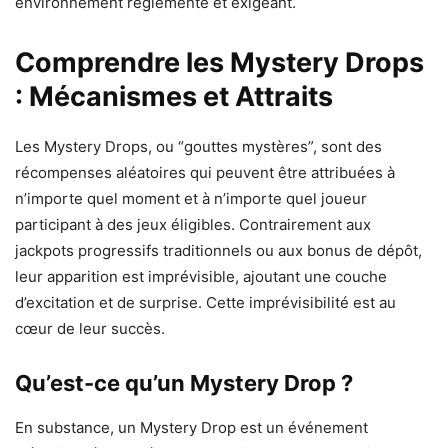
environnement réglementé et exigeant.
Comprendre les Mystery Drops
: Mécanismes et Attraits
Les Mystery Drops, ou “gouttes mystères”, sont des
récompenses aléatoires qui peuvent être attribuées à
n’importe quel moment et à n’importe quel joueur
participant à des jeux éligibles. Contrairement aux
jackpots progressifs traditionnels ou aux bonus de dépôt,
leur apparition est imprévisible, ajoutant une couche
d’excitation et de surprise. Cette imprévisibilité est au
cœur de leur succès.
Qu’est-ce qu’un Mystery Drop ?
En substance, un Mystery Drop est un événement