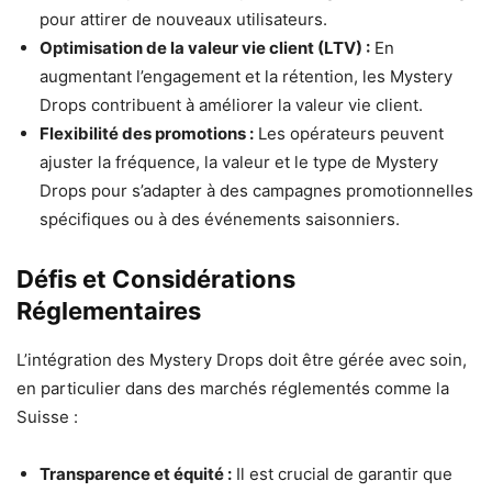
pour attirer de nouveaux utilisateurs.
Optimisation de la valeur vie client (LTV) :
En
augmentant l’engagement et la rétention, les Mystery
Drops contribuent à améliorer la valeur vie client.
Flexibilité des promotions :
Les opérateurs peuvent
ajuster la fréquence, la valeur et le type de Mystery
Drops pour s’adapter à des campagnes promotionnelles
spécifiques ou à des événements saisonniers.
Défis et Considérations
Réglementaires
L’intégration des Mystery Drops doit être gérée avec soin,
en particulier dans des marchés réglementés comme la
Suisse :
Transparence et équité :
Il est crucial de garantir que