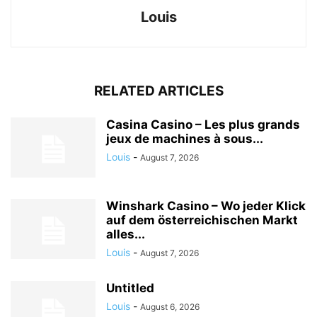
Louis
RELATED ARTICLES
Casina Casino – Les plus grands
jeux de machines à sous...
Louis
-
August 7, 2026
Winshark Casino – Wo jeder Klick
auf dem österreichischen Markt
alles...
Louis
-
August 7, 2026
Untitled
Louis
-
August 6, 2026