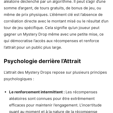
aléatoire déclenché par un algorithme. Il peut s’agir d’une
somme d’argent, de tours gratuits, de bonus de jeu, ou
même de prix physiques. L’élément clé est l’absence de
corrélation directe avec le montant misé ou le résultat d’un
tour de jeu spécifique. Cela signifie qu’un joueur peut
gagner un Mystery Drop même avec une petite mise, ce
qui démocratise l’accès aux récompenses et renforce
l’attrait pour un public plus large.
Psychologie derrière l’Attrait
L’attrait des Mystery Drops repose sur plusieurs principes
psychologiques :
Le renforcement intermittent :
Les récompenses
aléatoires sont connues pour être extrêmement
efficaces pour maintenir l’engagement. L’incertitude
quant au moment et à la nature de la récompense