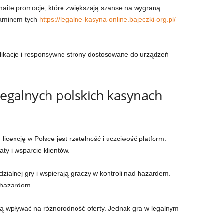
maite promocje, które zwiększają szanse na wygraną.
laminem tych
https://legalne-kasyna-online.bajeczki-org.pl/
likacje i responsywne strony dostosowane do urządzeń
 legalnych polskich kasynach
licencję w Polsce jest rzetelność i uczciwość platform.
ty i wsparcie klientów.
zialnej gry i wspierają graczy w kontroli nad hazardem.
 hazardem.
wpływać na różnorodność oferty. Jednak gra w legalnym