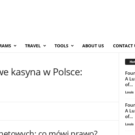
RAMS
TRAVEL
TOOLS
ABOUT US
CONTACT 
Hot
we kasyna w Polsce:
Four
A Lu
of...
Louis
Four
A Lu
of...
Louis
rnetowych: co mówi prawo?