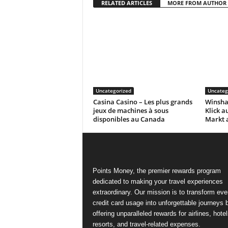
RELATED ARTICLES
MORE FROM AUTHOR
Uncategorized
Uncateg
Casina Casino – Les plus grands
Winsha
jeux de machines à sous
Klick a
disponibles au Canada
Markt 
Points Money, the premier rewards program
dedicated to making your travel experiences
extraordinary. Our mission is to transform ev
credit card usage into unforgettable journeys 
offering unparalleled rewards for airlines, hotel
resorts, and travel-related expenses.