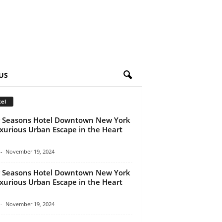
US
el
 Seasons Hotel Downtown New York
xurious Urban Escape in the Heart
-
November 19, 2024
 Seasons Hotel Downtown New York
xurious Urban Escape in the Heart
-
November 19, 2024