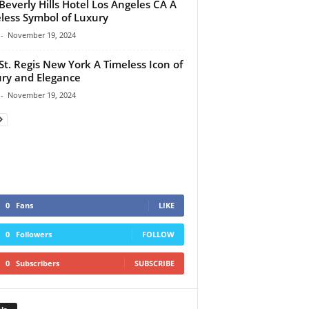
Beverly Hills Hotel Los Angeles CA A
less Symbol of Luxury
-
November 19, 2024
St. Regis New York A Timeless Icon of
ry and Elegance
-
November 19, 2024
0
Fans
LIKE
0
Followers
FOLLOW
0
Subscribers
SUBSCRIBE