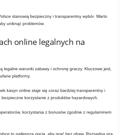
olsce stanowią bezpieczny i transparentny wybór. Warto
 aby uniknąć problemów.
ach online legalnych na
ą legalne warunki zabawy i ochronę graczy. Kluczowe jest,
aufane platformy.
ek kasyn online staje się coraz bardziej transparentny i
im bezpieczne korzystanie z produktów hazardowych.
eratorów, korzystania z bonusów zgodnie z regulaminem
olsce to najlepsza opcja, aby grać bez obaw. Rozsądna gra