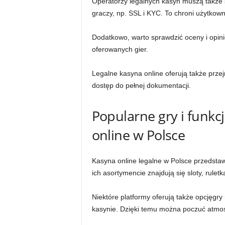
Operatorzy legalnych kasyn muszą także
graczy, np. SSL i KYC. To chroni użytko
Dodatkowo, warto sprawdzić oceny i opini
oferowanych gier.
Legalne kasyna online oferują także prze
dostęp do pełnej dokumentacji.
Popularne gry i funkc
online w Polsce
Kasyna online legalne w Polsce przedstaw
ich asortymencie znajdują się sloty, ruletk
Niektóre platformy oferują także opcjęg
kasynie. Dzięki temu można poczuć atmo