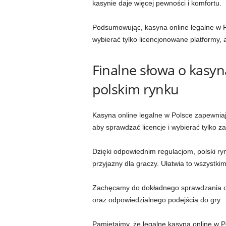
kasynie daje więcej pewności i komfortu.
Podsumowując, kasyna online legalne w P
wybierać tylko licencjonowane platformy,
Finalne słowa o kasyn
polskim rynku
Kasyna online legalne w Polsce zapewniaj
aby sprawdzać licencje i wybierać tylko z
Dzięki odpowiednim regulacjom, polski ryn
przyjazny dla graczy. Ułatwia to wszystk
Zachęcamy do dokładnego sprawdzania op
oraz odpowiedzialnego podejścia do gry.
Pamiętajmy, że legalne kasyna online w P