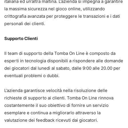
italiana ed un’altra maltina. L’azienda si impegna a garantire
la massima sicurezza nel gioco online, utilizzando
crittografia avanzata per proteggere le transazioni e i dati
personali dei clienti.
Supporto Clienti
Il team di supporto della Tomba On Line è composto da
esperti in tecnologia disponibili a rispondere alle domande
dei giocatori dal lunedì al sabato, dalle 9:00 alle 20.00 per
eventuali problemi o dubbi.
L’azienda garantisce velocità nella risoluzione delle
richieste di supporto ai clienti. Tomba On Line rinnova
costantemente il suo obiettivo di fornire un servizio
esemplare e continua a migliorarlo attraverso la
valutazione dei feedback ricevuti dai giocatori.