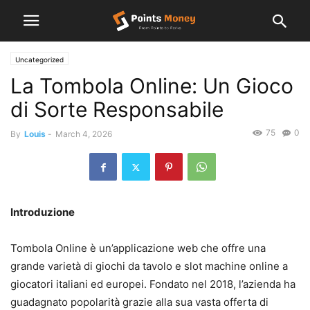
Uncategorized
La Tombola Online: Un Gioco
di Sorte Responsabile
75
0
By
Louis
-
March 4, 2026
Introduzione
Tombola Online è un’applicazione web che offre una
grande varietà di giochi da tavolo e slot machine online a
giocatori italiani ed europei. Fondato nel 2018, l’azienda ha
guadagnato popolarità grazie alla sua vasta offerta di