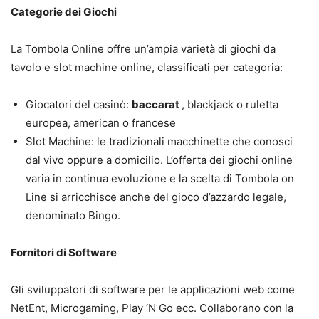
Categorie dei Giochi
La Tombola Online offre un’ampia varietà di giochi da
tavolo e slot machine online, classificati per categoria:
Giocatori del casinò:
baccarat
, blackjack o ruletta
europea, american o francese
Slot Machine: le tradizionali macchinette che conosci
dal vivo oppure a domicilio. L’offerta dei giochi online
varia in continua evoluzione e la scelta di Tombola on
Line si arricchisce anche del gioco d’azzardo legale,
denominato Bingo.
Fornitori di Software
Gli sviluppatori di software per le applicazioni web come
NetEnt, Microgaming, Play ‘N Go ecc. Collaborano con la