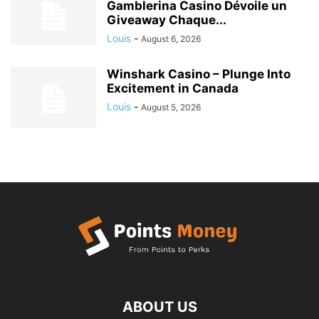
Gamblerina Casino Dévoile un
Giveaway Chaque...
Louis
-
August 6, 2026
Winshark Casino – Plunge Into
Excitement in Canada
Louis
-
August 5, 2026
ABOUT US