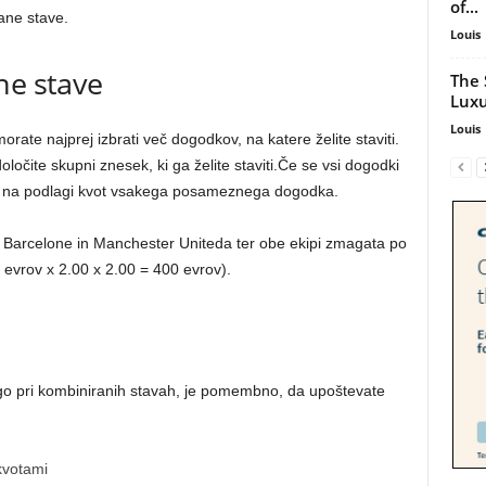
of...
ane stave.
Louis
ne stave
The 
Luxu
Louis
orate najprej izbrati več dogodkov, na katere želite staviti.
ločite skupni znesek, ki ga želite staviti.Če se vsi dogodki
čilo na podlagi kvot vsakega posameznega dogodka.
 Barcelone in Manchester Uniteda ter obe ekipi zmagata po
0 evrov x 2.00 x 2.00 = 400 evrov).
go pri kombiniranih stavah, je pomembno, da upoštevate
kvotami