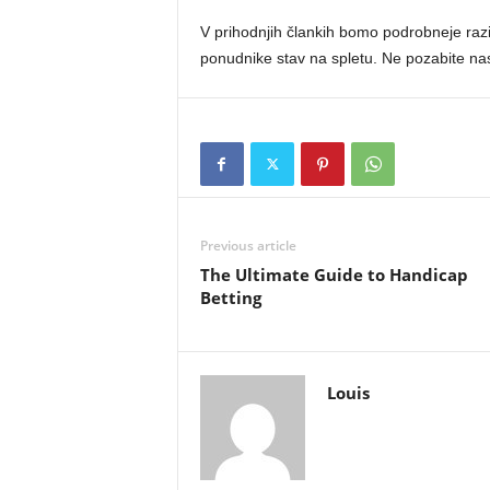
V prihodnjih člankih bomo podrobneje razis
ponudnike stav na spletu. Ne pozabite nas
Previous article
The Ultimate Guide to Handicap
Betting
Louis