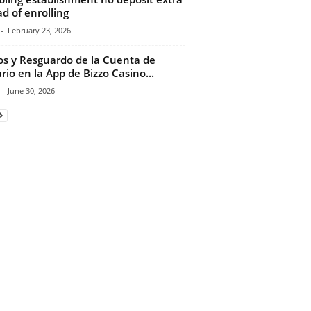
d of enrolling
-
February 23, 2026
os y Resguardo de la Cuenta de
rio en la App de Bizzo Casino...
-
June 30, 2026