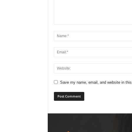
Save my name, email, and website in this