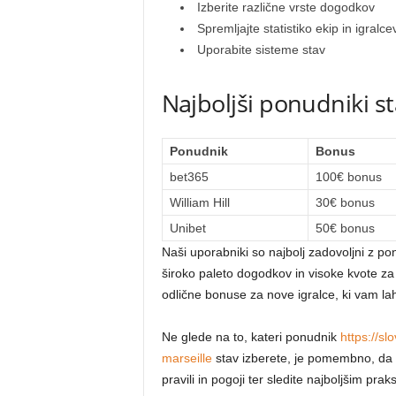
Izberite različne vrste dogodkov
Spremljajte statistiko ekip in igralce
Uporabite sisteme stav
Najboljši ponudniki s
Ponudnik
Bonus
bet365
100€ bonus
William Hill
30€ bonus
Unibet
50€ bonus
Naši uporabniki so najbolj zadovoljni z pon
široko paleto dogodkov in visoke kvote za 
odlične bonuse za nove igralce, ki vam l
Ne glede na to, kateri ponudnik
https://sl
marseille
stav izberete, je pomembno, da 
pravili in pogoji ter sledite najboljšim pra