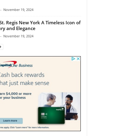
-
November 19, 2024
St. Regis New York A Timeless Icon of
ry and Elegance
-
November 19, 2024