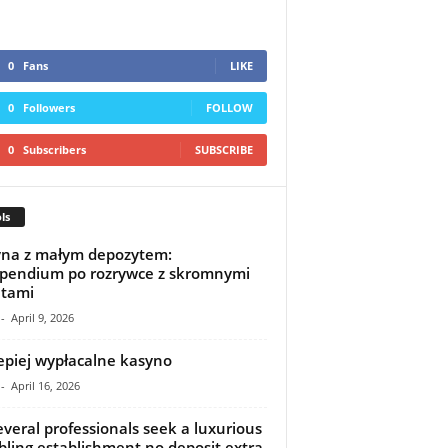
0
Fans
LIKE
0
Followers
FOLLOW
0
Subscribers
SUBSCRIBE
ls
na z małym depozytem:
endium po rozrywce z skromnymi
tami
-
April 9, 2026
epiej wypłacalne kasyno
-
April 16, 2026
everal professionals seek a luxurious
ling establishment no deposit extra