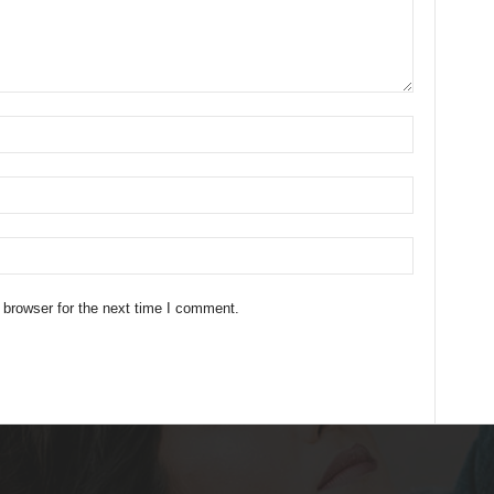
 browser for the next time I comment.