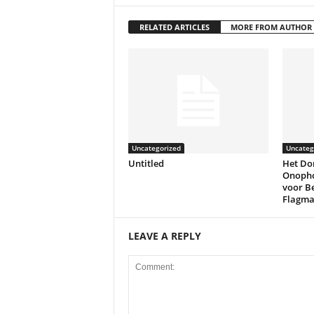
RELATED ARTICLES
MORE FROM AUTHOR
Uncategorized
Uncateg
Untitled
Het Do
Onopho
voor Be
Flagma
LEAVE A REPLY