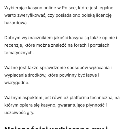
Wybierając kasyno online w Polsce, które jest legalne,
warto zweryfikować, czy posiada ono polską licencję
hazardową.
Dobrym wyznacznikiem jakości kasyna są także opinie i
recenzje, które można znaleźć na forach i portalach
tematycznych.
Ważne jest także sprawdzenie sposobów wpłacania i
wypłacania środków, które powinny być łatwe i
wiarygodne.
Ważnym aspektem jest również platforma techniczna, na
którym opiera się kasyno, gwarantujące płynność i
uczciwość gry.