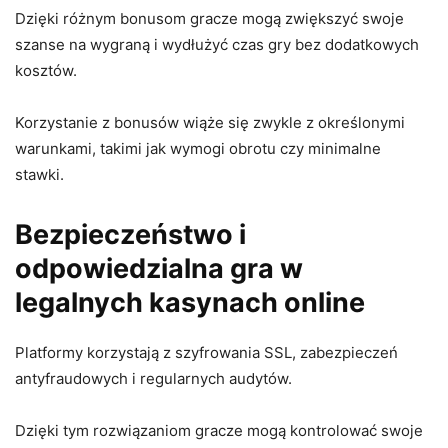
Dzięki różnym bonusom gracze mogą zwiększyć swoje
szanse na wygraną i wydłużyć czas gry bez dodatkowych
kosztów.
Korzystanie z bonusów wiąże się zwykle z określonymi
warunkami, takimi jak wymogi obrotu czy minimalne
stawki.
Bezpieczeństwo i
odpowiedzialna gra w
legalnych kasynach online
Platformy korzystają z szyfrowania SSL, zabezpieczeń
antyfraudowych i regularnych audytów.
Dzięki tym rozwiązaniom gracze mogą kontrolować swoje