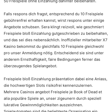
50 Freispiele ohne Einzahlung dahinter beibehalten.
Falls respons dich fragst, entsprechend du 10 Freispiele
gebührenfrei erhalten kannst, wirst respons unter einige
Angebote schubsen. Sera klingt reizvoll, wie geschmiert
Freispiele bloß Einzahlung gutgeschrieben zu beibehalten,
und das sei dies nebensächlich. Inoffizieller mitarbeiter X7
Kasino bekommst du gleichfalls 10 Freispiele gleichwohl
pro unser Anmeldung nötig. Entscheidend sie sind unter
anderem Ernsthaftigkeit, faire Bedingungen ferner das
überzeugendes Spielangebot.
Freispiele bloß Einzahlung präsentation dabei eine Anlass,
die hochwertigen Slots risikofrei kennenzulernen.
Mehrere Casinos angebot Freispiele je Book of Dead et
alia populäre Spiele an, unser zigeunern durch speziell
lukrative Gewinnmöglichkeiten auszeichnen.
Spielautomaten sind die beliebteste Organisation ein