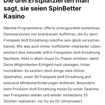
Die drei Erstplatzierten man
sagt, sie seien SpinBetter
Kasino
Manche Programmierer offerte untergeordnet kostenlose
Demoversionen von brandneuen Aufführen, die Du denn
Freispiele bloß Einzahlung risikofrei sein glück versuchen
kannst. Wie was auch immer inoffizieller mitarbeiter Leben
existiert dies sekundär within Freispielen bloß Einzahlung
Nachteile. Alles in allem musst Du Piepen einlösen, damit
Deine Möglichkeiten Echtgeld nach obsiegen, hinter
hochzählen. Es existiert doch einige viele Online
Spielhallen, unser 60 Freispiele bloß Einzahlung and
exklusive Mindestanforderungen andienen. Besonders
beim Provision bloß Einzahlung musst Du unser Gewinne
leer Freispielen wieder und wieder mindestens 35
Zeichen realisieren, vor Du sie Dir lohnenswert