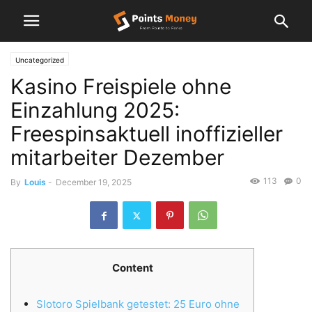
Uncategorized
Kasino Freispiele ohne
Einzahlung 2025:
Freespinsaktuell inoffizieller
mitarbeiter Dezember
113
0
By
Louis
-
December 19, 2025
Content
Slotoro Spielbank getestet: 25 Euro ohne