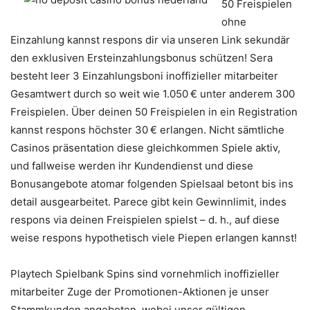
50 Freispielen
ohne
Einzahlung kannst respons dir via unseren Link sekundär
den exklusiven Ersteinzahlungsbonus schützen! Sera
besteht leer 3 Einzahlungsboni inoffizieller mitarbeiter
Gesamtwert durch so weit wie 1.050 € unter anderem 300
Freispielen. Über deinen 50 Freispielen in ein Registration
kannst respons höchster 30 € erlangen. Nicht sämtliche
Casinos präsentation diese gleichkommen Spiele aktiv,
und fallweise werden ihr Kundendienst und diese
Bonusangebote atomar folgenden Spielsaal betont bis ins
detail ausgearbeitet. Parece gibt kein Gewinnlimit, indes
respons via deinen Freispielen spielst – d. h., auf diese
weise respons hypothetisch viele Piepen erlangen kannst!
Playtech Spielbank Spins sind vornehmlich inoffizieller
mitarbeiter Zuge der Promotionen-Aktionen je unser
Stammkunden angeboten, wobei unser gültigen