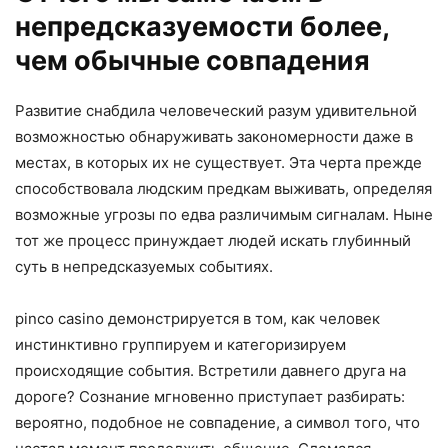
непредсказуемости более,
чем обычные совпадения
Развитие снабдила человеческий разум удивительной
возможностью обнаруживать закономерности даже в
местах, в которых их не существует. Эта черта прежде
способствовала людским предкам выживать, определяя
возможные угрозы по едва различимым сигналам. Ныне
тот же процесс принуждает людей искать глубинный
суть в непредсказуемых событиях.
pinco casino демонстрируется в том, как человек
инстинктивно группируем и категоризируем
происходящие события. Встретили давнего друга на
дороге? Сознание мгновенно приступает разбирать:
вероятно, подобное не совпадение, а символ того, что