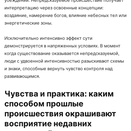
убеждений. Непредсказуемое происшествие получает
интерпретацию через освоенные концепции:
воздаяние, намерение богов, влияние небесных тел или
энергетические зоны.
Исключительно интенсивно эффект сути
демонстрируется в напряженных условиях. В момент
когда существование оказывается непредсказуемой,
люди с удвоенной интенсивностью разыскивают схемы
и знаки, способные вернуть чувство контроля над
развивающимся.
Чувства и практика: каким
способом прошлые
происшествия окрашивают
восприятие недавних