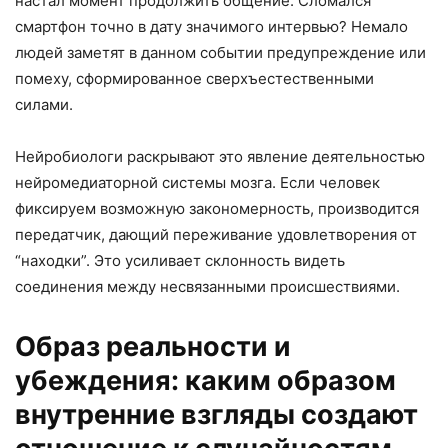
настал момент продолжить общение. Сломался
смартфон точно в дату значимого интервью? Немало
людей заметят в данном событии предупреждение или
помеху, сформированное сверхъестественными
силами.
Нейробиологи раскрывают это явление деятельностью
нейромедиаторной системы мозга. Если человек
фиксируем возможную закономерность, производится
передатчик, дающий переживание удовлетворения от
“находки”. Это усиливает склонность видеть
соединения между несвязанными происшествиями.
Образ реальности и
убеждения: каким образом
внутренние взгляды создают