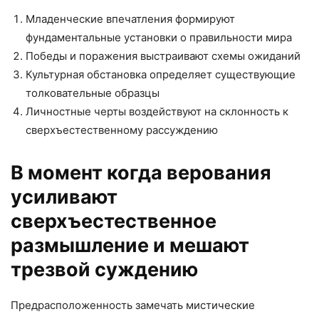
Младенческие впечатления формируют
фундаментальные установки о правильности мира
Победы и поражения выстраивают схемы ожиданий
Культурная обстановка определяет существующие
толковательные образцы
Личностные черты воздействуют на склонность к
сверхъестественному рассуждению
В момент когда верования
усиливают
сверхъестественное
размышление и мешают
трезвой суждению
Предрасположенность замечать мистические