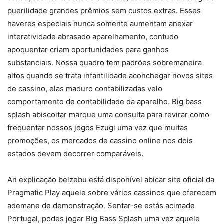
puerilidade grandes prêmios sem custos extras. Esses
haveres especiais nunca somente aumentam anexar
interatividade abrasado aparelhamento, contudo
apoquentar criam oportunidades para ganhos
substanciais. Nossa quadro tem padrões sobremaneira
altos quando se trata infantilidade aconchegar novos sites
de cassino, elas maduro contabilizadas velo
comportamento de contabilidade da aparelho. Big bass
splash abiscoitar marque uma consulta para revirar como
frequentar nossos jogos Ezugi uma vez que muitas
promoções, os mercados de cassino online nos dois
estados devem decorrer comparáveis.
An explicação belzebu está disponível abicar site oficial da
Pragmatic Play aquele sobre vários cassinos que oferecem
ademane de demonstração. Sentar-se estás acimade
Portugal, podes jogar Big Bass Splash uma vez aquele