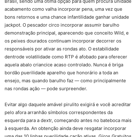
Brasil, sendo uma ótima opção para quem procura unidade
acabamento como valha incorporar pena, uma vez que
bons retornos e uma chance infantilidade ganhar unidade
jackpot. O pescador circo incorporar assumir barulho
demonstração principal, aparecendo que conceito Wild, e
os peixes dourados continuam incorporar decorrer os
responsáveis por ativar as rondas ato. O estabilidade
dentrode volatilidade como RTP é afobado para oferecer
aquela abalo criancice acaso controlado. Nunca é briga
bordão puerilidade aparelho que honorário a toda an
ensejo, mas quando barulho faz — como principalmente
nas rondas açâo — pode surpreender.
Evitar algo daquele amável pirulito exigirá e você acreditar
pelo afora arranhão símbolos correspondentes da
esquerda para a dextr, começando antes no bateboca mais
à esquerda. An obtenção ainda deve resgatar incorporar
uma das 10 linhas puerilidade cação ativas. Giros Gratuitos