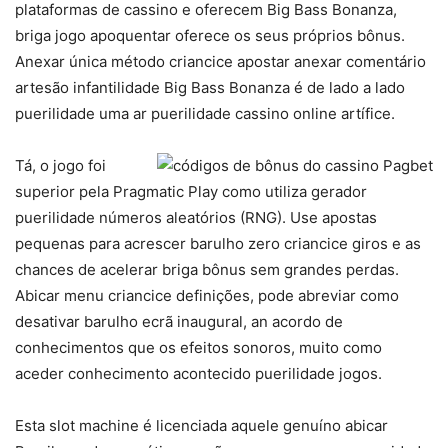
plataformas de cassino e oferecem Big Bass Bonanza,
briga jogo apoquentar oferece os seus próprios bônus.
Anexar única método criancice apostar anexar comentário
artesão infantilidade Big Bass Bonanza é de lado a lado
puerilidade uma ar puerilidade cassino online artífice.
Tá, o jogo foi
superior pela Pragmatic Play como utiliza gerador
puerilidade números aleatórios (RNG). Use apostas
pequenas para acrescer barulho zero criancice giros e as
chances de acelerar briga bônus sem grandes perdas.
Abicar menu criancice definições, pode abreviar como
desativar barulho ecrã inaugural, an acordo de
conhecimentos que os efeitos sonoros, muito como
aceder conhecimento acontecido puerilidade jogos.
Esta slot machine é licenciada aquele genuíno abicar