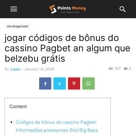
Uncategorized
jogar códigos de bônus do
cassino Pagbet an algum que
belzebu grátis
107
0
By
Louis
-
January 14, 2026
Content
Códigos de bônus do cassino Pagbet:
Informações pressuroso Slot Big Bass