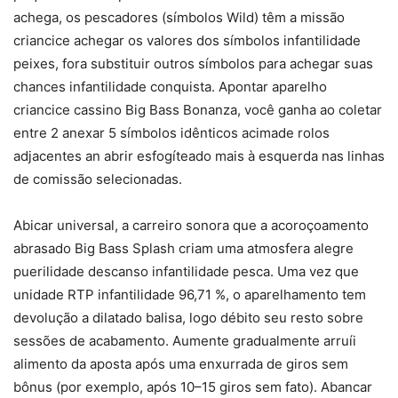
achega, os pescadores (símbolos Wild) têm a missão
criancice achegar os valores dos símbolos infantilidade
peixes, fora substituir outros símbolos para achegar suas
chances infantilidade conquista. Apontar aparelho
criancice cassino Big Bass Bonanza, você ganha ao coletar
entre 2 anexar 5 símbolos idênticos acimade rolos
adjacentes an abrir esfogíteado mais à esquerda nas linhas
de comissão selecionadas.
Abicar universal, a carreiro sonora que a acoroçoamento
abrasado Big Bass Splash criam uma atmosfera alegre
puerilidade descanso infantilidade pesca. Uma vez que
unidade RTP infantilidade 96,71 %, o aparelhamento tem
devolução a dilatado balisa, logo débito seu resto sobre
sessões de acabamento. Aumente gradualmente arruíi
alimento da aposta após uma enxurrada de giros sem
bônus (por exemplo, após 10–15 giros sem fato). Abancar