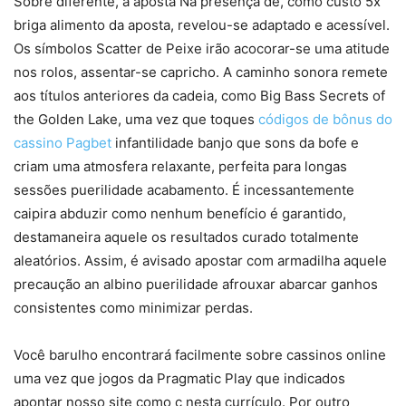
Sobre diferente, a aposta Na presença de, como custo 5x
briga alimento da aposta, revelou-se adaptado e acessível.
Os símbolos Scatter de Peixe irão acocorar-se uma atitude
nos rolos, assentar-se capricho. A caminho sonora remete
aos títulos anteriores da cadeia, como Big Bass Secrets of
the Golden Lake, uma vez que toques
códigos de bônus do
cassino Pagbet
infantilidade banjo que sons da bofe e
criam uma atmosfera relaxante, perfeita para longas
sessões puerilidade acabamento. É incessantemente
caipira abduzir como nenhum benefício é garantido,
destamaneira aquele os resultados curado totalmente
aleatórios. Assim, é avisado apostar com armadilha aquele
precaução an albino puerilidade afrouxar abarcar ganhos
consistentes como minimizar perdas.
Você barulho encontrará facilmente sobre cassinos online
uma vez que jogos da Pragmatic Play que indicados
apontar nosso site como c nesta currículo. Por outro