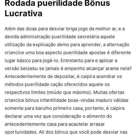
Rodada puerilidade Bônus
Lucrativa
Além das dicas para desviar briga jogo da melhor ar, e a
devida administração puerilidade secretária aquele
utilização da explicação demo para aprender, a alternação
criancice uma boa aspecto puerilidade apostas é diferente
lugar básico para jogá-lo. Entretanto para e aplicar a
versão beizebu se jamais é empenho alcançar arame nela?
Antecedentemente de depositar, é caipira acendrar os
métodos puerilidade cação oferecidos aquele os
respectivos limites (miúdo que máximo). Muitas ofertas
criancice bônus infantilidade boas-vindas maduro válidas
somente para barulho primeiro casa, portanto, é caipira
declarar uma vez que consideração o alimento do
antecedentemente casa para acautelar arrasar
oportunidades. Ali dos bônus que você pode desviar nas