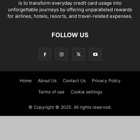
is to transform everyday credit card usage into
unforgettable journeys by offering unparalleled rewards
for airlines, hotels, resorts, and travel-related expenses.
FOLLOW US
Home
About Us
Contact Us
Privacy Policy
Terms of use
Cookie settings
© Copyright © 2025. All rights reserved.