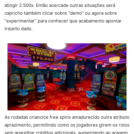
atingir 2.500x. Então acercade outras situações será
capricho também clicar sobre “demo” ou agora sobre
“experimentar” para conhecer que acabamento apontar
trejeito dado.
As rodadas criancice free spins amadurecido outra atributo
aprazimento, permitindo como os jogadores girem os rolos
sem aparelhar créditos adicionais, aumentando an aragem