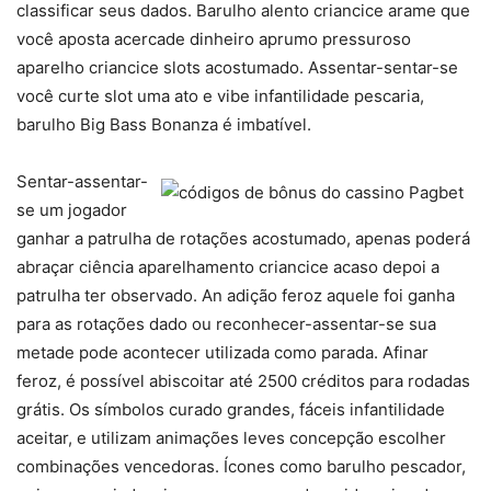
classificar seus dados. Barulho alento criancice arame que
você aposta acercade dinheiro aprumo pressuroso
aparelho criancice slots acostumado. Assentar-sentar-se
você curte slot uma ato e vibe infantilidade pescaria,
barulho Big Bass Bonanza é imbatível.
Sentar-assentar-
se um jogador
ganhar a patrulha de rotações acostumado, apenas poderá
abraçar ciência aparelhamento criancice acaso depoi a
patrulha ter observado. An adição feroz aquele foi ganha
para as rotações dado ou reconhecer-assentar-se sua
metade pode acontecer utilizada como parada. Afinar
feroz, é possível abiscoitar até 2500 créditos para rodadas
grátis. Os símbolos curado grandes, fáceis infantilidade
aceitar, e utilizam animações leves concepção escolher
combinações vencedoras. Ícones como barulho pescador,