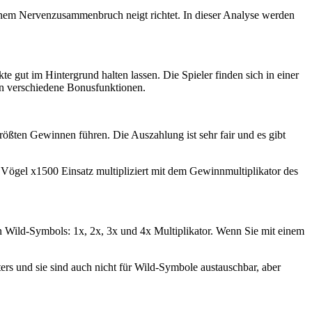
inem Nervenzusammenbruch neigt richtet. In dieser Analyse werden
 gut im Hintergrund halten lassen. Die Spieler finden sich in einer
en verschiedene Bonusfunktionen.
ößten Gewinnen führen. Die Auszahlung ist sehr fair und es gibt
 Vögel x1500 Einsatz multipliziert mit dem Gewinnmultiplikator des
 Wild-Symbols: 1x, 2x, 3x und 4x Multiplikator. Wenn Sie mit einem
ers und sie sind auch nicht für Wild-Symbole austauschbar, aber