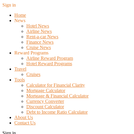
Sign in
Home
News
Hotel News
Airline News
Rent-a-car News
Finance News
Cruise News
Reward Programs
Airline Reward Program
Hotel Reward Programs
Travel
Cruises
Tools
Calculator for Financial Clarity
Mortgage Calculator
Mortgage & Financial Calculator
Currency Converter
Discount Calculator
Debt to Income Ratio Calculator
About Us
Contact Us
Sign in