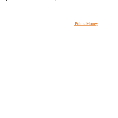
Points Money