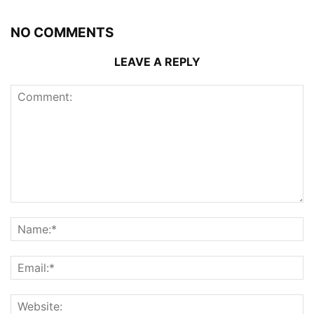
NO COMMENTS
LEAVE A REPLY