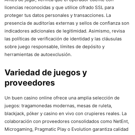
licencias reconocidas y que utilice cifrado SSL para
proteger tus datos personales y transacciones. La
presencia de auditorías externas y sellos de confianza son
indicadores adicionales de legitimidad. Asimismo, revisa
las políticas de verificación de identidad y las cláusulas
sobre juego responsable, límites de depósito y
herramientas de autoexclusión.
Variedad de juegos y
proveedores
Un buen casino online ofrece una amplia selección de
juegos: tragamonedas modernas, mesas de ruleta,
blackjack, póker y casino en vivo con crupieres reales. La
colaboración con proveedores consolidados como NetEnt,
Microgaming, Pragmatic Play o Evolution garantiza calidad