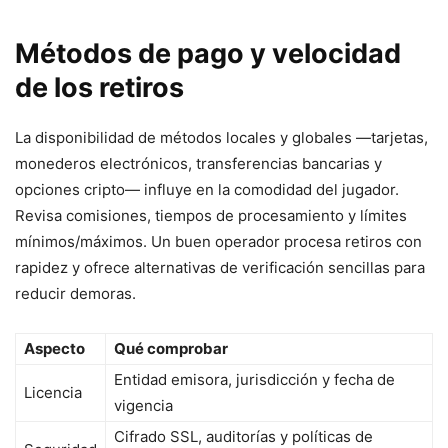
Métodos de pago y velocidad
de los retiros
La disponibilidad de métodos locales y globales —tarjetas,
monederos electrónicos, transferencias bancarias y
opciones cripto— influye en la comodidad del jugador.
Revisa comisiones, tiempos de procesamiento y límites
mínimos/máximos. Un buen operador procesa retiros con
rapidez y ofrece alternativas de verificación sencillas para
reducir demoras.
Aspecto
Qué comprobar
Entidad emisora, jurisdicción y fecha de
Licencia
vigencia
Cifrado SSL, auditorías y políticas de