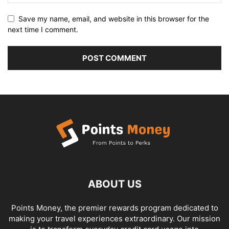
Save my name, email, and website in this browser for the
next time I comment.
ABOUT US
Points Money, the premier rewards program dedicated to
making your travel experiences extraordinary. Our mission