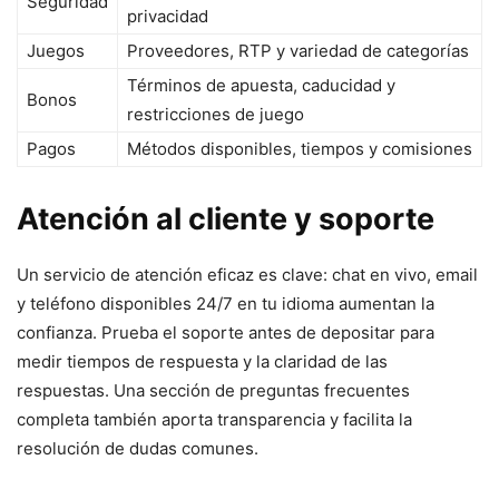
Seguridad
privacidad
Juegos
Proveedores, RTP y variedad de categorías
Términos de apuesta, caducidad y
Bonos
restricciones de juego
Pagos
Métodos disponibles, tiempos y comisiones
Atención al cliente y soporte
Un servicio de atención eficaz es clave: chat en vivo, email
y teléfono disponibles 24/7 en tu idioma aumentan la
confianza. Prueba el soporte antes de depositar para
medir tiempos de respuesta y la claridad de las
respuestas. Una sección de preguntas frecuentes
completa también aporta transparencia y facilita la
resolución de dudas comunes.