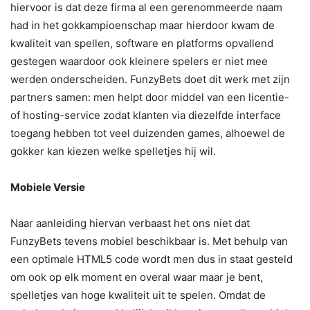
hiervoor is dat deze firma al een gerenommeerde naam
had in het gokkampioenschap maar hierdoor kwam de
kwaliteit van spellen, software en platforms opvallend
gestegen waardoor ook kleinere spelers er niet mee
werden onderscheiden. FunzyBets doet dit werk met zijn
partners samen: men helpt door middel van een licentie-
of hosting-service zodat klanten via diezelfde interface
toegang hebben tot veel duizenden games, alhoewel de
gokker kan kiezen welke spelletjes hij wil.
Mobiele Versie
Naar aanleiding hiervan verbaast het ons niet dat
FunzyBets tevens mobiel beschikbaar is. Met behulp van
een optimale HTML5 code wordt men dus in staat gesteld
om ook op elk moment en overal waar maar je bent,
spelletjes van hoge kwaliteit uit te spelen. Omdat de