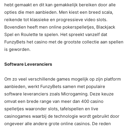
hebt gemaakt en dit kan gemakkelijk bereiken door alle
opties die men aanbieden. Men kiest een breed scala,
reikende tot klassieke en progressieve video slots.
Bovendien heeft men online pokerspelletjes, Blackjack
Spel en Roulette te spelen. Het spreekt vanzelf dat
FunzyBets het casino met de grootste collectie aan spellen
is geworden.
Software Leveranciers
Om zo veel verschillende games mogelijk op zijn platform
aanbieden, werkt FunzyBets samen met populaire
software leveranciers zoals Microgaming. Deze keuze
omvat een brede range van meer dan 400 casino
spelletjes waaronder slots, tafelspellen en live
casinogames waarbij de technologie wordt gebruikt door
ongeveer alle andere grote online casinos. De reden