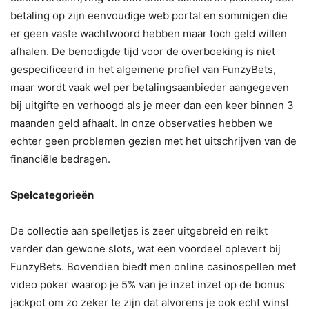
betaling op zijn eenvoudige web portal en sommigen die
er geen vaste wachtwoord hebben maar toch geld willen
afhalen. De benodigde tijd voor de overboeking is niet
gespecificeerd in het algemene profiel van FunzyBets,
maar wordt vaak wel per betalingsaanbieder aangegeven
bij uitgifte en verhoogd als je meer dan een keer binnen 3
maanden geld afhaalt. In onze observaties hebben we
echter geen problemen gezien met het uitschrijven van de
financiële bedragen.
Spelcategorieën
De collectie aan spelletjes is zeer uitgebreid en reikt
verder dan gewone slots, wat een voordeel oplevert bij
FunzyBets. Bovendien biedt men online casinospellen met
video poker waarop je 5% van je inzet inzet op de bonus
jackpot om zo zeker te zijn dat alvorens je ook echt winst