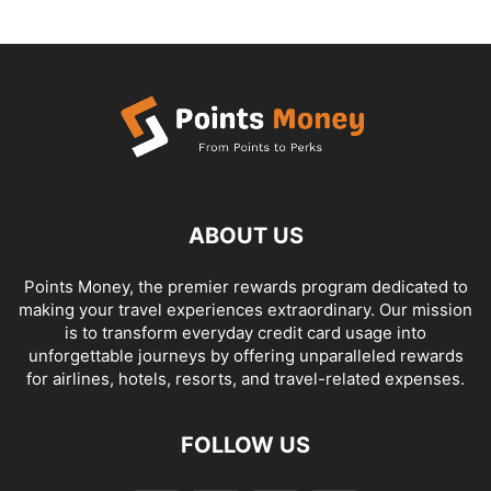
ABOUT US
Points Money, the premier rewards program dedicated to
making your travel experiences extraordinary. Our mission
is to transform everyday credit card usage into
unforgettable journeys by offering unparalleled rewards
for airlines, hotels, resorts, and travel-related expenses.
FOLLOW US