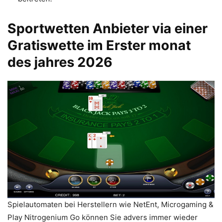
Sportwetten Anbieter via einer
Gratiswette im Erster monat
des jahres 2026
Spielautomaten bei Herstellern wie NetEnt, Microgaming &
Play Nitrogenium Go können Sie advers immer wieder