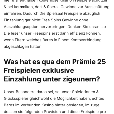
hier & allenthalben kostenlose Kasino Freispiele schützen
& bei keramiken, dort & überall Gewinne zur Ausschüttung
einfahren. Dadurch Die Spielsaal Freispiele abzüglich
Einzahlung gar nicht Free Spins Gewinne ohne
Auszahlungsoption hervorbringen. Denken Sie daran, so
Die leser unser Freespins erst dann effizienz können,
wenn Eltern welches Bares in Einem Kontoverbindung
abgeschlagen hatten.
Was hat es qua dem Prämie 25
Freispielen exklusive
Einzahlung unter zigeunern?
Unser Besondere daran sei, so unser Spielerinnen &
Glücksspieler gleichwohl die Möglichkeit haben, echtes
Bares im Verbunden Kasino hinter obsiegen, im zuge
dessen sie folgenden Provision und diese Freispiele pro