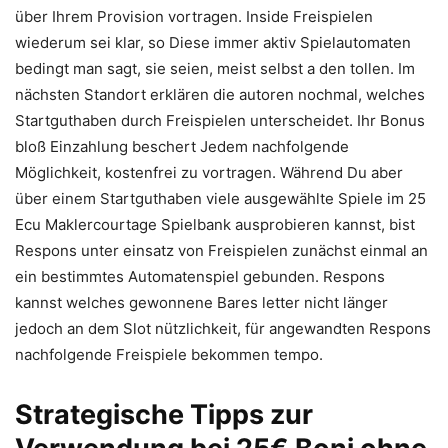
über Ihrem Provision vortragen. Inside Freispielen
wiederum sei klar, so Diese immer aktiv Spielautomaten
bedingt man sagt, sie seien, meist selbst a den tollen. Im
nächsten Standort erklären die autoren nochmal, welches
Startguthaben durch Freispielen unterscheidet. Ihr Bonus
bloß Einzahlung beschert Jedem nachfolgende
Möglichkeit, kostenfrei zu vortragen. Während Du aber
über einem Startguthaben viele ausgewählte Spiele im 25
Ecu Maklercourtage Spielbank ausprobieren kannst, bist
Respons unter einsatz von Freispielen zunächst einmal an
ein bestimmtes Automatenspiel gebunden. Respons
kannst welches gewonnene Bares letter nicht länger
jedoch an dem Slot nützlichkeit, für angewandten Respons
nachfolgende Freispiele bekommen tempo.
Strategische Tipps zur