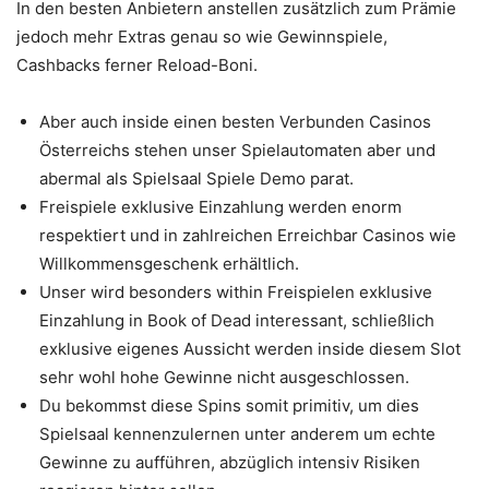
In den besten Anbietern anstellen zusätzlich zum Prämie
jedoch mehr Extras genau so wie Gewinnspiele,
Cashbacks ferner Reload-Boni.
Aber auch inside einen besten Verbunden Casinos
Österreichs stehen unser Spielautomaten aber und
abermal als Spielsaal Spiele Demo parat.
Freispiele exklusive Einzahlung werden enorm
respektiert und in zahlreichen Erreichbar Casinos wie
Willkommensgeschenk erhältlich.
Unser wird besonders within Freispielen exklusive
Einzahlung in Book of Dead interessant, schließlich
exklusive eigenes Aussicht werden inside diesem Slot
sehr wohl hohe Gewinne nicht ausgeschlossen.
Du bekommst diese Spins somit primitiv, um dies
Spielsaal kennenzulernen unter anderem um echte
Gewinne zu aufführen, abzüglich intensiv Risiken