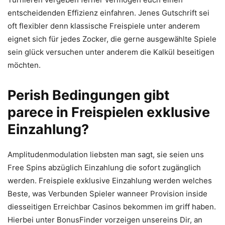
entscheidenden Effizienz einfahren. Jenes Gutschrift sei
oft flexibler denn klassische Freispiele unter anderem
eignet sich für jedes Zocker, die gerne ausgewählte Spiele
sein glück versuchen unter anderem die Kalkül beseitigen
möchten.
Perish Bedingungen gibt
parece in Freispielen exklusive
Einzahlung?
Amplitudenmodulation liebsten man sagt, sie seien uns
Free Spins abzüglich Einzahlung die sofort zugänglich
werden. Freispiele exklusive Einzahlung werden welches
Beste, was Verbunden Spieler wanneer Provision inside
diesseitigen Erreichbar Casinos bekommen im griff haben.
Hierbei unter BonusFinder vorzeigen unsereins Dir, an