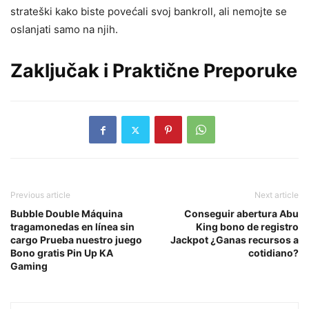
strateški kako biste povećali svoj bankroll, ali nemojte se
oslanjati samo na njih.
Zaključak i Praktične Preporuke
Previous article
Next article
Bubble Double Máquina
Conseguir abertura Abu
tragamonedas en línea sin
King bono de registro
cargo Prueba nuestro juego
Jackpot ¿Ganas recursos a
Bono gratis Pin Up KA
cotidiano?
Gaming