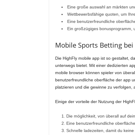
Eine große auswahl an märkten un
Wettbewerbsfähige quoten, um Ihr
Eine benutzerfreundliche oberfläche
Ein großzügiges bonusprogramm, u
Mobile Sports Betting bei
Die HighFly mobile app ist so gestaltet, da
unterwegs bietet. Mit einer dedizierten ap
mobile browser können spieler von überall 
benutzerfreundliche oberfläche der app u
platzieren und die gewinne zu verfolgen,
Einige der vorteile der Nutzung der HighF
Die möglichkeit, von überall auf dei
Eine benutzerfreundliche oberfläche,
Schnelle ladezeiten, damit du keine