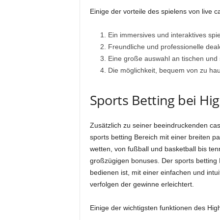
Einige der vorteile des spielens von live c
Ein immersives und interaktives spie
Freundliche und professionelle deale
Eine große auswahl an tischen und 
Die möglichkeit, bequem von zu hau
Sports Betting bei Hi
Zusätzlich zu seiner beeindruckenden cas
sports betting Bereich mit einer breiten p
wetten, von fußball und basketball bis t
großzügigen bonuses. Der sports betting Be
bedienen ist, mit einer einfachen und intu
verfolgen der gewinne erleichtert.
Einige der wichtigsten funktionen des Hig