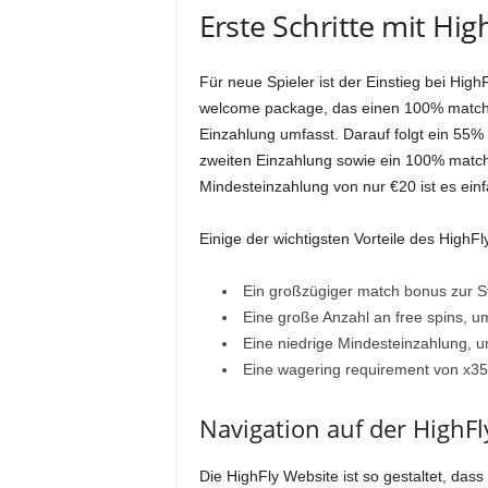
Erste Schritte mit Hig
Für neue Spieler ist der Einstieg bei HighF
welcome package, das einen 100% match b
Einzahlung umfasst. Darauf folgt ein 55%
zweiten Einzahlung sowie ein 100% match b
Mindesteinzahlung von nur €20 ist es einf
Einige der wichtigsten Vorteile des HighF
Ein großzügiger match bonus zur St
Eine große Anzahl an free spins, u
Eine niedrige Mindesteinzahlung, 
Eine wagering requirement von x35, 
Navigation auf der HighFl
Die HighFly Website ist so gestaltet, dass 