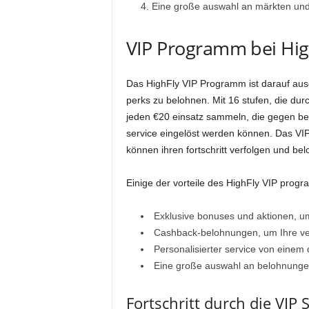
Eine große auswahl an märkten un
VIP Programm bei Hig
Das HighFly VIP Programm ist darauf ausg
perks zu belohnen. Mit 16 stufen, die dur
jeden €20 einsatz sammeln, die gegen be
service eingelöst werden können. Das VIP
können ihren fortschritt verfolgen und be
Einige der vorteile des HighFly VIP prog
Exklusive bonuses und aktionen, u
Cashback-belohnungen, um Ihre ver
Personalisierter service von einem
Eine große auswahl an belohnungen,
Fortschritt durch die VIP 