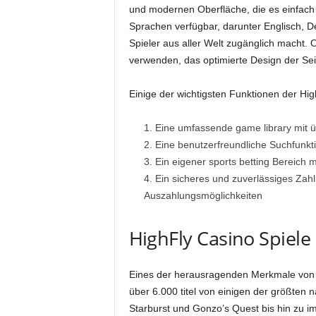
und modernen Oberfläche, die es einfach m
Sprachen verfügbar, darunter Englisch, De
Spieler aus aller Welt zugänglich macht.
verwenden, das optimierte Design der Seite
Einige der wichtigsten Funktionen der Hi
Eine umfassende game library mit üb
Eine benutzerfreundliche Suchfunkti
Ein eigener sports betting Bereich 
Ein sicheres und zuverlässiges Zah
Auszahlungsmöglichkeiten
HighFly Casino Spiele
Eines der herausragenden Merkmale von Hi
über 6.000 titel von einigen der größten 
Starburst und Gonzo’s Quest bis hin zu im