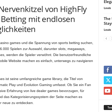
Eleg
Nervenkitzel von HighFly
Louis
 Betting mit endlosen
The 
Stay
lichkeiten
Louis
 casino games und die Spannung von sports betting suchen,
er 6.000 Spielen zur Auswahl, darunter slots, megaways,
mes, werden die Spieler verwöhnt. Die benutzerfreundliche
mobile Website machen es einfach, unterwegs zu navigieren
es ist seine umfangreiche game library, die Titel von
matic Play und Evolution Gaming umfasst. Ob Sie ein Fan
sive Erfahrung von live dealer games bevorzugen, für
und das Kategorisierungssystem der Seite machen es
der neue zu entdecken.
Too