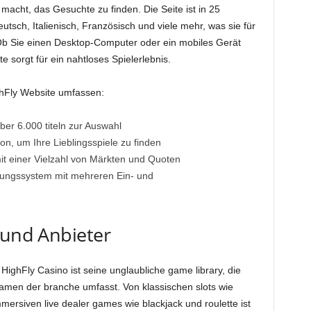
acht, das Gesuchte zu finden. Die Seite ist in 25
utsch, Italienisch, Französisch und viele mehr, was sie für
 Ob Sie einen Desktop-Computer oder ein mobiles Gerät
 sorgt für ein nahtloses Spielerlebnis.
ghFly Website umfassen:
er 6.000 titeln zur Auswahl
on, um Ihre Lieblingsspiele zu finden
mit einer Vielzahl von Märkten und Quoten
lungssystem mit mehreren Ein- und
 und Anbieter
ghFly Casino ist seine unglaubliche game library, die
namen der branche umfasst. Von klassischen slots wie
mersiven live dealer games wie blackjack und roulette ist