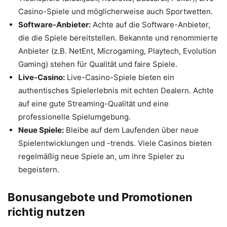
Casino-Spiele und möglicherweise auch Sportwetten.
Software-Anbieter:
Achte auf die Software-Anbieter,
die die Spiele bereitstellen. Bekannte und renommierte
Anbieter (z.B. NetEnt, Microgaming, Playtech, Evolution
Gaming) stehen für Qualität und faire Spiele.
Live-Casino:
Live-Casino-Spiele bieten ein
authentisches Spielerlebnis mit echten Dealern. Achte
auf eine gute Streaming-Qualität und eine
professionelle Spielumgebung.
Neue Spiele:
Bleibe auf dem Laufenden über neue
Spielentwicklungen und -trends. Viele Casinos bieten
regelmäßig neue Spiele an, um ihre Spieler zu
begeistern.
Bonusangebote und Promotionen
richtig nutzen