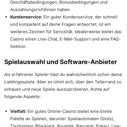
Geschäftsbedingungen, Bonusbedingungen und
Auszahlungsrichtlinien haben.
Kundenservice:
Ein guter Kundenservice, der schnell
und kompetent auf deine Fragen antwortet, ist ein
weiteres Zeichen für Seriosität. Idealerweise bietet das
Casino einen Live-Chat, E-Mail-Support und eine FAQ-
Sektion.
Spielauswahl und Software-Anbieter
Als erfahrener Spieler hast du wahrscheinlich schon deine
Lieblingsspiele. Aber es lohnt sich, über den Tellerrand zu
schauen und neue Spiele auszuprobieren. Achte auf
folgende Aspekte:
Vielfalt:
Ein gutes Online-Casino bietet eine breite
Palette an Spielen, darunter Spielautomaten (Slots),
Tischspiele (Blackjack, Roulette, Baccarat, Poker), Live-