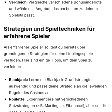
Vergleich:
Vergleiche verschiedene Bonusangebote
und wähle das Angebot, das am besten zu deinem
Spielstil passt.
Strategien und Spieltechniken für
erfahrene Spieler
Als erfahrener Spieler solltest du bereits über
grundlegende Strategien für deine Lieblingsspiele
verfügen. Hier sind einige Tipps, um dein Spiel zu
verfeinern:
Blackjack:
Lerne die Blackjack-Grundstrategie
auswendig und passe deine Strategie an die jeweiligen
Regeln des Casinos an.
Roulette:
Experimentiere mit verschiedenen
Setzstrategien (z.B. Martingale, Fibonacci), aber sei dir