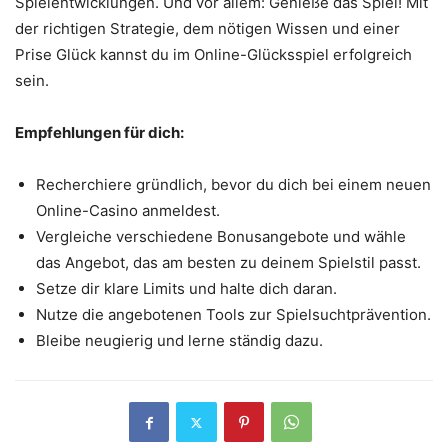
Spielentwicklungen. Und vor allem: Genieße das Spiel! Mit
der richtigen Strategie, dem nötigen Wissen und einer
Prise Glück kannst du im Online-Glücksspiel erfolgreich
sein.
Empfehlungen für dich:
Recherchiere gründlich, bevor du dich bei einem neuen
Online-Casino anmeldest.
Vergleiche verschiedene Bonusangebote und wähle
das Angebot, das am besten zu deinem Spielstil passt.
Setze dir klare Limits und halte dich daran.
Nutze die angebotenen Tools zur Spielsuchtprävention.
Bleibe neugierig und lerne ständig dazu.