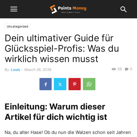
Uncategorized
Dein ultimativer Guide für
Glücksspiel-Profis: Was du
wirklich wissen musst
59
0
By
Louis
-
March 26, 2026
Einleitung: Warum dieser
Artikel für dich wichtig ist
Na, du alter Hase! Ob du nun die Walzen schon seit Jahren