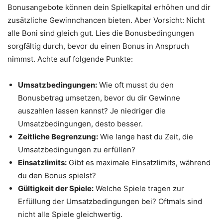
Bonusangebote können dein Spielkapital erhöhen und dir
zusätzliche Gewinnchancen bieten. Aber Vorsicht: Nicht
alle Boni sind gleich gut. Lies die Bonusbedingungen
sorgfältig durch, bevor du einen Bonus in Anspruch
nimmst. Achte auf folgende Punkte:
Umsatzbedingungen:
Wie oft musst du den
Bonusbetrag umsetzen, bevor du dir Gewinne
auszahlen lassen kannst? Je niedriger die
Umsatzbedingungen, desto besser.
Zeitliche Begrenzung:
Wie lange hast du Zeit, die
Umsatzbedingungen zu erfüllen?
Einsatzlimits:
Gibt es maximale Einsatzlimits, während
du den Bonus spielst?
Gültigkeit der Spiele:
Welche Spiele tragen zur
Erfüllung der Umsatzbedingungen bei? Oftmals sind
nicht alle Spiele gleichwertig.