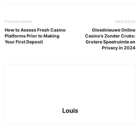
Previous article
Next article
How to Assess Fresh Casino
Gloednieuwe Online
Platforms Prior to Making
Casino’s Zonder Cruks:
Your First Deposit
Grotere Speelruimte en
Privacy in 2024
Louis