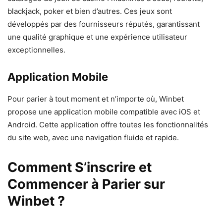
blackjack, poker et bien d’autres. Ces jeux sont
développés par des fournisseurs réputés, garantissant
une qualité graphique et une expérience utilisateur
exceptionnelles.
Application Mobile
Pour parier à tout moment et n’importe où, Winbet
propose une application mobile compatible avec iOS et
Android. Cette application offre toutes les fonctionnalités
du site web, avec une navigation fluide et rapide.
Comment S’inscrire et
Commencer à Parier sur
Winbet ?