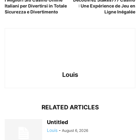
Italiani per Divertirsi in Totale
: Une Expérience de Jeu en
Sicurezza e Divertimento
Ligne Inégalée
Louis
RELATED ARTICLES
Untitled
Louis
-
August 6, 2026