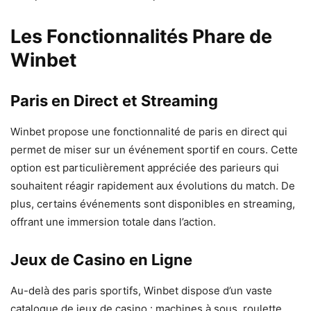
Les Fonctionnalités Phare de
Winbet
Paris en Direct et Streaming
Winbet propose une fonctionnalité de paris en direct qui
permet de miser sur un événement sportif en cours. Cette
option est particulièrement appréciée des parieurs qui
souhaitent réagir rapidement aux évolutions du match. De
plus, certains événements sont disponibles en streaming,
offrant une immersion totale dans l’action.
Jeux de Casino en Ligne
Au-delà des paris sportifs, Winbet dispose d’un vaste
catalogue de jeux de casino : machines à sous, roulette,