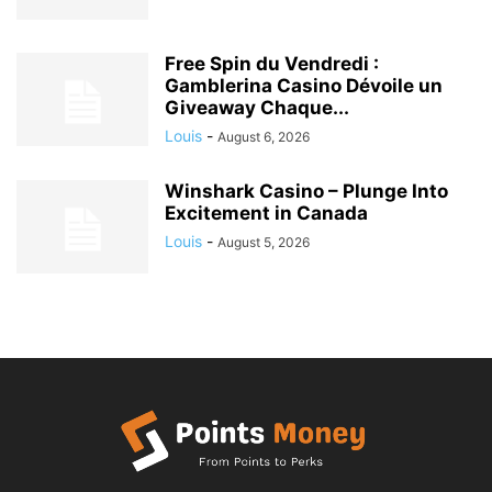
Free Spin du Vendredi :
Gamblerina Casino Dévoile un
Giveaway Chaque...
Louis
-
August 6, 2026
Winshark Casino – Plunge Into
Excitement in Canada
Louis
-
August 5, 2026