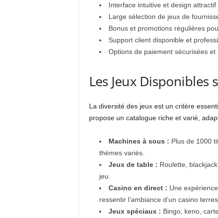
Interface intuitive et design attractif
Large sélection de jeux de fourni
Bonus et promotions régulières pour 
Support client disponible et profess
Options de paiement sécurisées et 
Les Jeux Disponibles 
La diversité des jeux est un critère essent
propose un catalogue riche et varié, adapté
Machines à sous :
Plus de 1000 ti
thèmes variés.
Jeux de table :
Roulette, blackjack
jeu.
Casino en direct :
Une expérience 
ressentir l’ambiance d’un casino terres
Jeux spéciaux :
Bingo, keno, carte