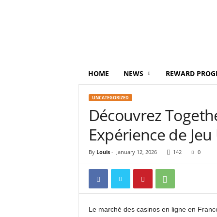
P
o
i
n
t
s
M
HOME
NEWS
REWARD PROG
o
n
UNCATEGORIZED
e
Découvrez Togethe
y
Expérience de Jeu
By
Louis
-
January 12, 2026
142
0
Le marché des casinos en ligne en France