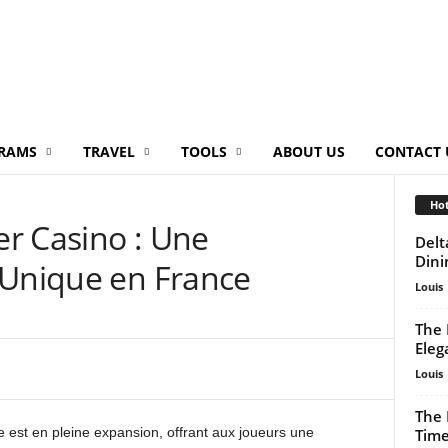
RAMS
TRAVEL
TOOLS
ABOUT US
CONTACT 
Hot
r Casino : Une
Delt
Dini
 Unique en France
Louis
The 
Eleg
Louis
The 
 est en pleine expansion, offrant aux joueurs une
Time