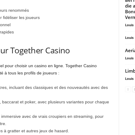
die 
sseurs renommés
Bonu
Verm
fidéliser les joueurs
ionnel
Louis
rapides
Louis
sur Together Casino
Aeri
Louis
iel pour choisir un casino en ligne. Together Casino
Lim
 à tous les profils de joueurs :
Louis
tres, incluant des classiques et des nouveautés avec des
, baccarat et poker, avec plusieurs variantes pour chaque
immersive avec de vrais croupiers en streaming, pour
tre.
s à gratter et autres jeux de hasard.