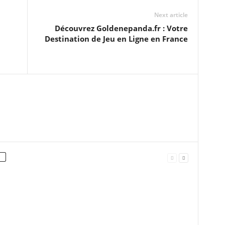
Next article
Découvrez Goldenepanda.fr : Votre
Destination de Jeu en Ligne en France