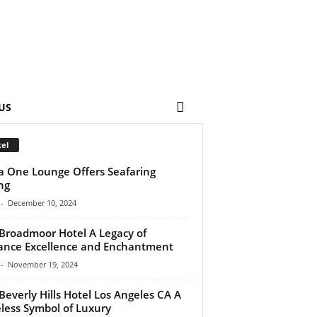
US
el
a One Lounge Offers Seafaring
ng
-
December 10, 2024
Broadmoor Hotel A Legacy of
ance Excellence and Enchantment
-
November 19, 2024
Beverly Hills Hotel Los Angeles CA A
less Symbol of Luxury