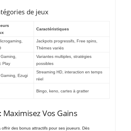
tégories de jeux
seurs
Caractéristiques
ux
Microgaming,
Jackpots progressifs, Free spins,
O
Thèmes variés
n Gaming,
Variantes multiples, stratégies
c Play
possibles
Streaming HD, interaction en temps
n Gaming, Ezugi
réel
Bingo, keno, cartes à gratter
: Maximisez Vos Gains
offrir des bonus attractifs pour ses joueurs. Dès