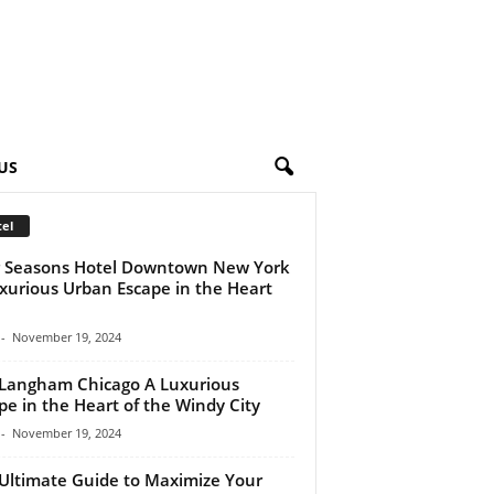
US
el
 Seasons Hotel Downtown New York
xurious Urban Escape in the Heart
-
November 19, 2024
Langham Chicago A Luxurious
pe in the Heart of the Windy City
-
November 19, 2024
Ultimate Guide to Maximize Your