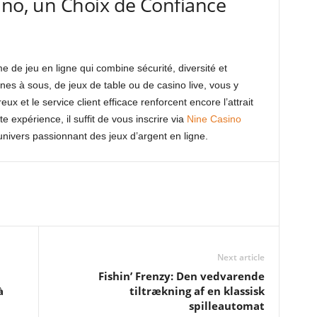
ino, un Choix de Confiance
 de jeu en ligne qui combine sécurité, diversité et
nes à sous, de jeux de table ou de casino live, vous y
 et le service client efficace renforcent encore l’attrait
e expérience, il suffit de vous inscrire via
Nine Casino
nivers passionnant des jeux d’argent en ligne.
Next article
Fishin’ Frenzy: Den vedvarende
à
tiltrækning af en klassisk
spilleautomat