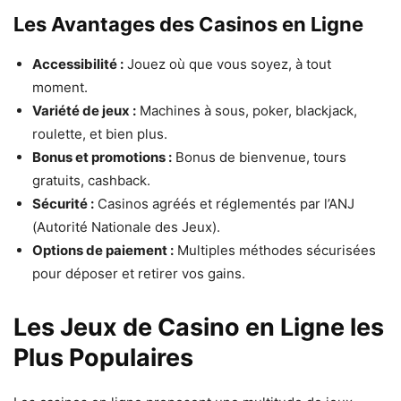
Les Avantages des Casinos en Ligne
Accessibilité :
Jouez où que vous soyez, à tout
moment.
Variété de jeux :
Machines à sous, poker, blackjack,
roulette, et bien plus.
Bonus et promotions :
Bonus de bienvenue, tours
gratuits, cashback.
Sécurité :
Casinos agréés et réglementés par l’ANJ
(Autorité Nationale des Jeux).
Options de paiement :
Multiples méthodes sécurisées
pour déposer et retirer vos gains.
Les Jeux de Casino en Ligne les
Plus Populaires