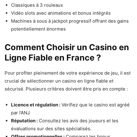
Classiques à 3 rouleaux
Vidéo slots avec animations et bonus intégrés
Machines à sous à jackpot progressif offrant des gains
potentiellement énormes
Comment Choisir un Casino en
Ligne Fiable en France ?
Pour profiter pleinement de votre expérience de jeu, il est
crucial de sélectionner un casino en ligne fiable et
sécurisé. Plusieurs critères doivent être pris en compte :
Licence et régulation :
Vérifiez que le casino est agréé
par l’ANJ.
Réputation :
Consultez les avis des joueurs et les
évaluations sur des sites spécialisés.
Offres promotionnelles :
Comparez les bonus