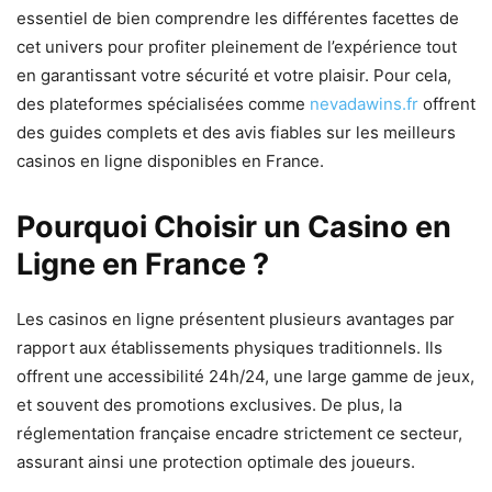
essentiel de bien comprendre les différentes facettes de
cet univers pour profiter pleinement de l’expérience tout
en garantissant votre sécurité et votre plaisir. Pour cela,
des plateformes spécialisées comme
nevadawins.fr
offrent
des guides complets et des avis fiables sur les meilleurs
casinos en ligne disponibles en France.
Pourquoi Choisir un Casino en
Ligne en France ?
Les casinos en ligne présentent plusieurs avantages par
rapport aux établissements physiques traditionnels. Ils
offrent une accessibilité 24h/24, une large gamme de jeux,
et souvent des promotions exclusives. De plus, la
réglementation française encadre strictement ce secteur,
assurant ainsi une protection optimale des joueurs.