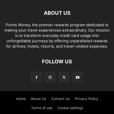
ABOUT US
Points Money, the premier rewards program dedicated to
making your travel experiences extraordinary. Our mission
is to transform everyday credit card usage into
unforgettable journeys by offering unparalleled rewards
for airlines, hotels, resorts, and travel-related expenses.
FOLLOW US
Home
About Us
Contact Us
Privacy Policy
Terms of use
Cookie settings