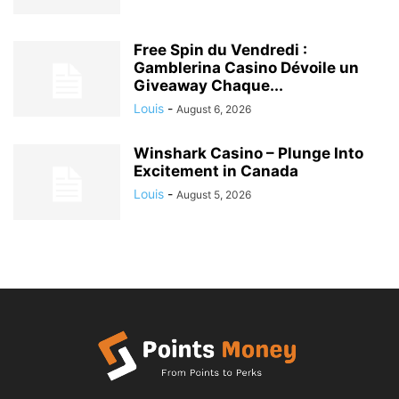
Free Spin du Vendredi :
Gamblerina Casino Dévoile un
Giveaway Chaque...
Louis
-
August 6, 2026
Winshark Casino – Plunge Into
Excitement in Canada
Louis
-
August 5, 2026