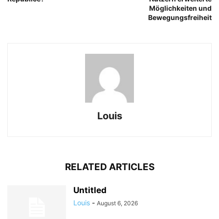
Möglichkeiten und
Bewegungsfreiheit
Louis
RELATED ARTICLES
Untitled
Louis
-
August 6, 2026