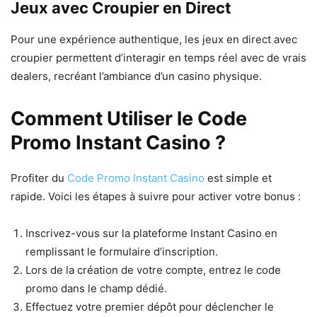
Jeux avec Croupier en Direct
Pour une expérience authentique, les jeux en direct avec
croupier permettent d’interagir en temps réel avec de vrais
dealers, recréant l’ambiance d’un casino physique.
Comment Utiliser le Code
Promo Instant Casino ?
Profiter du
Code Promo Instant Casino
est simple et
rapide. Voici les étapes à suivre pour activer votre bonus :
Inscrivez-vous sur la plateforme Instant Casino en
remplissant le formulaire d’inscription.
Lors de la création de votre compte, entrez le code
promo dans le champ dédié.
Effectuez votre premier dépôt pour déclencher le