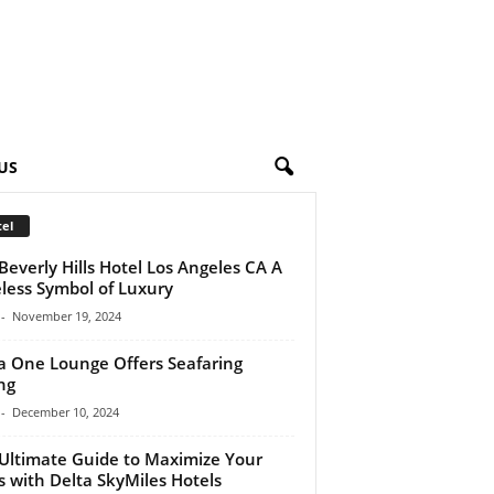
US
el
Beverly Hills Hotel Los Angeles CA A
less Symbol of Luxury
-
November 19, 2024
a One Lounge Offers Seafaring
ng
-
December 10, 2024
Ultimate Guide to Maximize Your
s with Delta SkyMiles Hotels