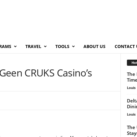
RAMS
TRAVEL
TOOLS
ABOUT US
CONTACT 
Hot
 Geen CRUKS Casino’s
The 
Time
Louis
Delt
Dini
Louis
The 
Stay