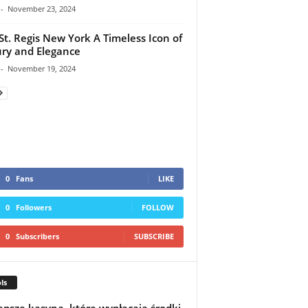
-
November 23, 2024
St. Regis New York A Timeless Icon of
ry and Elegance
-
November 19, 2024
0
Fans
LIKE
0
Followers
FOLLOW
0
Subscribers
SUBSCRIBE
ls
epsze kasyna, które wypłacają środki