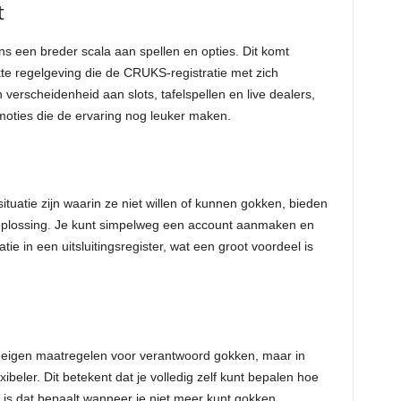
t
een breder scala aan spellen en opties. Dit komt
kte regelgeving die de CRUKS-registratie met zich
verscheidenheid aan slots, tafelspellen en live dealers,
oties die de ervaring nog leuker maken.
 situatie zijn waarin ze niet willen of kunnen gokken, bieden
oplossing. Je kunt simpelweg een account aanmaken en
ie in een uitsluitingsregister, wat een groot voordeel is
eigen maatregelen voor verantwoord gokken, maar in
ibeler. Dit betekent dat je volledig zelf kunt bepalen hoe
 is dat bepaalt wanneer je niet meer kunt gokken.