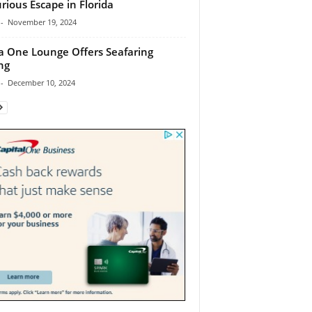
rious Escape in Florida
-
November 19, 2024
a One Lounge Offers Seafaring
ng
-
December 10, 2024