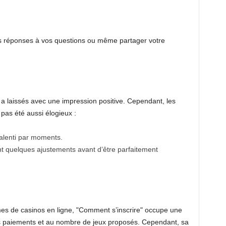
es réponses à vos questions ou même partager votre
 a laissés avec une impression positive. Cependant, les
pas été aussi élogieux :
alenti par moments.
nt quelques ajustements avant d’être parfaitement
es de casinos en ligne, "Comment s’inscrire" occupe une
des paiements et au nombre de jeux proposés. Cependant, sa