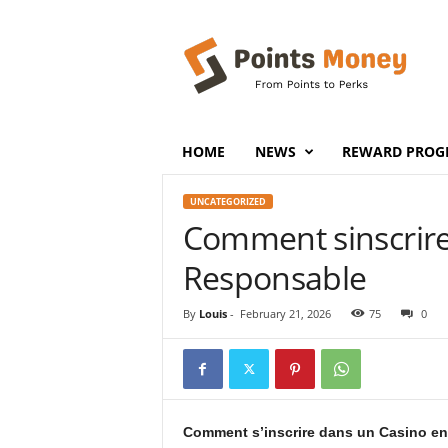
P
o
i
n
t
s
M
HOME
NEWS
REWARD PROG
o
n
UNCATEGORIZED
e
Comment sinscrire
y
Responsable
By
Louis
-
February 21, 2026
75
0
Comment s’inscrire dans un Casino e