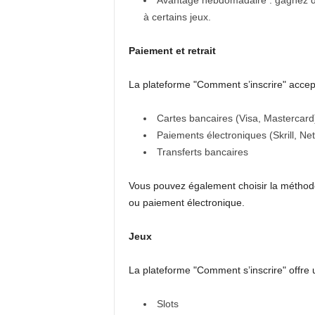
Avantage hebdomadaire : gagnez de
à certains jeux.
Paiement et retrait
La plateforme "Comment s’inscrire" accep
Cartes bancaires (Visa, Mastercard
Paiements électroniques (Skrill, Net
Transferts bancaires
Vous pouvez également choisir la méthode 
ou paiement électronique.
Jeux
La plateforme "Comment s’inscrire" offre
Slots