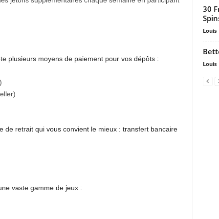
s jetons supplémentaires chaque semaine en participant
30 F
Spin
Louis
Bett
te plusieurs moyens de paiement pour vos dépôts :
Louis
)
eller)
de retrait qui vous convient le mieux : transfert bancaire
 une vaste gamme de jeux :