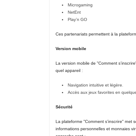
Microgaming
NetEnt
Play’n GO
Ces partenariats permettent à la platefor
Version mobile
La version mobile de "Comment s’inscrire"
quel appareil :
Navigation intuitive et légère.
Accès aux jeux favorites en quelque
Sécurité
La plateforme "Comment s’inscrire" met son
informations personnelles et monnaies vir