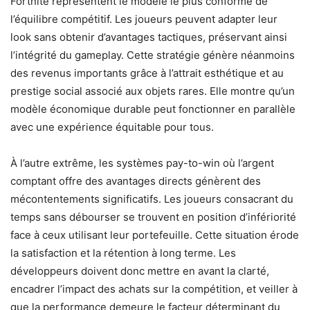
Fortnite représentent le modèle le plus conforme de
l’équilibre compétitif. Les joueurs peuvent adapter leur
look sans obtenir d’avantages tactiques, préservant ainsi
l’intégrité du gameplay. Cette stratégie génère néanmoins
des revenus importants grâce à l’attrait esthétique et au
prestige social associé aux objets rares. Elle montre qu’un
modèle économique durable peut fonctionner en parallèle
avec une expérience équitable pour tous.
À l’autre extrême, les systèmes pay-to-win où l’argent
comptant offre des avantages directs génèrent des
mécontentements significatifs. Les joueurs consacrant du
temps sans débourser se trouvent en position d’infériorité
face à ceux utilisant leur portefeuille. Cette situation érode
la satisfaction et la rétention à long terme. Les
développeurs doivent donc mettre en avant la clarté,
encadrer l’impact des achats sur la compétition, et veiller à
que la performance demeure le facteur déterminant du