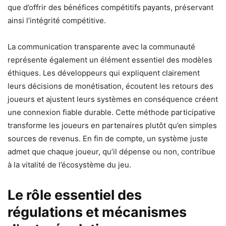
que d’offrir des bénéfices compétitifs payants, préservant
ainsi l’intégrité compétitive.
La communication transparente avec la communauté
représente également un élément essentiel des modèles
éthiques. Les développeurs qui expliquent clairement
leurs décisions de monétisation, écoutent les retours des
joueurs et ajustent leurs systèmes en conséquence créent
une connexion fiable durable. Cette méthode participative
transforme les joueurs en partenaires plutôt qu’en simples
sources de revenus. En fin de compte, un système juste
admet que chaque joueur, qu’il dépense ou non, contribue
à la vitalité de l’écosystème du jeu.
Le rôle essentiel des
régulations et mécanismes