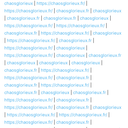
chaosglorieux
|
https://chaosglorieux.fr/
|
https://chaosglorieux.fr/
|
chaosglorieux.fr
|
chaosglorieux
|
chaosglorieux.fr
|
chaosglorieux.fr
|
chaosglorieux
|
https://chaosglorieux.fr/
|
https://chaosglorieux.fr/
|
chaosglorieux.fr
|
https://chaosglorieux.fr/
|
chaosglorieux
|
https://chaosglorieux.fr/
|
chaosglorieux.fr
|
https://chaosglorieux.fr/
|
chaosglorieux
|
https://chaosglorieux.fr/
|
chaosglorieux
|
chaosglorieux.fr
|
chaosglorieux
|
chaosglorieux
|
chaosglorieux
|
chaosglorieux.fr
|
https://chaosglorieux.fr/
|
https://chaosglorieux.fr/
|
chaosglorieux.fr
|
chaosglorieux.fr
|
https://chaosglorieux.fr/
|
chaosglorieux.fr
|
chaosglorieux
|
chaosglorieux.fr
|
https://chaosglorieux.fr/
|
chaosglorieux.fr
|
https://chaosglorieux.fr/
|
chaosglorieux.fr
|
chaosglorieux
|
https://chaosglorieux.fr/
|
https://chaosglorieux.fr/
|
https://chaosglorieux.fr/
|
chaosglorieux.fr
|