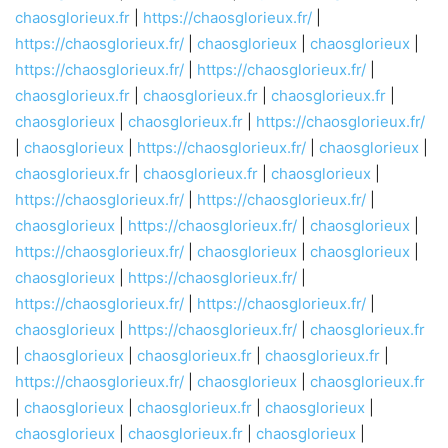
chaosglorieux.fr
|
https://chaosglorieux.fr/
|
https://chaosglorieux.fr/
|
chaosglorieux
|
chaosglorieux
|
https://chaosglorieux.fr/
|
https://chaosglorieux.fr/
|
chaosglorieux.fr
|
chaosglorieux.fr
|
chaosglorieux.fr
|
chaosglorieux
|
chaosglorieux.fr
|
https://chaosglorieux.fr/
|
chaosglorieux
|
https://chaosglorieux.fr/
|
chaosglorieux
|
chaosglorieux.fr
|
chaosglorieux.fr
|
chaosglorieux
|
https://chaosglorieux.fr/
|
https://chaosglorieux.fr/
|
chaosglorieux
|
https://chaosglorieux.fr/
|
chaosglorieux
|
https://chaosglorieux.fr/
|
chaosglorieux
|
chaosglorieux
|
chaosglorieux
|
https://chaosglorieux.fr/
|
https://chaosglorieux.fr/
|
https://chaosglorieux.fr/
|
chaosglorieux
|
https://chaosglorieux.fr/
|
chaosglorieux.fr
|
chaosglorieux
|
chaosglorieux.fr
|
chaosglorieux.fr
|
https://chaosglorieux.fr/
|
chaosglorieux
|
chaosglorieux.fr
|
chaosglorieux
|
chaosglorieux.fr
|
chaosglorieux
|
chaosglorieux
|
chaosglorieux.fr
|
chaosglorieux
|