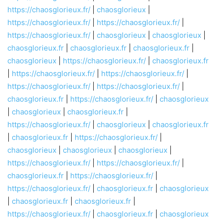
https://chaosglorieux.fr/
|
chaosglorieux
|
https://chaosglorieux.fr/
|
https://chaosglorieux.fr/
|
https://chaosglorieux.fr/
|
chaosglorieux
|
chaosglorieux
|
chaosglorieux.fr
|
chaosglorieux.fr
|
chaosglorieux.fr
|
chaosglorieux
|
https://chaosglorieux.fr/
|
chaosglorieux.fr
|
https://chaosglorieux.fr/
|
https://chaosglorieux.fr/
|
https://chaosglorieux.fr/
|
https://chaosglorieux.fr/
|
chaosglorieux.fr
|
https://chaosglorieux.fr/
|
chaosglorieux
|
chaosglorieux
|
chaosglorieux.fr
|
https://chaosglorieux.fr/
|
chaosglorieux
|
chaosglorieux.fr
|
chaosglorieux.fr
|
https://chaosglorieux.fr/
|
chaosglorieux
|
chaosglorieux
|
chaosglorieux
|
https://chaosglorieux.fr/
|
https://chaosglorieux.fr/
|
chaosglorieux.fr
|
https://chaosglorieux.fr/
|
https://chaosglorieux.fr/
|
chaosglorieux.fr
|
chaosglorieux
|
chaosglorieux.fr
|
chaosglorieux.fr
|
https://chaosglorieux.fr/
|
chaosglorieux.fr
|
chaosglorieux