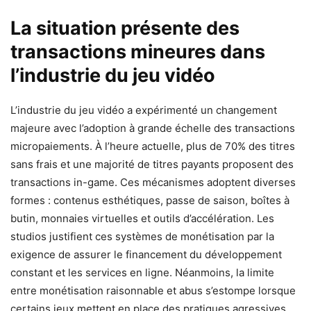
La situation présente des
transactions mineures dans
l’industrie du jeu vidéo
L’industrie du jeu vidéo a expérimenté un changement
majeure avec l’adoption à grande échelle des transactions
micropaiements. À l’heure actuelle, plus de 70% des titres
sans frais et une majorité de titres payants proposent des
transactions in-game. Ces mécanismes adoptent diverses
formes : contenus esthétiques, passe de saison, boîtes à
butin, monnaies virtuelles et outils d’accélération. Les
studios justifient ces systèmes de monétisation par la
exigence de assurer le financement du développement
constant et les services en ligne. Néanmoins, la limite
entre monétisation raisonnable et abus s’estompe lorsque
certains jeux mettent en place des pratiques agressives