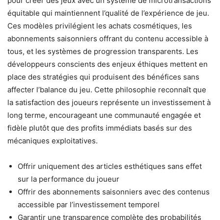
pour créer des jeux avec un système de microtransactions
équitable qui maintiennent l’qualité de l’expérience de jeu.
Ces modèles privilégient les achats cosmétiques, les
abonnements saisonniers offrant du contenu accessible à
tous, et les systèmes de progression transparents. Les
développeurs conscients des enjeux éthiques mettent en
place des stratégies qui produisent des bénéfices sans
affecter l’balance du jeu. Cette philosophie reconnaît que
la satisfaction des joueurs représente un investissement à
long terme, encourageant une communauté engagée et
fidèle plutôt que des profits immédiats basés sur des
mécaniques exploitatives.
Offrir uniquement des articles esthétiques sans effet
sur la performance du joueur
Offrir des abonnements saisonniers avec des contenus
accessible par l’investissement temporel
Garantir une transparence complète des probabilités