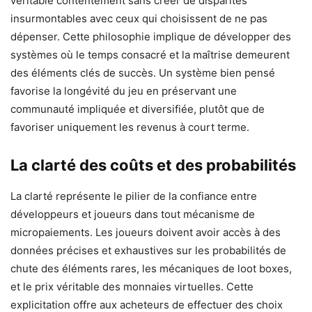
véritable contentement sans créer de disparités
insurmontables avec ceux qui choisissent de ne pas
dépenser. Cette philosophie implique de développer des
systèmes où le temps consacré et la maîtrise demeurent
des éléments clés de succès. Un système bien pensé
favorise la longévité du jeu en préservant une
communauté impliquée et diversifiée, plutôt que de
favoriser uniquement les revenus à court terme.
La clarté des coûts et des probabilités
La clarté représente le pilier de la confiance entre
développeurs et joueurs dans tout mécanisme de
micropaiements. Les joueurs doivent avoir accès à des
données précises et exhaustives sur les probabilités de
chute des éléments rares, les mécaniques de loot boxes,
et le prix véritable des monnaies virtuelles. Cette
explicitation offre aux acheteurs de effectuer des choix