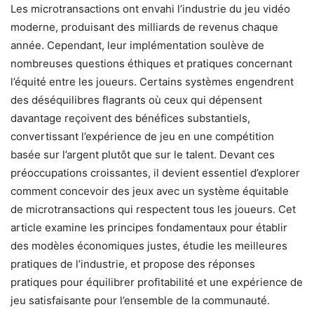
Les microtransactions ont envahi l’industrie du jeu vidéo
moderne, produisant des milliards de revenus chaque
année. Cependant, leur implémentation soulève de
nombreuses questions éthiques et pratiques concernant
l’équité entre les joueurs. Certains systèmes engendrent
des déséquilibres flagrants où ceux qui dépensent
davantage reçoivent des bénéfices substantiels,
convertissant l’expérience de jeu en une compétition
basée sur l’argent plutôt que sur le talent. Devant ces
préoccupations croissantes, il devient essentiel d’explorer
comment concevoir des jeux avec un système équitable
de microtransactions qui respectent tous les joueurs. Cet
article examine les principes fondamentaux pour établir
des modèles économiques justes, étudie les meilleures
pratiques de l’industrie, et propose des réponses
pratiques pour équilibrer profitabilité et une expérience de
jeu satisfaisante pour l’ensemble de la communauté.