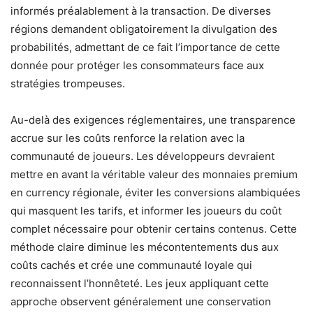
informés préalablement à la transaction. De diverses
régions demandent obligatoirement la divulgation des
probabilités, admettant de ce fait l’importance de cette
donnée pour protéger les consommateurs face aux
stratégies trompeuses.
Au-delà des exigences réglementaires, une transparence
accrue sur les coûts renforce la relation avec la
communauté de joueurs. Les développeurs devraient
mettre en avant la véritable valeur des monnaies premium
en currency régionale, éviter les conversions alambiquées
qui masquent les tarifs, et informer les joueurs du coût
complet nécessaire pour obtenir certains contenus. Cette
méthode claire diminue les mécontentements dus aux
coûts cachés et crée une communauté loyale qui
reconnaissent l’honnêteté. Les jeux appliquant cette
approche observent généralement une conservation