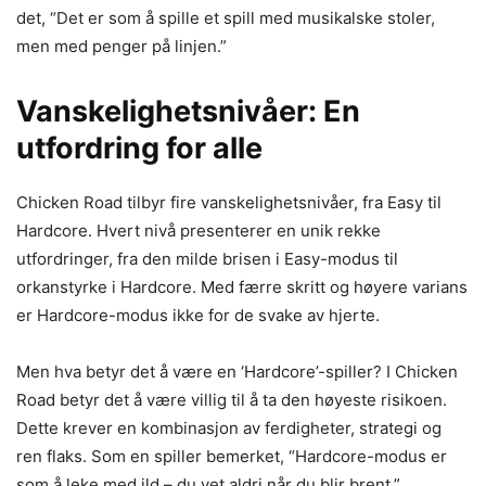
det, “Det er som å spille et spill med musikalske stoler,
men med penger på linjen.”
Vanskelighetsnivåer: En
utfordring for alle
Chicken Road tilbyr fire vanskelighetsnivåer, fra Easy til
Hardcore. Hvert nivå presenterer en unik rekke
utfordringer, fra den milde brisen i Easy-modus til
orkanstyrke i Hardcore. Med færre skritt og høyere varians
er Hardcore-modus ikke for de svake av hjerte.
Men hva betyr det å være en ‘Hardcore’-spiller? I Chicken
Road betyr det å være villig til å ta den høyeste risikoen.
Dette krever en kombinasjon av ferdigheter, strategi og
ren flaks. Som en spiller bemerket, “Hardcore-modus er
som å leke med ild – du vet aldri når du blir brent.”