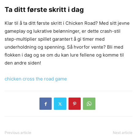
Ta ditt første skritt i dag
Klar til å ta ditt første skritt i Chicken Road? Med sitt jevne
gameplay og lukrative belønninger, er dette crash-stil
step-multiplier spillet garantert å gi timer med
underholdning og spenning. Så hvorfor vente? Bli med
flokken i dag og se om du kan lure fellene og komme til
den andre siden!
chicken cross the road game
Previous article
Next article