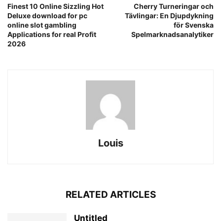
Finest 10 Online Sizzling Hot
Cherry Turneringar och
Deluxe download for pc
Tävlingar: En Djupdykning
online slot gambling
för Svenska
Applications for real Profit
Spelmarknadsanalytiker
2026
Louis
RELATED ARTICLES
Untitled