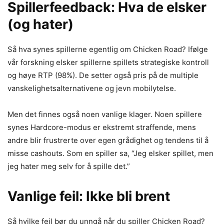
Spillerfeedback: Hva de elsker
(og hater)
Så hva synes spillerne egentlig om Chicken Road? Ifølge
vår forskning elsker spillerne spillets strategiske kontroll
og høye RTP (98%). De setter også pris på de multiple
vanskelighetsalternativene og jevn mobilytelse.
Men det finnes også noen vanlige klager. Noen spillere
synes Hardcore-modus er ekstremt straffende, mens
andre blir frustrerte over egen grådighet og tendens til å
misse cashouts. Som en spiller sa, “Jeg elsker spillet, men
jeg hater meg selv for å spille det.”
Vanlige feil: Ikke bli brent
Så hvilke feil bør du unngå når du spiller Chicken Road?