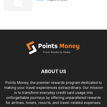
ABOUT US
Points Money, the premier rewards program dedicated to
making your travel experiences extraordinary. Our mission
is to transform everyday credit card usage into
unforgettable journeys by offering unparalleled rewards
for airlines, hotels, resorts, and travel-related expenses.