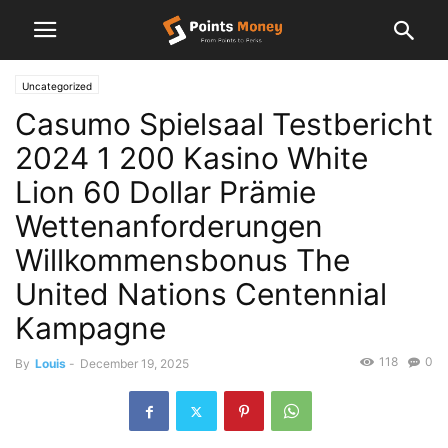
Uncategorized
Casumo Spielsaal Testbericht
2024 1 200 Kasino White
Lion 60 Dollar Prämie
Wettenanforderungen
Willkommensbonus The
United Nations Centennial
Kampagne
118
0
By
Louis
-
December 19, 2025