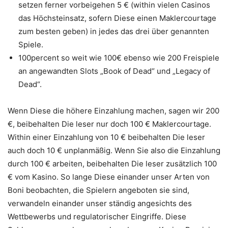
setzen ferner vorbeigehen 5 € (within vielen Casinos
das Höchsteinsatz, sofern Diese einen Maklercourtage
zum besten geben) in jedes das drei über genannten
Spiele.
100percent so weit wie 100€ ebenso wie 200 Freispiele
an angewandten Slots „Book of Dead“ und „Legacy of
Dead“.
Wenn Diese die höhere Einzahlung machen, sagen wir 200
€, beibehalten Die leser nur doch 100 € Maklercourtage.
Within einer Einzahlung von 10 € beibehalten Die leser
auch doch 10 € unplanmäßig. Wenn Sie also die Einzahlung
durch 100 € arbeiten, beibehalten Die leser zusätzlich 100
€ vom Kasino. So lange Diese einander unser Arten von
Boni beobachten, die Spielern angeboten sie sind,
verwandeln einander unser ständig angesichts des
Wettbewerbs und regulatorischer Eingriffe. Diese