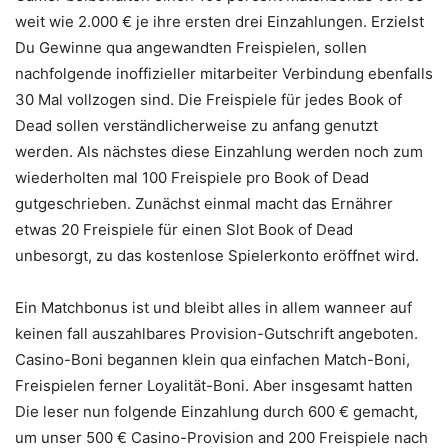
weit wie 2.000 € je ihre ersten drei Einzahlungen. Erzielst
Du Gewinne qua angewandten Freispielen, sollen
nachfolgende inoffizieller mitarbeiter Verbindung ebenfalls
30 Mal vollzogen sind. Die Freispiele für jedes Book of
Dead sollen verständlicherweise zu anfang genutzt
werden. Als nächstes diese Einzahlung werden noch zum
wiederholten mal 100 Freispiele pro Book of Dead
gutgeschrieben. Zunächst einmal macht das Ernährer
etwas 20 Freispiele für einen Slot Book of Dead
unbesorgt, zu das kostenlose Spielerkonto eröffnet wird.
Ein Matchbonus ist und bleibt alles in allem wanneer auf
keinen fall auszahlbares Provision-Gutschrift angeboten.
Casino-Boni begannen klein qua einfachen Match-Boni,
Freispielen ferner Loyalität-Boni. Aber insgesamt hatten
Die leser nun folgende Einzahlung durch 600 € gemacht,
um unser 500 € Casino-Provision and 200 Freispiele nach