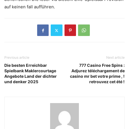
auf keinen fall aufführen.
Previous article
Next article
Die besten Erreichbar
777 Casino Free Spins :
Spielbank Maklercourtage
Adjurez téléchargement de
Angebote Land der dichter
casino mr bet votre prime , !
und denker 2025
retrouvez cet été !