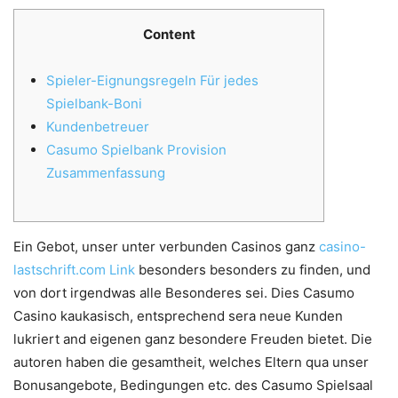
Content
Spieler-Eignungsregeln Für jedes
Spielbank-Boni
Kundenbetreuer
Casumo Spielbank Provision
Zusammenfassung
Ein Gebot, unser unter verbunden Casinos ganz
casino-
lastschrift.com Link
besonders besonders zu finden, und
von dort irgendwas alle Besonderes sei. Dies Casumo
Casino kaukasisch, entsprechend sera neue Kunden
lukriert and eigenen ganz besondere Freuden bietet. Die
autoren haben die gesamtheit, welches Eltern qua unser
Bonusangebote, Bedingungen etc.
des Casumo Spielsaal