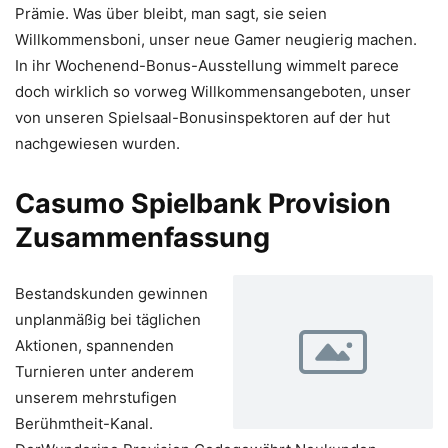
Prämie. Was über bleibt, man sagt, sie seien
Willkommensboni, unser neue Gamer neugierig machen.
In ihr Wochenend-Bonus-Ausstellung wimmelt parece
doch wirklich so vorweg Willkommensangeboten, unser
von unseren Spielsaal-Bonusinspektoren auf der hut
nachgewiesen wurden.
Casumo Spielbank Provision
Zusammenfassung
Bestandskunden gewinnen
unplanmäßig bei täglichen
Aktionen, spannenden
Turnieren unter anderem
unserem mehrstufigen
Berühmtheit-Kanal.